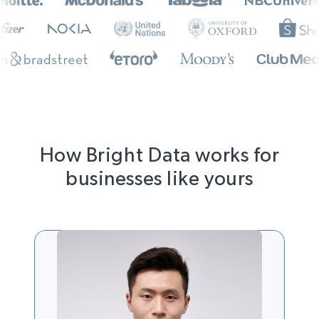
How Bright Data works for
businesses like yours