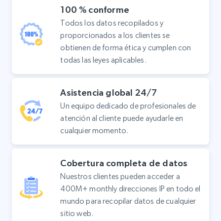
100 % conforme
Todos los datos recopilados y
proporcionados a los clientes se
obtienen de forma ética y cumplen con
todas las leyes aplicables.
Asistencia global 24/7
Un equipo dedicado de profesionales de
atención al cliente puede ayudarle en
cualquier momento.
Cobertura completa de datos
Nuestros clientes pueden acceder a
400M+ monthly direcciones IP en todo el
mundo para recopilar datos de cualquier
sitio web.