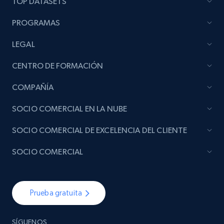
TOP DATASETS
PROGRAMAS
LEGAL
CENTRO DE FORMACIÓN
COMPAÑÍA
SOCIO COMERCIAL EN LA NUBE
SOCIO COMERCIAL DE EXCELENCIA DEL CLIENTE
SOCIO COMERCIAL
Prueba gratuita
SÍGUENOS