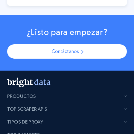
¿Listo para empezar?
Contáctanos
PRODUCTOS
TOP SCRAPER APIS
TIPOS DE PROXY