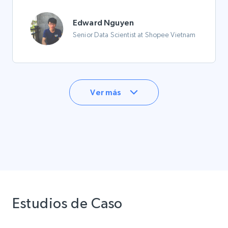
Edward Nguyen
Senior Data Scientist at Shopee Vietnam
Ver más
Estudios de Caso