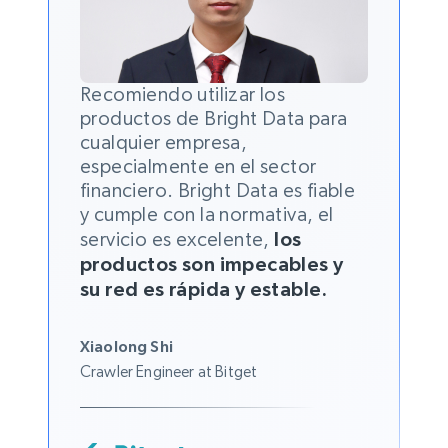
Recomiendo utilizar los
productos de Bright Data para
cualquier empresa,
especialmente en el sector
financiero. Bright Data es fiable
y cumple con la normativa, el
servicio es excelente,
los
productos son impecables y
su red es rápida y estable.
Xiaolong Shi
Crawler Engineer at Bitget