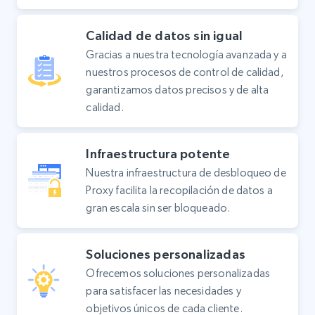
Calidad de datos sin igual
Gracias a nuestra tecnología avanzada y a
nuestros procesos de control de calidad,
garantizamos datos precisos y de alta
calidad.
Infraestructura potente
Nuestra infraestructura de desbloqueo de
Proxy facilita la recopilación de datos a
gran escala sin ser bloqueado.
Soluciones personalizadas
Ofrecemos soluciones personalizadas
para satisfacer las necesidades y
objetivos únicos de cada cliente.