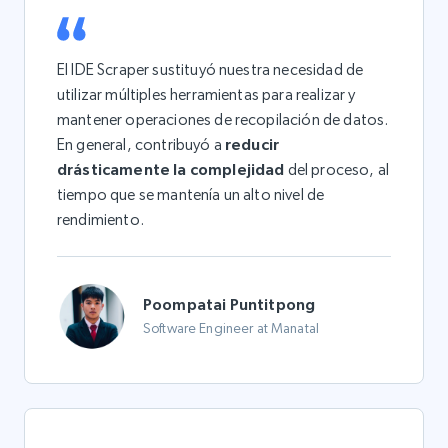
El IDE Scraper sustituyó nuestra necesidad de
utilizar múltiples herramientas para realizar y
mantener operaciones de recopilación de datos.
En general, contribuyó a
reducir
drásticamente la complejidad
del proceso, al
tiempo que se mantenía un alto nivel de
rendimiento.
Poompatai Puntitpong
Software Engineer at Manatal