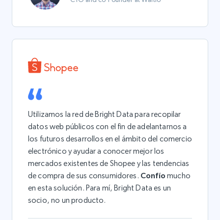
Utilizamos la red de Bright Data para recopilar
datos web públicos con el fin de adelantarnos a
los futuros desarrollos en el ámbito del comercio
electrónico y ayudar a conocer mejor los
mercados existentes de Shopee y las tendencias
de compra de sus consumidores.
Confío
mucho
en esta solución. Para mí, Bright Data es un
socio, no un producto.