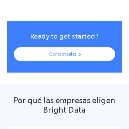
Ready to get started?
Contact sales
Por qué las empresas eligen
Bright Data