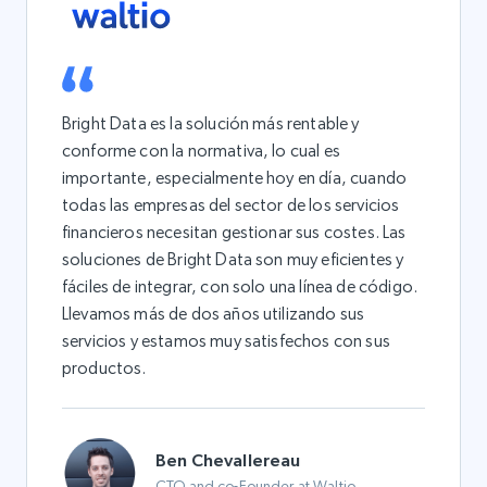
Bright Data es la solución más rentable y
conforme con la normativa, lo cual es
importante, especialmente hoy en día, cuando
todas las empresas del sector de los servicios
financieros necesitan gestionar sus costes. Las
soluciones de Bright Data son muy eficientes y
fáciles de integrar, con solo una línea de código.
Llevamos más de dos años utilizando sus
servicios y estamos muy satisfechos con sus
productos.
Ben Chevallereau
CTO and co-Founder at Waltio