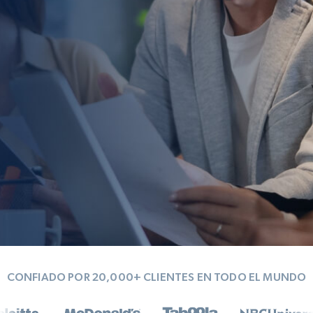
CONFIADO POR 20,000+ CLIENTES EN TODO EL MUNDO