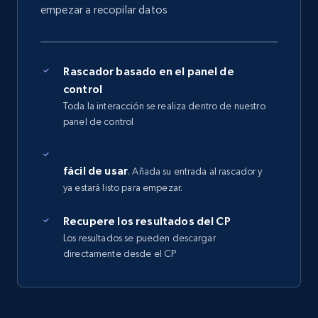
empezar a recopilar datos
Rascador basado en el panel de
control
Toda la interacción se realiza dentro de nuestro
panel de control
fácil de usar
. Añada su entrada al rascador y
ya estará listo para empezar.
Recupere los resultados del CP
Los resultados se pueden descargar
directamente desde el CP