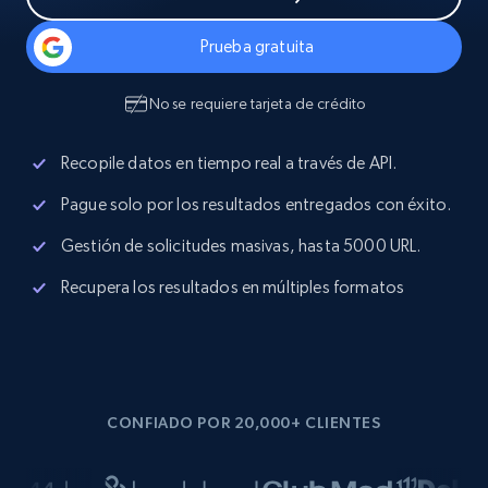
Prueba gratuita
No se requiere tarjeta de crédito
Recopile datos en tiempo real a través de API.
Pague solo por los resultados entregados con éxito.
Gestión de solicitudes masivas, hasta 5000 URL.
Recupera los resultados en múltiples formatos
CONFIADO POR 20,000+ CLIENTES