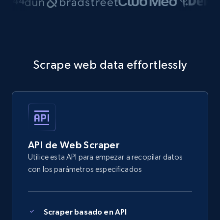
Scrape web data effortlessly
API de Web Scraper
Utilice esta API para empezar a recopilar datos
con los parámetros especificados
Scraper basado en API