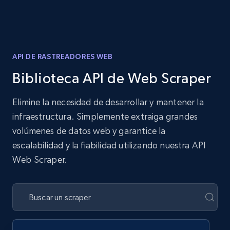
API DE RASTREADORES WEB
Biblioteca API de Web Scraper
Elimine la necesidad de desarrollar y mantener la
infraestructura. Simplemente extraiga grandes
volúmenes de datos web y garantice la
escalabilidad y la fiabilidad utilizando nuestra API
Web Scraper.