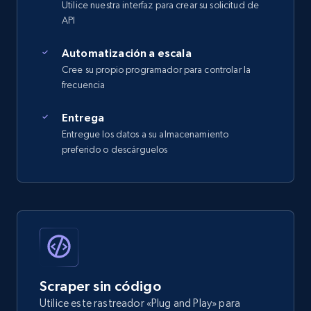
Utilice nuestra interfaz para crear su solicitud de
API
Automatización a escala
Cree su propio programador para controlar la
frecuencia
Entrega
Entregue los datos a su almacenamiento
preferido o descárguelos
Scraper sin código
Utilice este rastreador «Plug and Play» para