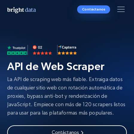
Contáctanos
API de Web Scraper
La API de scraping web más fiable. Extraiga datos
de cualquier sitio web con rotación automática de
proxies, bypass anti-bot y renderización de
JavaScript. Empiece con más de 120 scrapers listos
para usar para las plataformas más populares.
Contáctanos