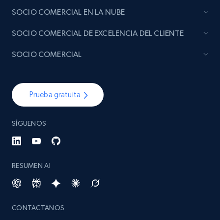
SOCIO COMERCIAL EN LA NUBE
SOCIO COMERCIAL DE EXCELENCIA DEL CLIENTE
SOCIO COMERCIAL
Prueba gratuita
SÍGUENOS
RESUMEN AI
CONTACTANOS