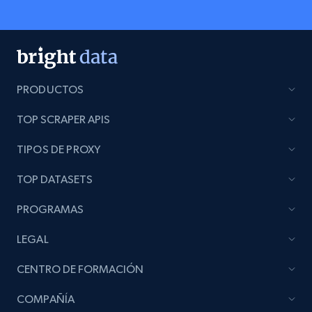
PRODUCTOS
TOP SCRAPER APIS
TIPOS DE PROXY
TOP DATASETS
PROGRAMAS
LEGAL
CENTRO DE FORMACIÓN
COMPAÑÍA