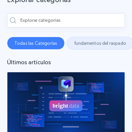
Todas las Categorías
fundamentos del raspado
Últimos artículos