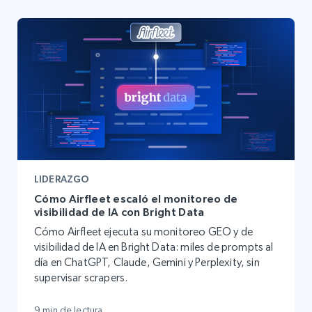
LIDERAZGO
Cómo Airfleet escaló el monitoreo de
visibilidad de IA con Bright Data
Cómo Airfleet ejecuta su monitoreo GEO y de
visibilidad de IA en Bright Data: miles de prompts al
día en ChatGPT, Claude, Gemini y Perplexity, sin
supervisar scrapers.
9 min de lectura