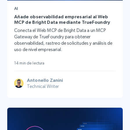
AI
Añade observabilidad empresarial al Web
MCP de Bright Data mediante TrueFoundry
Conecta el Web MCP de Bright Data a un MCP
Gateway de TrueFoundry para obtener
observabilidad, rastreo de solicitudes y análisis de
uso de nivel empresarial.
14 min de lectura
Antonello Zanini
Technical Writer