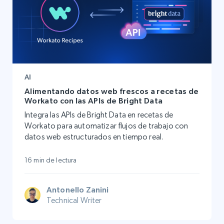
AI
Alimentando datos web frescos a recetas de
Workato con las APIs de Bright Data
Integra las APIs de Bright Data en recetas de
Workato para automatizar flujos de trabajo con
datos web estructurados en tiempo real.
16 min de lectura
Antonello Zanini
Technical Writer