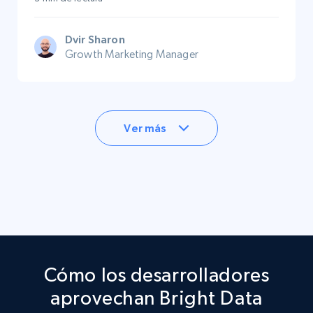
Dvir Sharon
Growth Marketing Manager
Ver más
Cómo los desarrolladores
aprovechan Bright Data