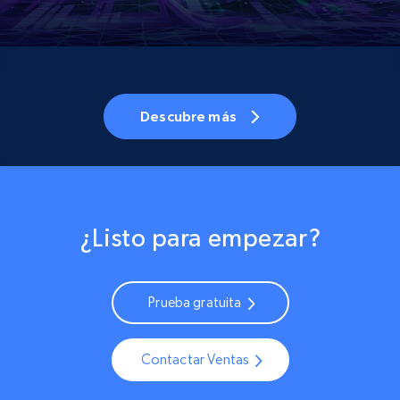
Descubre más
¿Listo para empezar?
Prueba gratuita
Contactar Ventas