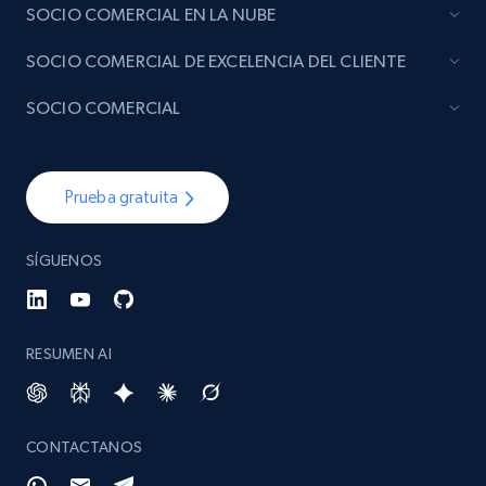
SOCIO COMERCIAL EN LA NUBE
SOCIO COMERCIAL DE EXCELENCIA DEL CLIENTE
SOCIO COMERCIAL
Prueba gratuita
SÍGUENOS
RESUMEN AI
CONTACTANOS