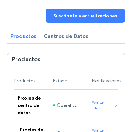
Suscríbete a actualizaciones
Productos
Centros de Datos
Productos
Productos
Estado
Notificaciones
Proxies de
Verificar
Operativo
centro de
estado
datos
Proxies de
Verificar