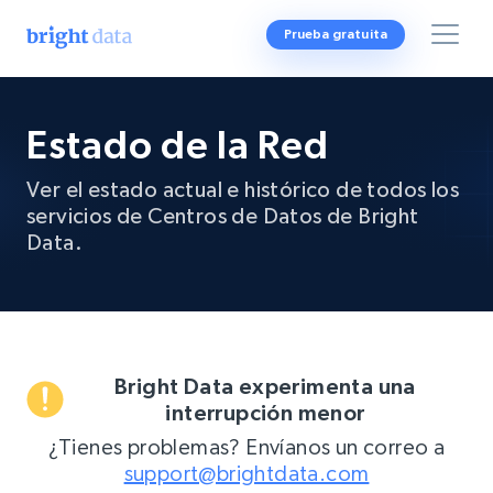
Prueba gratuita
Estado de la Red
Ver el estado actual e histórico de todos los
servicios de Centros de Datos de Bright
Data.
Bright Data experimenta una
interrupción menor
¿Tienes problemas? Envíanos un correo a
support@brightdata.com