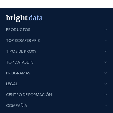
PRODUCTOS
TOP SCRAPER APIS
TIPOS DE PROXY
TOP DATASETS
PROGRAMAS
LEGAL
CENTRO DE FORMACIÓN
COMPAÑÍA