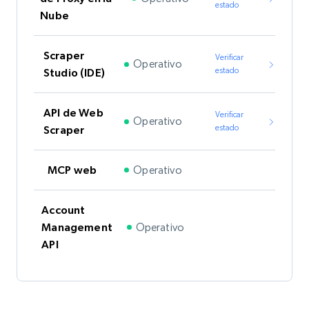
estado
Nube
Scraper
Verificar
Operativo
estado
Studio (IDE)
API de Web
Verificar
Operativo
estado
Scraper
Operativo
MCP web
Account
Operativo
Management
API