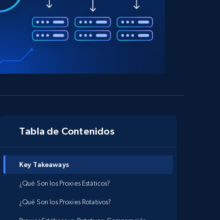
Tabla de Contenidos
Key Takeaways
¿Qué Son los Proxies Estáticos?
¿Qué Son los Proxies Rotativos?