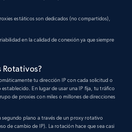
oxies estáticos son dedicados (no compartidos),
ariabilidad en la calidad de conexión ya que siempre
 Rotativos?
omáticamente tu dirección IP con cada solicitud o
establecido. En lugar de usar una IP fija, tu tráfico
grupo de proxies con miles o millones de direcciones
 segundo plano a través de un proxy rotativo
so de cambio de IP). La rotación hace que sea casi