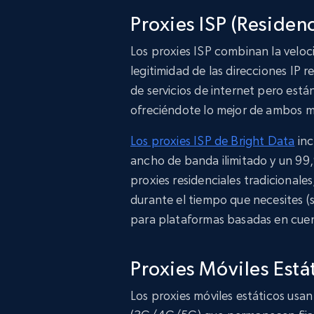
Proxies ISP (Residenc
Los proxies ISP combinan la veloci
legitimidad de las direcciones IP 
de servicios de internet pero está
ofreciéndote lo mejor de ambos 
Los proxies ISP de Bright Data
inc
ancho de banda ilimitado y un 99,
proxies residenciales tradicionale
durante el tiempo que necesites (
para plataformas basadas en cuen
Proxies Móviles Está
Los proxies móviles estáticos usa