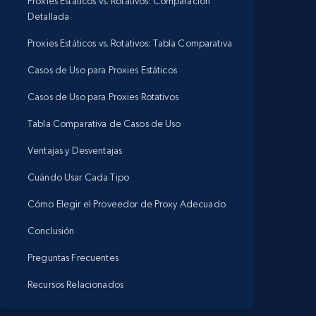
Proxies Estáticos vs. Rotativos: Comparación
Detallada
Proxies Estáticos vs. Rotativos: Tabla Comparativa
Casos de Uso para Proxies Estáticos
Casos de Uso para Proxies Rotativos
Tabla Comparativa de Casos de Uso
Ventajas y Desventajas
Cuándo Usar Cada Tipo
Cómo Elegir el Proveedor de Proxy Adecuado
Conclusión
Preguntas Frecuentes
Recursos Relacionados