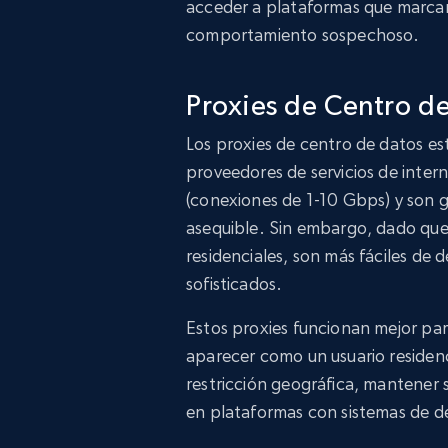
acceder a plataformas que marca
comportamiento sospechoso.
Proxies de Centro de
Los proxies de centro de datos est
proveedores de servicios de inter
(conexiones de 1-10 Gbps) y son 
asequible. Sin embargo, dado que 
residenciales, son más fáciles de
sofisticados.
Estos proxies funcionan mejor pa
aparecer como un usuario residen
restricción geográfica, mantener 
en plataformas con sistemas de d