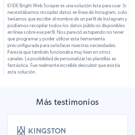
El IDE Bright Web Scraper es una solución lista para usar. Si
necesitábamos recopilar datos en línea de Instagram, solo
teníamos que escribir el nombre de un perfil de Instagram y
podíamos recopilar todos los datos públicos disponibles
en línea sobre ese perfil. Nos pareció estupendo no tener
que programar y poder utilizar esta herramienta
preconfigurada para satisfacer nuestras necesidades.
Parecía que también funcionaba muy bien en otros
canales. La posibilidad de personalizar las plantillas es
fantástica. Fue realmente increíble descubrir que existía
esta solución.
Más testimonios