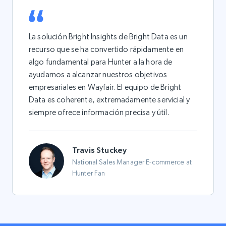
La solución Bright Insights de Bright Data es un
recurso que se ha convertido rápidamente en
algo fundamental para Hunter a la hora de
ayudarnos a alcanzar nuestros objetivos
empresariales en Wayfair. El equipo de Bright
Data es coherente, extremadamente servicial y
siempre ofrece información precisa y útil.
Travis Stuckey
National Sales Manager E-commerce at
Hunter Fan