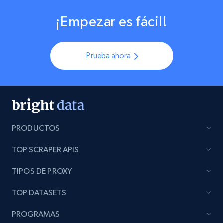
¡Empezar es fácil!
Prueba ahora
PRODUCTOS
TOP SCRAPER APIS
TIPOS DE PROXY
TOP DATASETS
PROGRAMAS