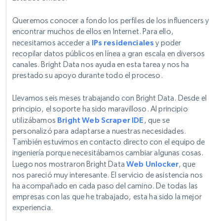
Queremos conocer a fondo los perfiles de los influencers y
encontrar muchos de ellos en Internet. Para ello,
necesitamos acceder a
IPs residenciales
y poder
recopilar datos públicos en línea a gran escala en diversos
canales. Bright Data nos ayuda en esta tarea y nos ha
prestado su apoyo durante todo el proceso.
Llevamos seis meses trabajando con Bright Data. Desde el
principio, el soporte ha sido maravilloso. Al principio
utilizábamos
Bright Web Scraper IDE
, que se
personalizó para adaptarse a nuestras necesidades.
También estuvimos en contacto directo con el equipo de
ingeniería porque necesitábamos cambiar algunas cosas.
Luego nos mostraron Bright Data
Web Unlocker
, que
nos pareció muy interesante. El servicio de asistencia nos
ha acompañado en cada paso del camino. De todas las
empresas con las que he trabajado, esta ha sido la mejor
experiencia.