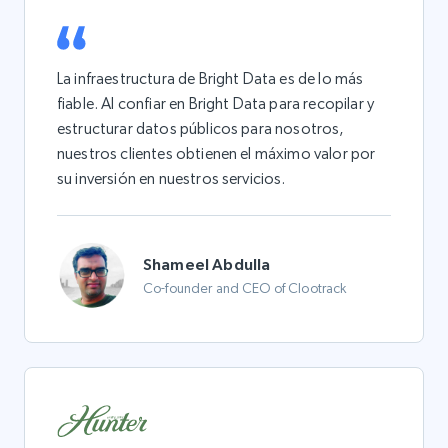
La infraestructura de Bright Data es de lo más
fiable. Al confiar en Bright Data para recopilar y
estructurar datos públicos para nosotros,
nuestros clientes obtienen el máximo valor por
su inversión en nuestros servicios.
Shameel Abdulla
Co-founder and CEO of Clootrack