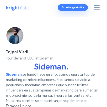
Prueba gratuita
Tejpal Virdi
Founder and CEO at Sideman
Sideman
se fundó hace un año. Somos una startup de
marketing de microinfluencers. Prestamos servicio a
pequeñas y medianas empresas que buscan utilizar
influencers en sus campañas de marketing para aumentar
el conocimiento de la marca, impulsar las ventas, etc.
Nuestros clientes se encuentran principalmente en
Estados Unidos.