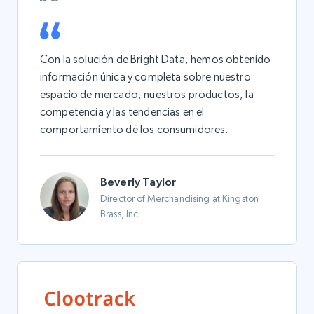
Con la solución de Bright Data, hemos obtenido
información única y completa sobre nuestro
espacio de mercado, nuestros productos, la
competencia y las tendencias en el
comportamiento de los consumidores.
Beverly Taylor
Director of Merchandising at Kingston
Brass, Inc.