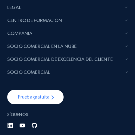
LEGAL
CENTRO DE FORMACIÓN
COMPAÑÍA
SOCIO COMERCIAL EN LA NUBE
SOCIO COMERCIAL DE EXCELENCIA DEL CLIENTE
SOCIO COMERCIAL
Prueba gratuita
SÍGUENOS