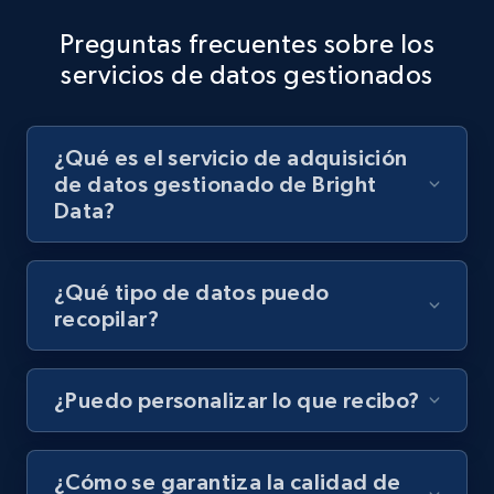
Preguntas frecuentes sobre los
servicios de datos gestionados
¿Qué es el servicio de adquisición
de datos gestionado de Bright
Data?
¿Qué tipo de datos puedo
recopilar?
¿Puedo personalizar lo que recibo?
¿Cómo se garantiza la calidad de