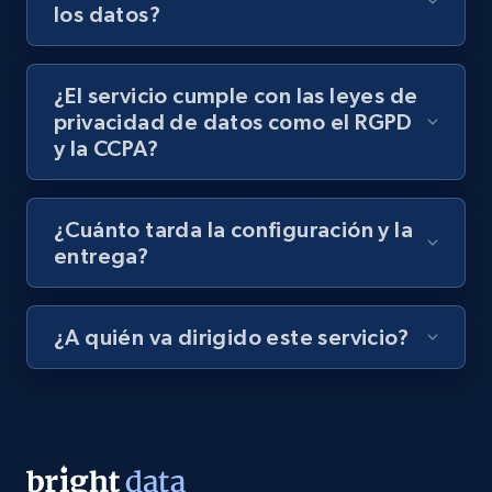
los datos?
¿El servicio cumple con las leyes de
privacidad de datos como el RGPD
y la CCPA?
¿Cuánto tarda la configuración y la
entrega?
¿A quién va dirigido este servicio?