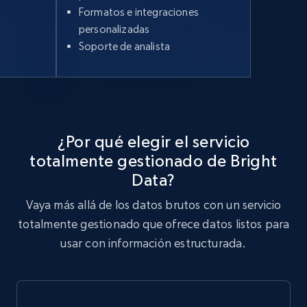
Formatos e integraciones
personalizadas
Soporte de analista
¿Por qué elegir el servicio
totalmente gestionado de Bright
Data?
Vaya más allá de los datos brutos con un servicio
totalmente gestionado que ofrece datos listos para
usar con información estructurada.