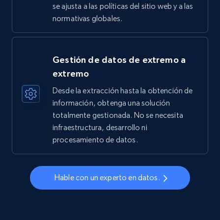
se ajusta a las políticas del sitio web y a las
normativas globales.
Gestión de datos de extremo a
extremo
Desde la extracción hasta la obtención de
información, obtenga una solución
totalmente gestionada. No se necesita
infraestructura, desarrollo ni
procesamiento de datos.
Hable con un experto en datos.