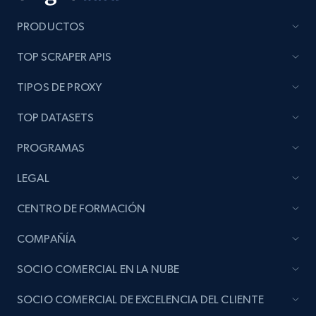
PRODUCTOS
TOP SCRAPER APIS
TIPOS DE PROXY
TOP DATASETS
PROGRAMAS
LEGAL
CENTRO DE FORMACIÓN
COMPAÑÍA
SOCIO COMERCIAL EN LA NUBE
SOCIO COMERCIAL DE EXCELENCIA DEL CLIENTE