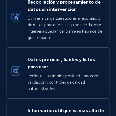
Recopilación y procesamiento de
datos sin intervención
Elimine la carga que supone la recopilación
de datos para que sus equipos de datos e
ingeniería puedan centrarse en trabajos de
gran impacto.
Datos precisos, fiables y listos
para usar.
Reciba datos limpios y estructurados con
validación y controles de calidad
automatizados.
Información útil que va más allá de