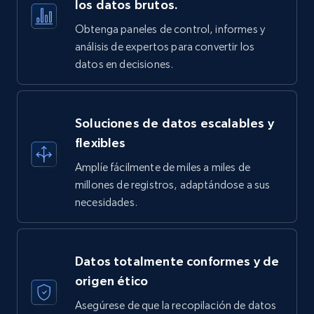
los datos brutos.
Obtenga paneles de control, informes y
análisis de expertos para convertir los
datos en decisiones.
Soluciones de datos escalables y
flexibles
Amplíe fácilmente de miles a miles de
millones de registros, adaptándose a sus
necesidades.
Datos totalmente conformes y de
origen ético
Asegúrese de que la recopilación de datos