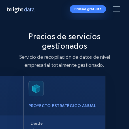
Prueba gratuita
Precios de servicios
gestionados
Servicio de recopilación de datos de nivel
empresarial totalmente gestionado.
PROYECTO ESTRATÉGICO ANUAL
Desde: