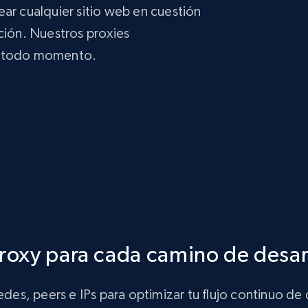
ar cualquier sitio web en cuestión
ción. Nuestros proxies
en todo momento.
roxy para cada camino de desar
des, peers e IPs para optimizar tu flujo continuo de