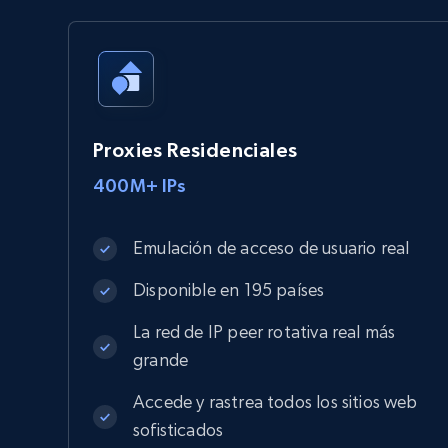
Proxies Residenciales
400M+ IPs
Emulación de acceso de usuario real
Disponible en 195 países
La red de IP peer rotativa real más
grande
Accede y rastrea todos los sitios web
sofisticados