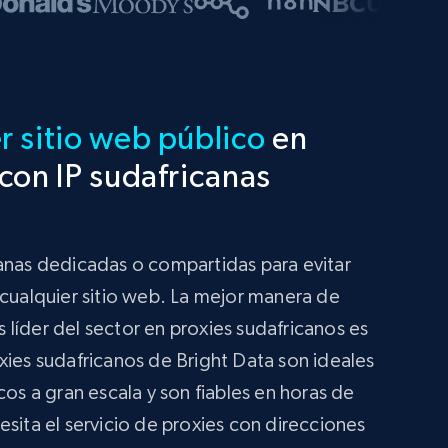
 sitio web público
en
con IP sudafricanas
canas dedicadas o compartidas para evitar
 cualquier sitio web. La mejor manera de
líder del sector en proxies sudafricanos es
xies sudafricanos de Bright Data son ideales
cos a gran escala y son fiables en horas de
sita el servicio de proxies con direcciones