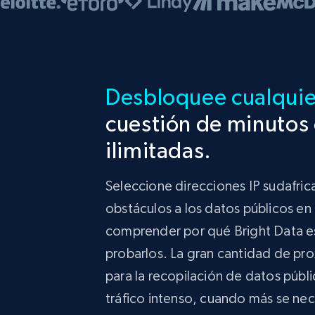
Desbloquee cualquier
cuestión de minutos 
ilimitadas.
Seleccione direcciones IP sudafri
obstáculos a los datos públicos en
comprender por qué Bright Data es 
probarlos. La gran cantidad de pro
para la recopilación de datos públi
tráfico intenso, cuando más se nece