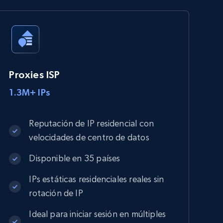
Proxies ISP
1.3M+ IPs
Reputación de IP residencial con
velocidades de centro de datos
Disponible en 35 países
IPs estáticas residenciales reales sin
rotación de IP
Ideal para iniciar sesión en múltiples