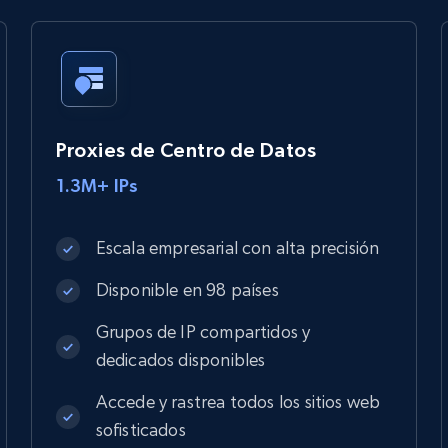
Proxies de Centro de Datos
1.3M+ IPs
Escala empresarial con alta precisión
Disponible en 98 países
Grupos de IP compartidos y
dedicados disponibles
Accede y rastrea todos los sitios web
sofisticados