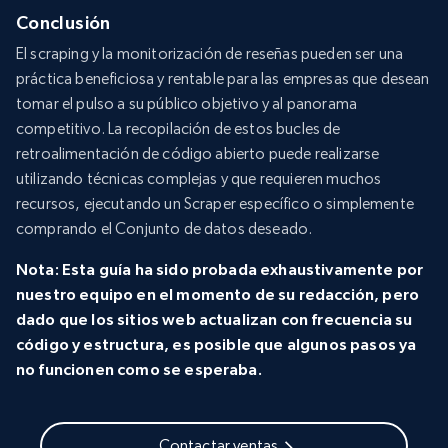
Conclusión
El scraping y la monitorización de reseñas pueden ser una
práctica beneficiosa y rentable para las empresas que desean
tomar el pulso a su público objetivo y al panorama
competitivo. La recopilación de estos bucles de
retroalimentación de código abierto puede realizarse
utilizando técnicas complejas y que requieren muchos
recursos, ejecutando un Scraper específico o simplemente
comprando el Conjunto de datos deseado.
Nota: Esta guía ha sido probada exhaustivamente por
nuestro equipo en el momento de su redacción, pero
dado que los sitios web actualizan con frecuencia su
código y estructura, es posible que algunos pasos ya
no funcionen como se esperaba.
Contactar ventas