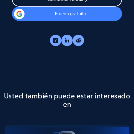
Prueba gratuita
Usted también puede estar interesado
en