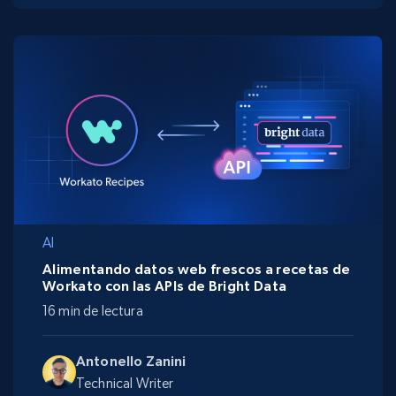
AI
Alimentando datos web frescos a recetas de
Workato con las APIs de Bright Data
16 min de lectura
Antonello Zanini
Technical Writer