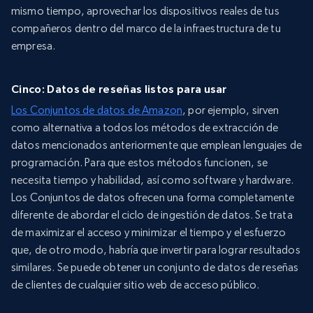
mismo tiempo, aprovechar los dispositivos reales de tus
compañeros dentro del marco de la infraestructura de tu
empresa.
Cinco: Datos de reseñas listos para usar
Los Conjuntos de datos de Amazon
, por ejemplo, sirven
como alternativa a todos los métodos de extracción de
datos mencionados anteriormente que emplean lenguajes de
programación. Para que estos métodos funcionen, se
necesita tiempo y habilidad, así como software y hardware.
Los Conjuntos de datos ofrecen una forma completamente
diferente de abordar el ciclo de ingestión de datos. Se trata
de maximizar el acceso y minimizar el tiempo y el esfuerzo
que, de otro modo, habría que invertir para lograr resultados
similares. Se puede obtener un conjunto de datos de reseñas
de clientes de cualquier sitio web de acceso público.