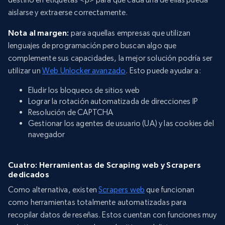
aislarse y extraerse correctamente.
Nota al margen:
para aquellas empresas que utilizan
lenguajes de programación pero buscan algo que
complemente sus capacidades, la mejor solución podría ser
utilizar un
Web Unlocker avanzado
. Esto puede ayudar a:
Eludir los bloqueos de sitios web
Lograr la rotación automatizada de direcciones IP
Resolución de CAPTCHA
Gestionar los agentes de usuario (UA) y las cookies del
navegador
Cuatro: Herramientas de Scraping web y Scrapers
dedicados
Como alternativa, existen
Scrapers web
que funcionan
como herramientas totalmente automatizadas para
recopilar datos de reseñas. Estos cuentan con funciones muy