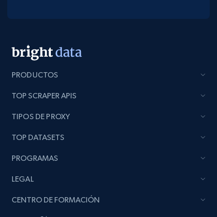
PRODUCTOS
TOP SCRAPER APIS
TIPOS DE PROXY
TOP DATASETS
PROGRAMAS
LEGAL
CENTRO DE FORMACIÓN