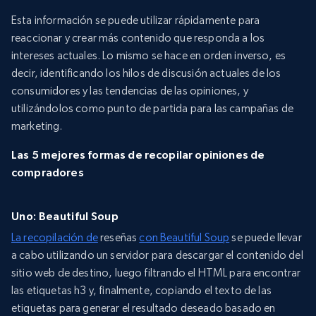
Esta información se puede utilizar rápidamente para
reaccionar y crear más contenido que responda a los
intereses actuales. Lo mismo se hace en orden inverso, es
decir, identificando los hilos de discusión actuales de los
consumidores y las tendencias de las opiniones, y
utilizándolos como punto de partida para las campañas de
marketing.
Las 5 mejores formas de recopilar opiniones de
compradores
Uno: Beautiful Soup
La recopilación de
reseñas
con Beautiful Soup
se puede llevar
a cabo utilizando un servidor para descargar el contenido del
sitio web de destino, luego filtrando el HTML para encontrar
las etiquetas h3 y, finalmente, copiando el texto de las
etiquetas para generar el resultado deseado basado en