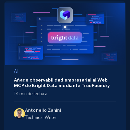
AI
Añade observabilidad empresarial al Web
MCP de Bright Data mediante TrueFoundry
14 min de lectura
Antonello Zanini
Technical Writer