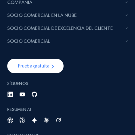
COMPAÑÍA
SOCIO COMERCIAL EN LA NUBE
SOCIO COMERCIAL DE EXCELENCIA DEL CLIENTE
SOCIO COMERCIAL
Prueba gratuita
SÍGUENOS
RESUMEN AI