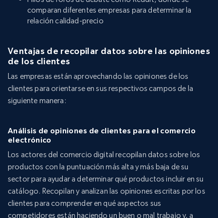
comparan diferentes empresas para determinar la
relación calidad-precio
Ventajas de recopilar datos sobre las opiniones
de los clientes
Las empresas están aprovechando las opiniones de los
clientes para orientarse en sus respectivos campos de la
siguiente manera:
Análisis de opiniones de clientes para el comercio
electrónico
Los actores del comercio digital recopilan datos sobre los
productos con la puntuación más alta y más baja de su
sector para ayudar a determinar qué productos incluir en su
catálogo. Recopilan y analizan las opiniones escritas por los
clientes para comprender en qué aspectos sus
competidores están haciendo un buen o mal trabajo y, a