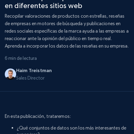
en diferentes sitios web
Recopilar valoraciones de productos con estrellas, reseñas
de empresas en motores de búsqueda y publicaciones en
redes sociales específicas de la marca ayuda a las empresas a
reaccionar ante la opinión del público en tiempo real.
Aprenda a incorporar los datos de las reseñas en su empresa.
6 min de lectura
Haim Treistman
Sales Director
En esta publicación, trataremos:
¿Qué conjuntos de datos son los más interesantes de