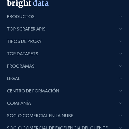
PRODUCTOS
TOP SCRAPER APIS
TIPOS DE PROXY
TOP DATASETS
PROGRAMAS
LEGAL
CENTRO DE FORMACIÓN
COMPAÑÍA
SOCIO COMERCIAL EN LA NUBE
SOCIO COMERCIAL DE EXCELENCIA DEL CLIENTE