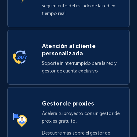
seguimiento del estado de la red en
tiempo real.
Atención al cliente
personalizada
Soporte ininterrumpido para la red y
gestor de cuenta exclusivo
Gestor de proxies
Acelera tu proyecto con un gestor de
proxies gratuito.
Descubre más sobre el gestor de