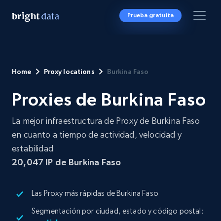
Prueba gratuita
Home
Proxy locations
Burkina Faso
Proxies de Burkina Faso
La mejor infraestructura de Proxy de Burkina Faso
en cuanto a tiempo de actividad, velocidad y
estabilidad
20,047
IP de Burkina Faso
Las Proxy más rápidas de Burkina Faso
Segmentación por ciudad, estado y código postal: