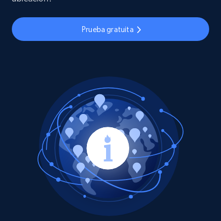
Prueba gratuita