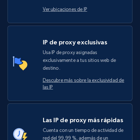
Ver ubicaciones de IP
IP de proxy exclusivas
Usa IP de proxy asignadas
exclusivamente a tus sitios web de
destino.
Descubre más sobre la exclusividad de
las IP
Las IP de proxy más rápidas
Cuenta con un tiempo de actividad de
red del 99,99 %, además de un