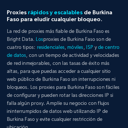
Proxies
rápidos y escalables
de Burkina
Faso para eludir cualquier bloqueo.
La red de proxies más fiable de Burkina Faso es
Bright Data.
Los
proxies de Burkina Faso son de
cuatro tipos:
residenciales
,
móviles
,
ISP
y
de centro
de datos
, con un tiempo de actividad y velocidades
de red inmejorables, con las tasas de éxito más
altas, para que puedas acceder a cualquier sitio
web público de Burkina Faso sin interrupciones ni
bloqueos. Los proxies para Burkina Faso son fáciles
de configurar y pueden rotar las direcciones IP si
falla algún proxy. Amplíe su negocio con flujos
ininterrumpidos de datos web utilizando IP de
Burkina Faso y evite cualquier restricción de
ubicación.