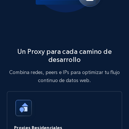
Un Proxy para cada camino de
desarrollo
Combina redes, peers e IPs para optimizar tu flujo
continuo de datos web.
Proxies Residenciales