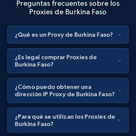
Preguntas frecuentes sobre los
Proxies de Burkina Faso
¿Qué es un Proxy de Burkina Faso?
¿Es legal comprar Proxies de
Burkina Faso?
¿Cómo puedo obtener una
dirección IP Proxy de Burkina Faso?
¿Para qué se utilizan los Proxies de
Burkina Faso?