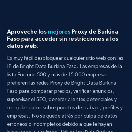
Aproveche los
mejores
Proxy de Burkina
Faso para acceder sin restricciones a los
datos web.
Es muy fácil desbloquear cualquier sitio web con las
IP de Bright Data Burkina Faso. Las empresas de la
lista Fortune 500 y más de 15 000 empresas
prefieren las redes Proxy de Bright Data Burkina
Faso para comparar precios, verificar anuncios,
supervisar el SEO, generar clientes potenciales y
recopilar datos sobre puestos de trabajo, perfiles y
empresas. No se quede atrás por culpa de datos
erróneos o incompletos debido a que le hayan