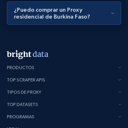
¿Puedo comprar un Proxy
residencial de Burkina Faso?
PRODUCTOS
TOP SCRAPER APIS
TIPOS DE PROXY
TOP DATASETS
PROGRAMAS