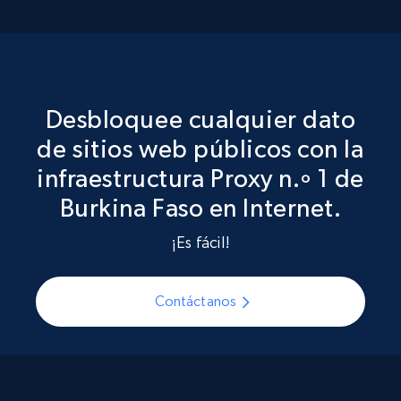
Desbloquee cualquier dato
de sitios web públicos con la
infraestructura Proxy n.º 1 de
Burkina Faso en Internet.
¡Es fácil!
Contáctanos