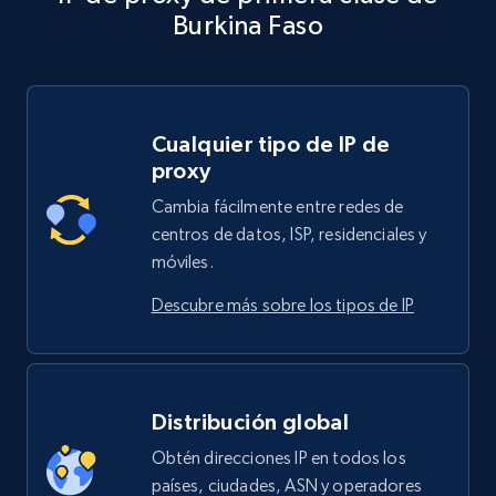
Burkina Faso
Cualquier tipo de IP de
proxy
Cambia fácilmente entre redes de
centros de datos, ISP, residenciales y
móviles.
Descubre más sobre los tipos de IP
Distribución global
Obtén direcciones IP en todos los
países, ciudades, ASN y operadores