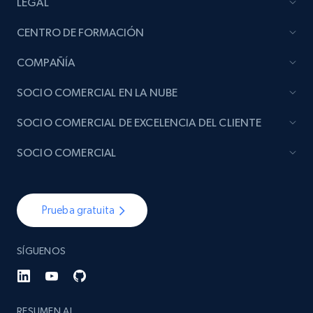
LEGAL
CENTRO DE FORMACIÓN
COMPAÑÍA
SOCIO COMERCIAL EN LA NUBE
SOCIO COMERCIAL DE EXCELENCIA DEL CLIENTE
SOCIO COMERCIAL
Prueba gratuita
SÍGUENOS
RESUMEN AI