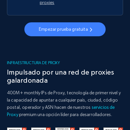
proxies
Empezar prueba gratuita
INFRAESTRUCTURA DE PROXY
Impulsado por una red de proxies
galardonada
400M+ monthly IPs de Proxy, tecnología de primer nivel y
la capacidad de apuntar a cualquier país, ciudad, código
postal, operador y ASN hacen de nuestros
servicios de
Proxy
premium una opción líder para desarrolladores.