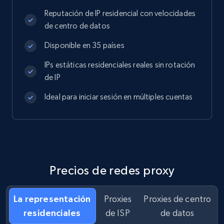
Reputación de IP residencial con velocidades
de centro de datos
Disponible en 35 países
IPs estáticas residenciales reales sin rotación
de IP
Ideal para iniciar sesión en múltiples cuentas
Precios de redes proxy
La representación
Proxies
Proxies de centro
residenciales
de ISP
de datos