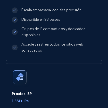
Escala empresarial con alta precisión
Disponible en 98 países
Grupos de IP compartidos y dedicados
disponibles
Accede y rastrea todos los sitios web
sofisticados
Proxies ISP
1.3M+ IPs