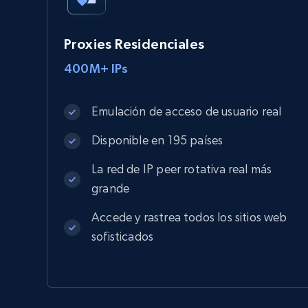
Proxies Residenciales
400M+ IPs
Emulación de acceso de usuario real
Disponible en 195 países
La red de IP peer rotativa real más
grande
Accede y rastrea todos los sitios web
sofisticados