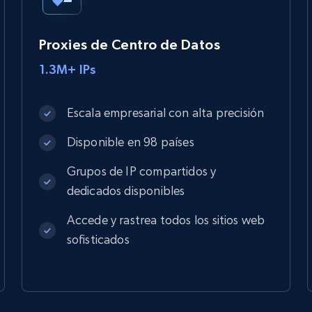
Proxies de Centro de Datos
1.3M+ IPs
Escala empresarial con alta precisión
Disponible en 98 países
Grupos de IP compartidos y
dedicados disponibles
Accede y rastrea todos los sitios web
sofisticados