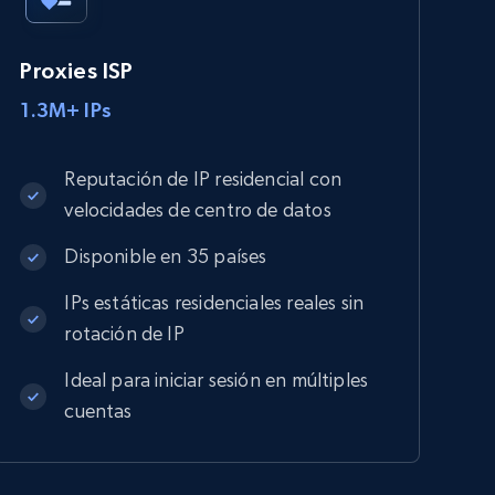
Proxies ISP
1.3M+ IPs
Reputación de IP residencial con
velocidades de centro de datos
Disponible en 35 países
IPs estáticas residenciales reales sin
rotación de IP
Ideal para iniciar sesión en múltiples
cuentas