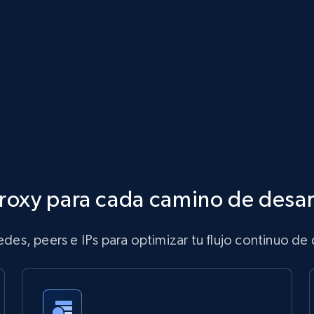
roxy para cada camino de desar
des, peers e IPs para optimizar tu flujo continuo de