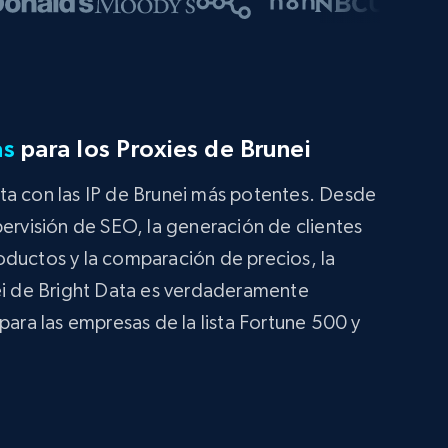
as
para los Proxies de Brunei
ta con las IP de Brunei más potentes. Desde
pervisión de SEO, la generación de clientes
oductos y la comparación de precios, la
nei de Bright Data es verdaderamente
para las empresas de la lista Fortune 500 y