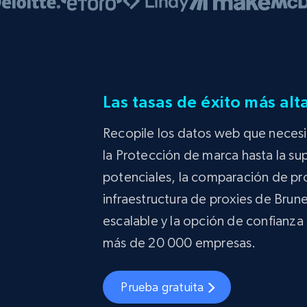
Las tasas de éxito más alt
Recopile los datos web que necesi
la Protección de marca hasta la su
potenciales, la comparación de pr
infraestructura de proxies de Bru
escalable y la opción de confianza 
más de 20 000 empresas.
Prueba gratuita