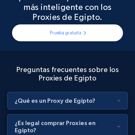
más inteligente con los
Proxies de Egipto.
Prueba gratuita
Preguntas frecuentes sobre los
Proxies de Egipto
¿Qué es un Proxy de Egipto?
¿Es legal comprar Proxies en
Egipto?