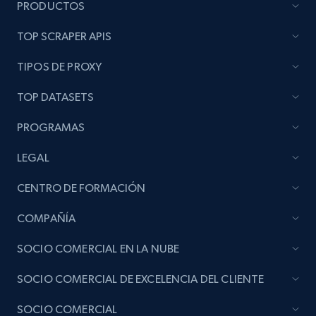
PRODUCTOS
TOP SCRAPER APIS
TIPOS DE PROXY
TOP DATASETS
PROGRAMAS
LEGAL
CENTRO DE FORMACIÓN
COMPAÑÍA
SOCIO COMERCIAL EN LA NUBE
SOCIO COMERCIAL DE EXCELENCIA DEL CLIENTE
SOCIO COMERCIAL