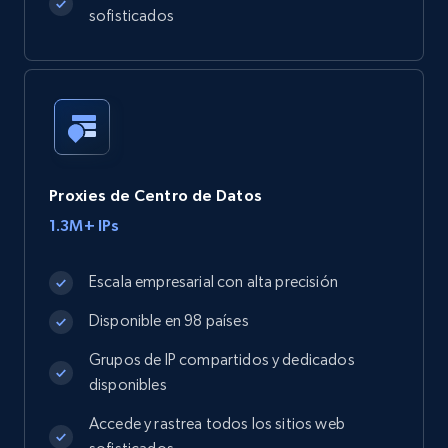
sofisticados
Proxies de Centro de Datos
1.3M+ IPs
Escala empresarial con alta precisión
Disponible en 98 países
Grupos de IP compartidos y dedicados
disponibles
Accede y rastrea todos los sitios web