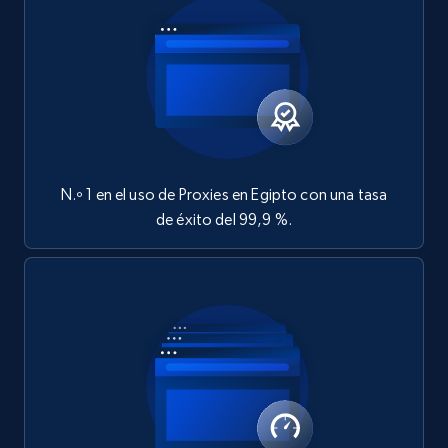
N.º 1 en el uso de Proxies en Egipto con una tasa
de éxito del 99,9 %.