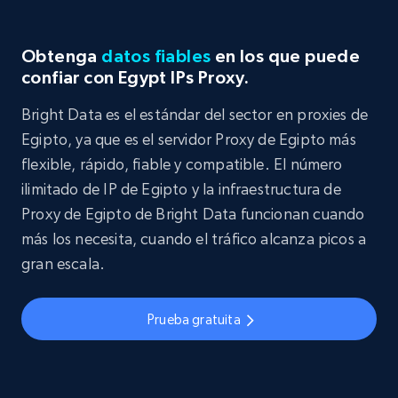
Obtenga
datos fiables
en los que puede
confiar con Egypt IPs Proxy.
Bright Data es el estándar del sector en proxies de
Egipto, ya que es el servidor Proxy de Egipto más
flexible, rápido, fiable y compatible. El número
ilimitado de IP de Egipto y la infraestructura de
Proxy de Egipto de Bright Data funcionan cuando
más los necesita, cuando el tráfico alcanza picos a
gran escala.
Prueba gratuita