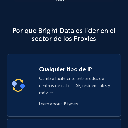
Por qué Bright Data es líder en el
sector de los Proxies
Cualquier tipo de IP
Cambie fácilmente entre redes de
centros de datos, ISP, residenciales y
móviles.
Learn about IP types