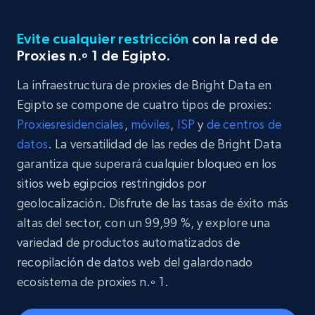
Evite cualquier restricción
con la red de
Proxies n.º 1 de Egipto.
La infraestructura de proxies de Bright Data en
Egipto se compone de cuatro tipos de proxies:
Proxies
residenciales
,
móviles
,
ISP
y
de centros de
datos
. La versatilidad de las redes de Bright Data
garantiza que superará cualquier bloqueo en los
sitios web egipcios restringidos por
geolocalización. Disfrute de las tasas de éxito más
altas del sector, con un 99,99 %, y explore una
variedad de productos automatizados de
recopilación de datos web del galardonado
ecosistema de proxies n.º 1.