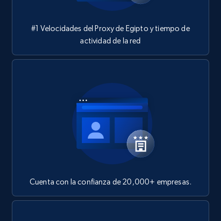
#1 Velocidades del Proxy de Egipto y tiempo de
actividad de la red
Cuenta con la confianza de 20,000+ empresas.