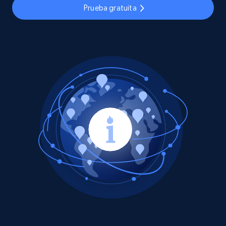
Prueba gratuita