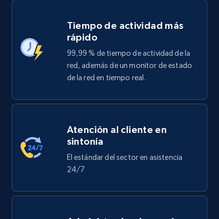
Tiempo de actividad más
rápido
99,99 % de tiempo de actividad de la
red, además de un monitor de estado
de la red en tiempo real.
Atención al cliente en
sintonía
El estándar del sector en asistencia
24/7