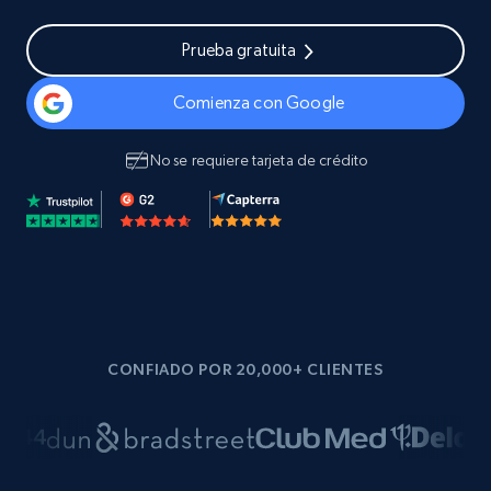
Prueba gratuita
Comienza con Google
No se requiere tarjeta de crédito
CONFIADO POR 20,000+ CLIENTES