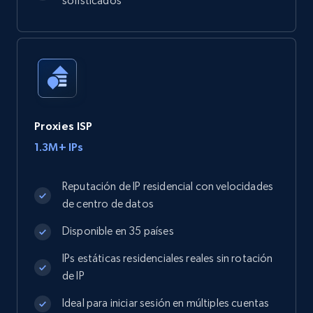
sofisticados
Proxies ISP
1.3M+ IPs
Reputación de IP residencial con velocidades
de centro de datos
Disponible en 35 países
IPs estáticas residenciales reales sin rotación
de IP
Ideal para iniciar sesión en múltiples cuentas