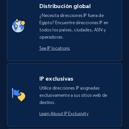
Distribución global
¿Necesita direcciones IP fuera de
Egipto? Encuentre direcciones IP en
todos los países, ciudades, ASN y
operadores.
See IP locations
IP exclusivas
Utilice direcciones IP asignadas
exclusivamente a sus sitios web de
destino.
Learn About IP Exclusivity