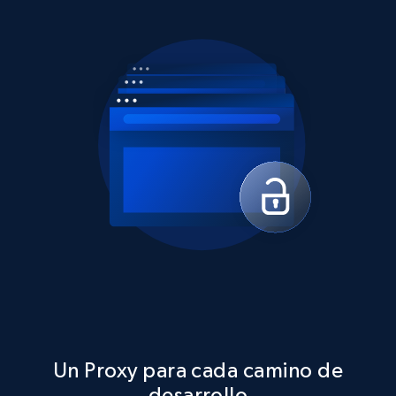
Un Proxy para cada camino de
desarrollo