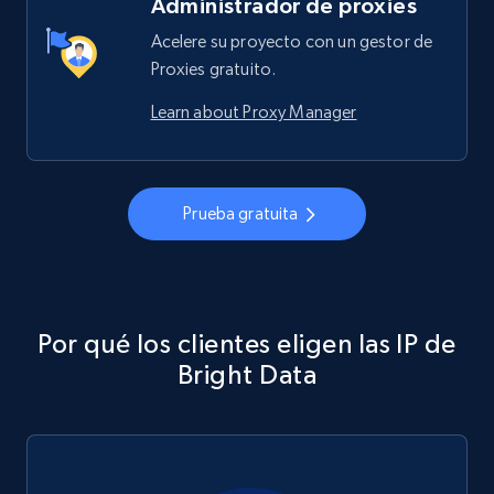
Administrador de proxies
Acelere su proyecto con un gestor de
Proxies gratuito.
Learn about Proxy Manager
Prueba gratuita
Por qué los clientes eligen las IP de
Bright Data