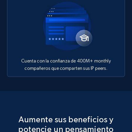
Cuenta con la confianza de 400M+ monthly
compañeros que comparten sus IP peers.
Aumente sus beneficios y
potencie un pensamiento