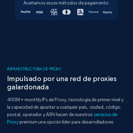
Aceitamos esses métodos de pagamento:
INFRAESTRUCTURA DE PROXY
Impulsado por una red de proxies
galardonada
400M+ monthly IPs de Proxy, tecnología de primer nivel y
la capacidad de apuntar a cualquier país, ciudad, código
postal, operador y ASN hacen de nuestros
servicios de
Proxy
premium una opción líder para desarrolladores.