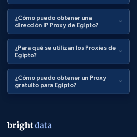
¿Cómo puedo obtener una
dirección IP Proxy de Egipto?
¿Para qué se utilizan los Proxies de
Egipto?
¿Cómo puedo obtener un Proxy
gratuito para Egipto?