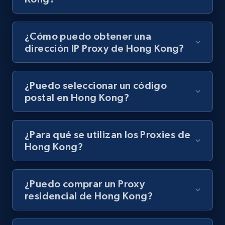
¿Cómo puedo obtener una
dirección IP Proxy de Hong Kong?
¿Puedo seleccionar un código
postal en Hong Kong?
¿Para qué se utilizan los Proxies de
Hong Kong?
¿Puedo comprar un Proxy
residencial de Hong Kong?