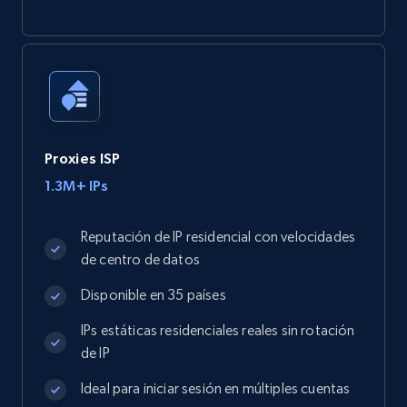
Proxies ISP
1.3M+ IPs
Reputación de IP residencial con velocidades
de centro de datos
Disponible en 35 países
IPs estáticas residenciales reales sin rotación
de IP
Ideal para iniciar sesión en múltiples cuentas