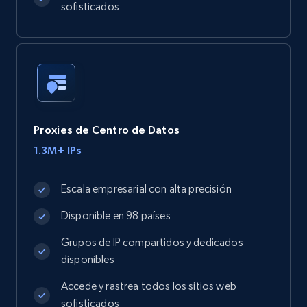
sofisticados
Proxies de Centro de Datos
1.3M+ IPs
Escala empresarial con alta precisión
Disponible en 98 países
Grupos de IP compartidos y dedicados
disponibles
Accede y rastrea todos los sitios web
sofisticados