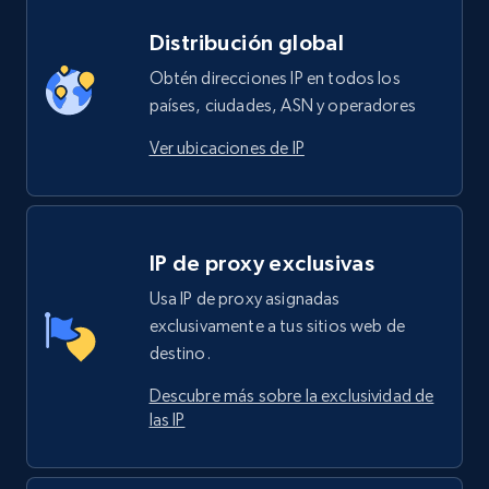
Distribución global
Obtén direcciones IP en todos los
países, ciudades, ASN y operadores
Ver ubicaciones de IP
IP de proxy exclusivas
Usa IP de proxy asignadas
exclusivamente a tus sitios web de
destino.
Descubre más sobre la exclusividad de
las IP