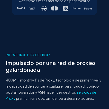
Aceitamos esses métodos de pagamento:
INFRAESTRUCTURA DE PROXY
Impulsado por una red de proxies
galardonada
400M+ monthly IPs de Proxy, tecnología de primer nivel y
la capacidad de apuntar a cualquier país, ciudad, código
postal, operador y ASN hacen de nuestros
servicios de
Proxy
premium una opción líder para desarrolladores.