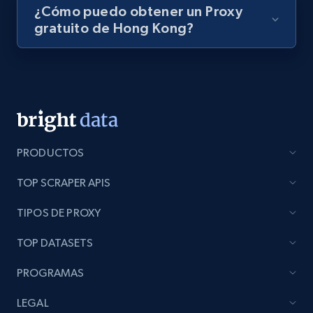
¿Cómo puedo obtener un Proxy
gratuito de Hong Kong?
PRODUCTOS
TOP SCRAPER APIS
TIPOS DE PROXY
TOP DATASETS
PROGRAMAS
LEGAL