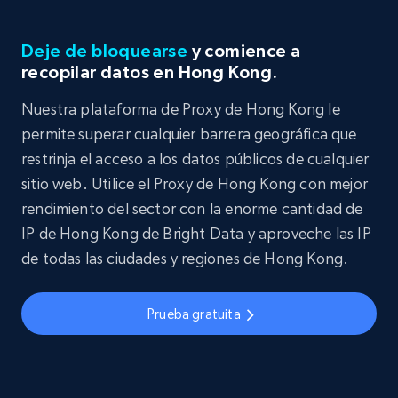
Deje de bloquearse
y comience a
recopilar datos en Hong Kong.
Nuestra plataforma de Proxy de Hong Kong le
permite superar cualquier barrera geográfica que
restrinja el acceso a los datos públicos de cualquier
sitio web. Utilice el Proxy de Hong Kong con mejor
rendimiento del sector con la enorme cantidad de
IP de Hong Kong de Bright Data y aproveche las IP
de todas las ciudades y regiones de Hong Kong.
Prueba gratuita