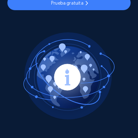
Prueba gratuita