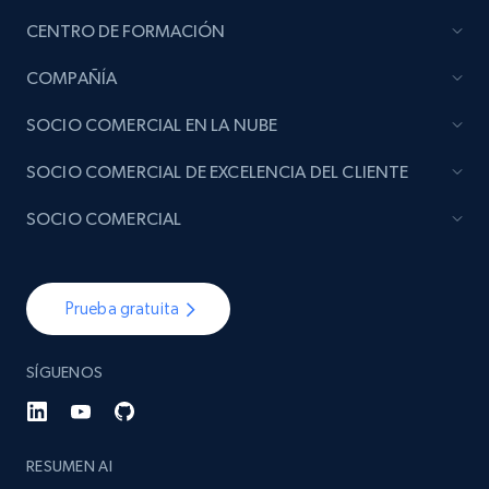
CENTRO DE FORMACIÓN
COMPAÑÍA
SOCIO COMERCIAL EN LA NUBE
SOCIO COMERCIAL DE EXCELENCIA DEL CLIENTE
SOCIO COMERCIAL
Prueba gratuita
SÍGUENOS
RESUMEN AI