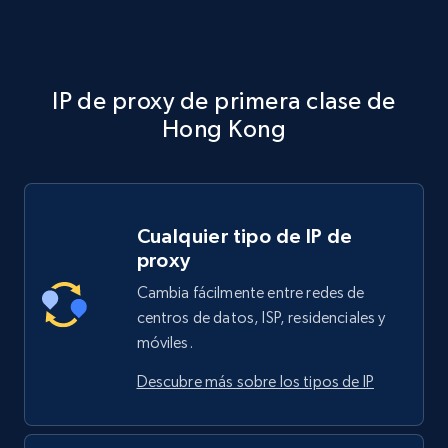
IP de proxy de primera clase de
Hong Kong
Cualquier tipo de IP de
proxy
Cambia fácilmente entre redes de
centros de datos, ISP, residenciales y
móviles.
Descubre más sobre los tipos de IP