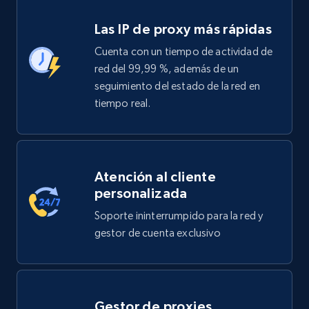
Las IP de proxy más rápidas
Cuenta con un tiempo de actividad de
red del 99,99 %, además de un
seguimiento del estado de la red en
tiempo real.
Atención al cliente
personalizada
Soporte ininterrumpido para la red y
gestor de cuenta exclusivo
Gestor de proxies