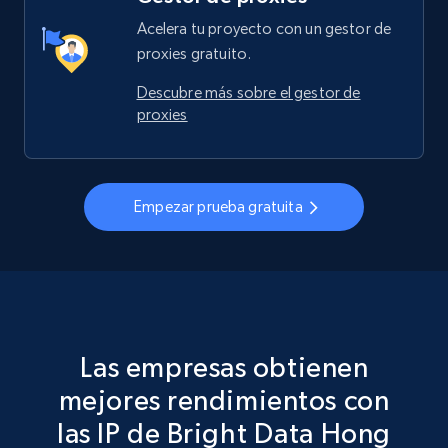
Acelera tu proyecto con un gestor de
proxies gratuito.
Descubre más sobre el gestor de
proxies
Empezar prueba gratuita
Las empresas obtienen
mejores rendimientos con
las IP de Bright Data Hong