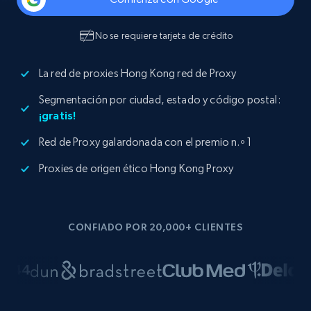
No se requiere tarjeta de crédito
La red de proxies Hong Kong red de Proxy
Segmentación por ciudad, estado y código postal:
¡gratis!
Red de Proxy galardonada con el premio n.º 1
Proxies de origen ético Hong Kong Proxy
CONFIADO POR 20,000+ CLIENTES