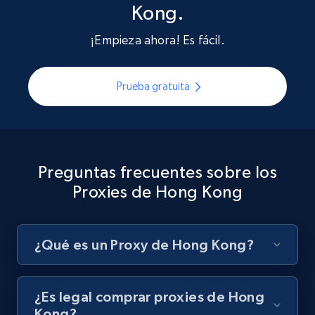
Kong.
¡Empieza ahora! Es fácil.
Prueba gratuita
Preguntas frecuentes sobre los
Proxies de Hong Kong
¿Qué es un Proxy de Hong Kong?
¿Es legal comprar proxies de Hong
Kong?