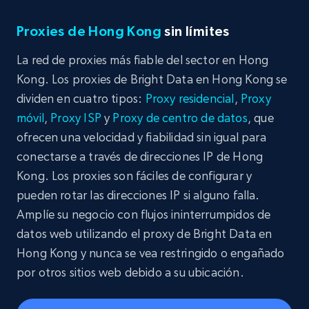
Proxies de Hong Kong
sin límites
La red de proxies más fiable del sector en Hong
Kong. Los proxies de Bright Data en Hong Kong se
dividen en cuatro tipos:
Proxy residencial
,
Proxy
móvil
,
Proxy ISP
y
Proxy de centro de datos
, que
ofrecen una velocidad y fiabilidad sin igual para
conectarse a través de direcciones IP de Hong
Kong. Los proxies son fáciles de configurar y
pueden rotar las direcciones IP si alguno falla.
Amplíe su negocio con flujos ininterrumpidos de
datos web utilizando el proxy de Bright Data en
Hong Kong y nunca se vea restringido o engañado
por otros sitios web debido a su ubicación.