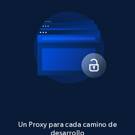
Un Proxy para cada camino de
desarrollo