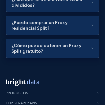
divididos?
¿Puedo comprar un Proxy
residencial Split?
¿Cómo puedo obtener un Proxy
Split gratuito?
PRODUCTOS
TOP SCRAPER APIS