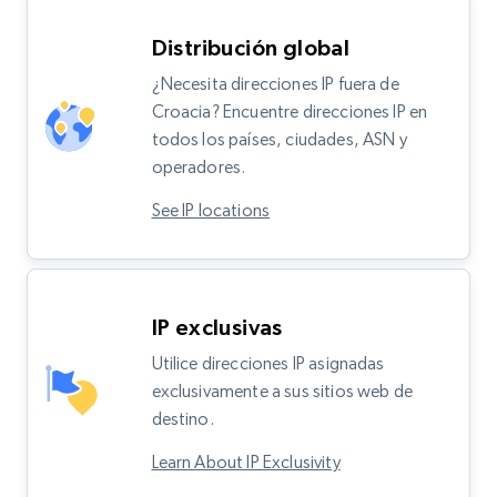
Distribución global
¿Necesita direcciones IP fuera de
Croacia? Encuentre direcciones IP en
todos los países, ciudades, ASN y
operadores.
See IP locations
IP exclusivas
Utilice direcciones IP asignadas
exclusivamente a sus sitios web de
destino.
Learn About IP Exclusivity