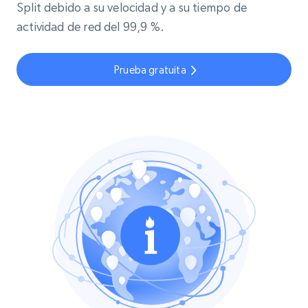
Split debido a su velocidad y a su tiempo de
actividad de red del 99,9 %.
Prueba gratuita