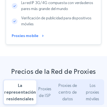
La red IP 3G/4G compuesta con verdaderos
pares más grande del mundo
Verificación de publicidad para dispositivos
móviles
Proxies mobile
Precios de la Red de Proxies
La
Proxies de
Los
Proxies
representación
centro de
proxies
de ISP
residenciales
datos
móviles