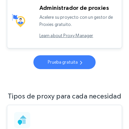
Administrador de proxies
Acelere su proyecto con un gestor de
Proxies gratuito.
Learn about Proxy Manager
Prueba gratuita
Tipos de proxy para cada necesidad