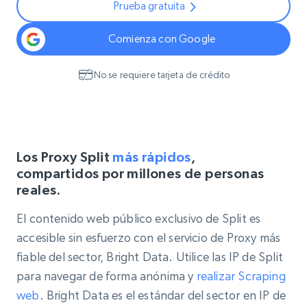
Prueba gratuita
Comienza con Google
No se requiere tarjeta de crédito
Los Proxy Split
más rápidos
,
compartidos por millones de personas
reales.
El contenido web público exclusivo de Split es
accesible sin esfuerzo con el servicio de Proxy más
fiable del sector, Bright Data. Utilice las IP de Split
para navegar de forma anónima y
realizar Scraping
web
. Bright Data es el estándar del sector en IP de