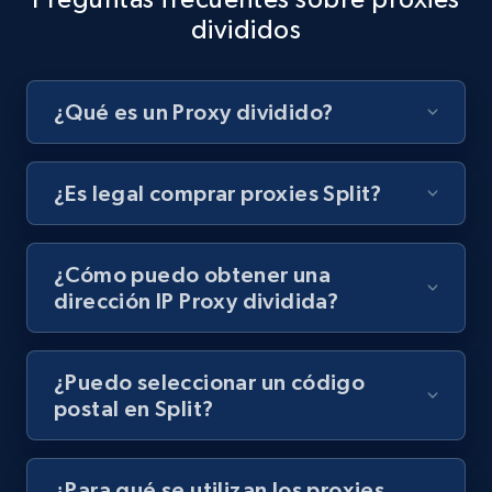
divididos
¿Qué es un Proxy dividido?
¿Es legal comprar proxies Split?
¿Cómo puedo obtener una
dirección IP Proxy dividida?
¿Puedo seleccionar un código
postal en Split?
¿Para qué se utilizan los proxies