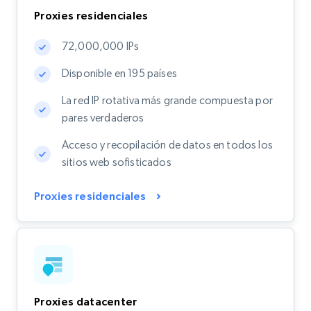
Proxies residenciales
72,000,000 IPs
Disponible en 195 países
La red IP rotativa más grande compuesta por
pares verdaderos
Acceso y recopilación de datos en todos los
sitios web sofisticados
Proxies residenciales
Proxies datacenter