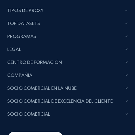
TIPOS DE PROXY
TOP DATASETS
PROGRAMAS
LEGAL
CENTRO DE FORMACIÓN
COMPAÑÍA
SOCIO COMERCIAL EN LA NUBE
SOCIO COMERCIAL DE EXCELENCIA DEL CLIENTE
SOCIO COMERCIAL