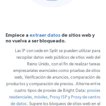
Empiece a
extraer datos
de sitios web y
no vuelva a ser bloqueado.
Las IP con sede en Split se pueden utilizar para
recopilar datos web públicos de sitios web del
Reino Unido, con el fin de realizar tareas
empresariales esenciales como pruebas de sitios
web, Verificación de anuncios, comparación de
productos y comparación de precios. Alterne entre
cuatro tipos de proxies de Bright Data:
proxies
residenciales
,
móviles
,
Proxy
ISP
y
Proxy de centro
de datos
. Supere los bloqueos de sitios web en el