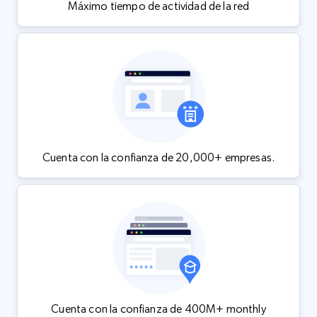
Máximo tiempo de actividad de la red
Cuenta con la confianza de 20,000+ empresas.
Cuenta con la confianza de 400M+ monthly