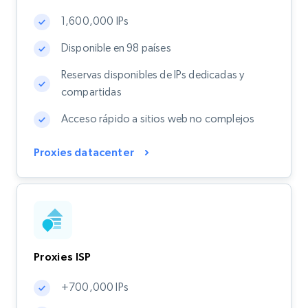
1,600,000 IPs
Disponible en 98 países
Reservas disponibles de IPs dedicadas y
compartidas
Acceso rápido a sitios web no complejos
Proxies datacenter
Proxies ISP
+700,000 IPs