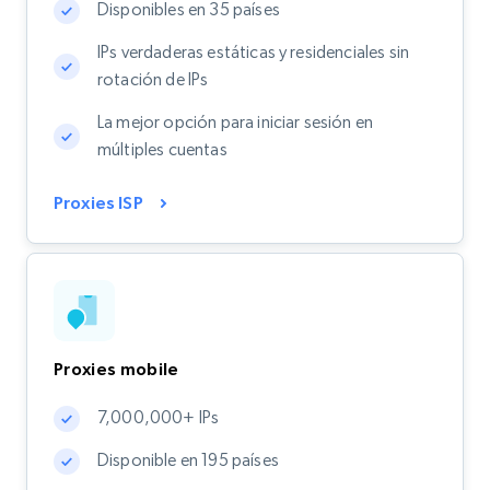
Disponibles en 35 países
IPs verdaderas estáticas y residenciales sin
rotación de IPs
La mejor opción para iniciar sesión en
múltiples cuentas
Proxies ISP
Proxies mobile
7,000,000+ IPs
Disponible en 195 países