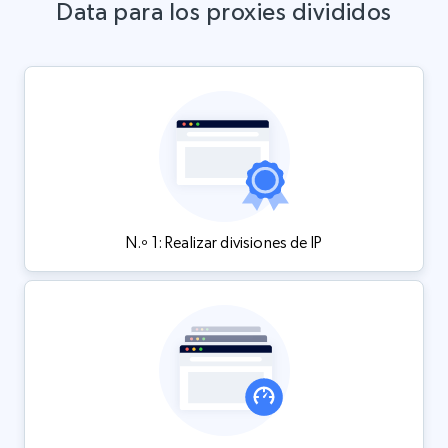
Data para los proxies divididos
N.º 1: Realizar divisiones de IP