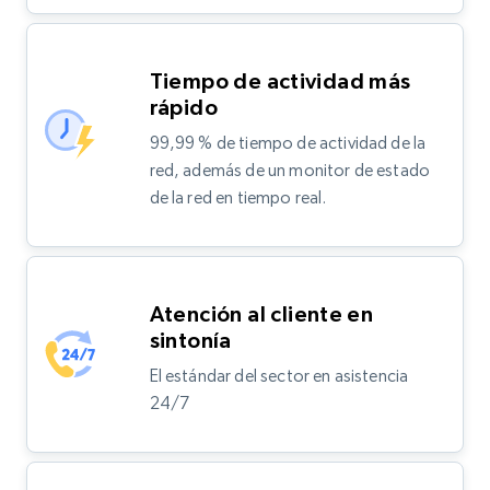
Tiempo de actividad más
rápido
99,99 % de tiempo de actividad de la
red, además de un monitor de estado
de la red en tiempo real.
Atención al cliente en
sintonía
El estándar del sector en asistencia
24/7