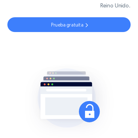
Reino Unido.
Prueba gratuita