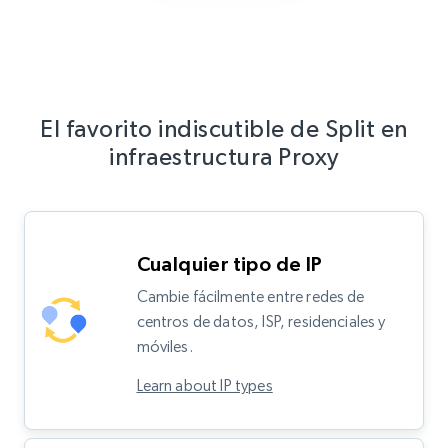
El favorito indiscutible de Split en
infraestructura Proxy
Cualquier tipo de IP
Cambie fácilmente entre redes de
centros de datos, ISP, residenciales y
móviles.
Learn about IP types