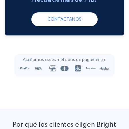
CONTACTANOS
Aceitamos esses métodos de pagamento:
Por qué los clientes eligen Bright