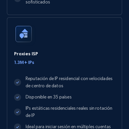
sofisticados
Proxies ISP
1.3M+ IPs
Reputación de IP residencial con velocidades
de centro de datos
Disponible en 35 países
IPs estáticas residenciales reales sin rotación
de IP
Ideal para iniciar sesión en múltiples cuentas