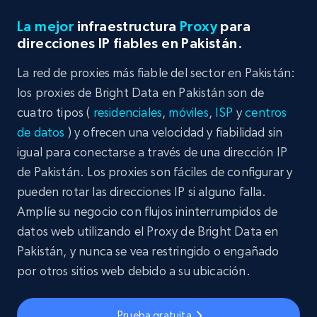
La mejor
infraestructura
Proxy
para
direcciones IP fiables en Pakistán.
La red de proxies más fiable del sector en Pakistán:
los proxies de Bright Data en Pakistán son de
cuatro tipos (
residenciales
,
móviles
,
ISP
y
centros
de datos
) y ofrecen una velocidad y fiabilidad sin
igual para conectarse a través de una dirección IP
de Pakistán. Los proxies son fáciles de configurar y
pueden rotar las direcciones IP si alguno falla.
Amplíe su negocio con flujos ininterrumpidos de
datos web utilizando el Proxy de Bright Data en
Pakistán, y nunca se vea restringido o engañado
por otros sitios web debido a su ubicación.
Prueba gratuita