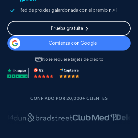
Red de proxies galardonada con el premio n.º 1
Prueba gratuita
Comienza con Google
No se requiere tarjeta de crédito
CONFIADO POR 20,000+ CLIENTES