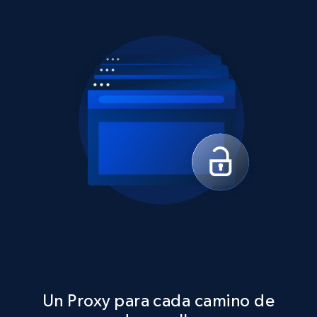
Un Proxy para cada camino de