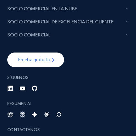
SOCIO COMERCIAL EN LA NUBE
SOCIO COMERCIAL DE EXCELENCIA DEL CLIENTE
SOCIO COMERCIAL
Prueba gratuita
SÍGUENOS
RESUMEN AI
CONTACTANOS