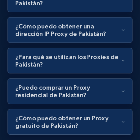
Pakistán?
¿Cómo puedo obtener una
dirección IP Proxy de Pakistán?
¿Para qué se utilizan los Proxies de
Pakistán?
¿Puedo comprar un Proxy
residencial de Pakistán?
¿Cómo puedo obtener un Proxy
gratuito de Pakistán?