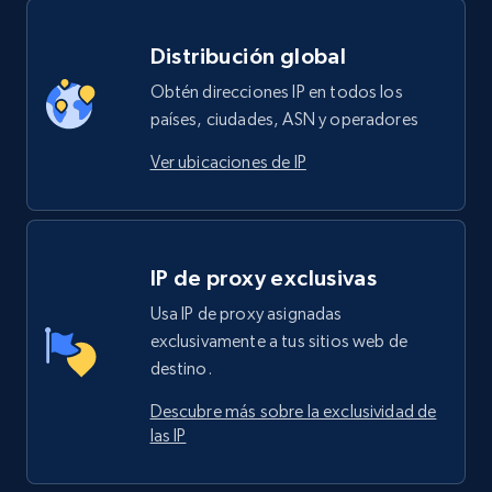
Distribución global
Obtén direcciones IP en todos los
países, ciudades, ASN y operadores
Ver ubicaciones de IP
IP de proxy exclusivas
Usa IP de proxy asignadas
exclusivamente a tus sitios web de
destino.
Descubre más sobre la exclusividad de
las IP