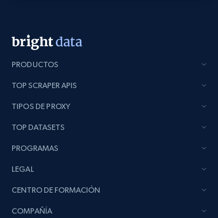
PRODUCTOS
TOP SCRAPER APIS
TIPOS DE PROXY
TOP DATASETS
PROGRAMAS
LEGAL
CENTRO DE FORMACIÓN
COMPAÑÍA