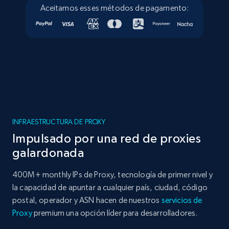
Aceitamos esses métodos de pagamento:
INFRAESTRUCTURA DE PROXY
Impulsado por una red de proxies
galardonada
400M+ monthly IPs de Proxy, tecnología de primer nivel y
la capacidad de apuntar a cualquier país, ciudad, código
postal, operador y ASN hacen de nuestros
servicios de
Proxy
premium una opción líder para desarrolladores.