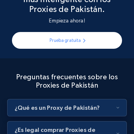
Proxies de Pakistán.
Empieza ahora!
Prueba gratuita
Preguntas frecuentes sobre los
Proxies de Pakistán
¿Qué es un Proxy de Pakistán?
¿Es legal comprar Proxies de