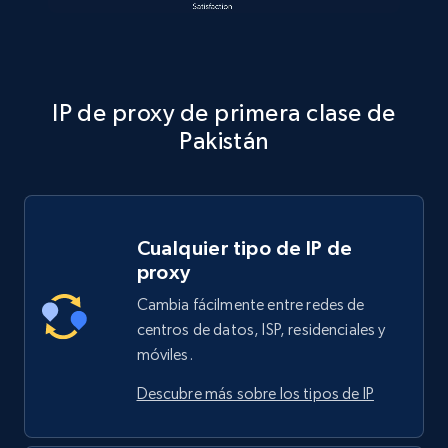
IP de proxy de primera clase de
Pakistán
Cualquier tipo de IP de
proxy
Cambia fácilmente entre redes de
centros de datos, ISP, residenciales y
móviles.
Descubre más sobre los tipos de IP