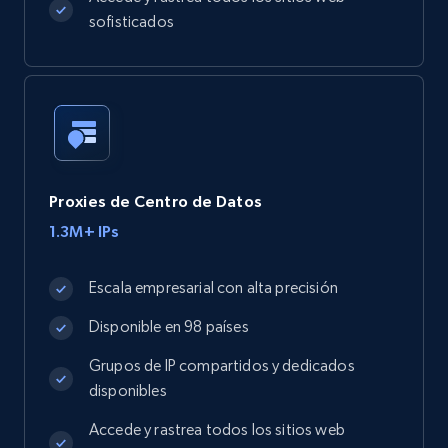
sofisticados
Proxies de Centro de Datos
1.3M+ IPs
Escala empresarial con alta precisión
Disponible en 98 países
Grupos de IP compartidos y dedicados
disponibles
Accede y rastrea todos los sitios web