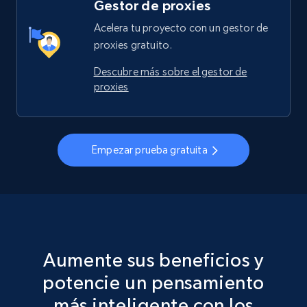
Gestor de proxies
Acelera tu proyecto con un gestor de
proxies gratuito.
Descubre más sobre el gestor de
proxies
Empezar prueba gratuita
Aumente sus beneficios y
potencie un pensamiento
más inteligente con los