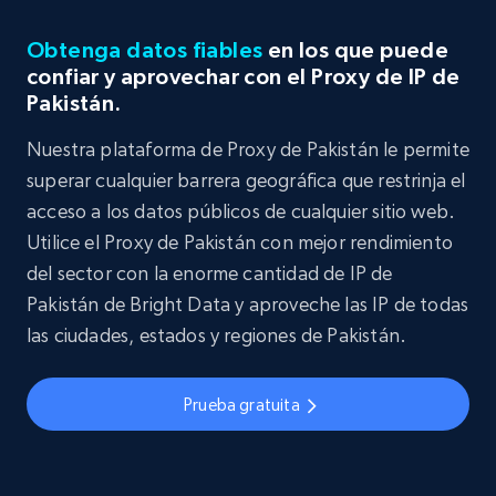
Obtenga datos fiables
en los que puede
confiar y aprovechar con el Proxy de IP de
Pakistán.
Nuestra plataforma de Proxy de Pakistán le permite
superar cualquier barrera geográfica que restrinja el
acceso a los datos públicos de cualquier sitio web.
Utilice el Proxy de Pakistán con mejor rendimiento
del sector con la enorme cantidad de IP de
Pakistán de Bright Data y aproveche las IP de todas
las ciudades, estados y regiones de Pakistán.
Prueba gratuita