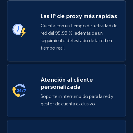
Las IP de proxy más rápidas
Cuenta con un tiempo de actividad de
red del 99,99 %, además de un
seguimiento del estado de la red en
tiempo real.
Atención al cliente
personalizada
Soporte ininterrumpido para la red y
gestor de cuenta exclusivo