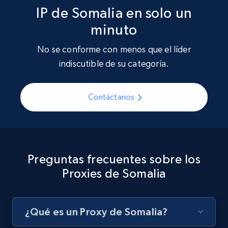
IP de Somalia en solo un
minuto
No se conforme con menos que el líder
indiscutible de su categoría.
Contáctanos
Preguntas frecuentes sobre los
Proxies de Somalia
¿Qué es un Proxy de Somalia?