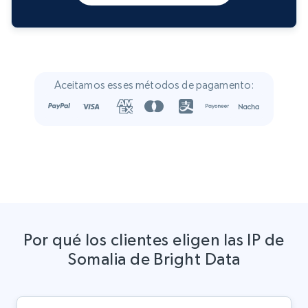
Aceitamos esses métodos de pagamento:
Por qué los clientes eligen las IP de
Somalia de Bright Data