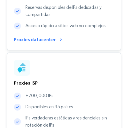
Reservas disponibles de IPs dedicadas y
compartidas
Acceso rápido a sitios web no complejos
Proxies datacenter
Proxies ISP
+700,000 IPs
Disponibles en 35 países
IPs verdaderas estáticas y residenciales sin
rotación de IPs