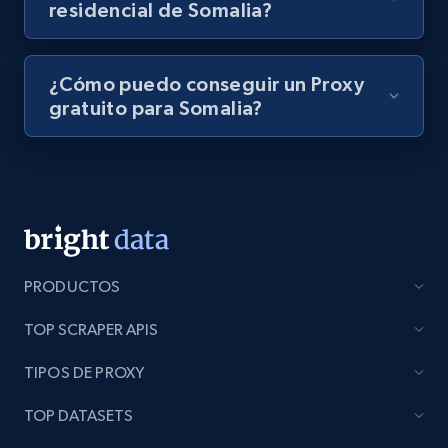
residencial de Somalia?
¿Cómo puedo conseguir un Proxy
gratuito para Somalia?
PRODUCTOS
TOP SCRAPER APIS
TIPOS DE PROXY
TOP DATASETS