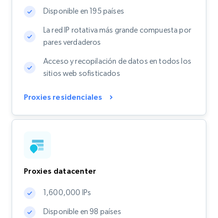
Disponible en 195 países
La red IP rotativa más grande compuesta por
pares verdaderos
Acceso y recopilación de datos en todos los
sitios web sofisticados
Proxies residenciales
Proxies datacenter
1,600,000 IPs
Disponible en 98 países