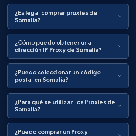
¿Es legal comprar proxies de
Somalia?
¿Cómo puedo obtener una
dirección IP Proxy de Somalia?
¿Puedo seleccionar un código
postal en Somalia?
¿Para qué se utilizan los Proxies de
Somalia?
¿Puedo comprar un Proxy