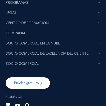
PROGRAMAS
LEGAL
CENTRO DE FORMACIÓN
COMPAÑÍA
SOCIO COMERCIAL EN LA NUBE
SOCIO COMERCIAL DE EXCELENCIA DEL CLIENTE
SOCIO COMERCIAL
Prueba gratuita
SÍGUENOS