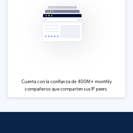
Cuenta con la confianza de 400M+ monthly
compañeros que comparten sus IP peers.