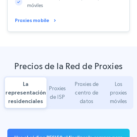
móviles
Proxies mobile
Precios de la Red de Proxies
La
Proxies de
Los
Proxies
representación
centro de
proxies
de ISP
residenciales
datos
móviles