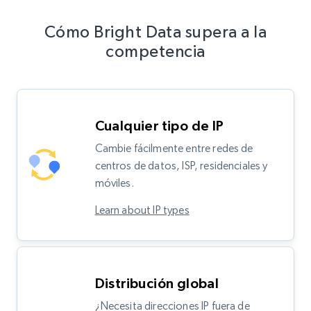
Cómo Bright Data supera a la
competencia
Cualquier tipo de IP
Cambie fácilmente entre redes de
centros de datos, ISP, residenciales y
móviles.
Learn about IP types
Distribución global
¿Necesita direcciones IP fuera de