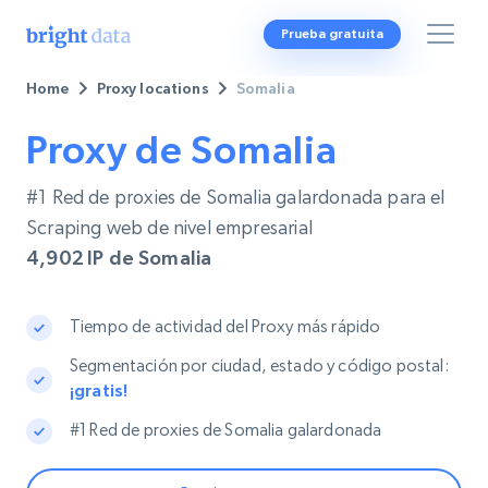
Prueba gratuita
Home
Proxy locations
Somalia
Proxy de Somalia
#1 Red de proxies de Somalia galardonada para el
Scraping web de nivel empresarial
4,902
IP de Somalia
Tiempo de actividad del Proxy más rápido
Segmentación por ciudad, estado y código postal:
¡gratis!
#1 Red de proxies de Somalia galardonada