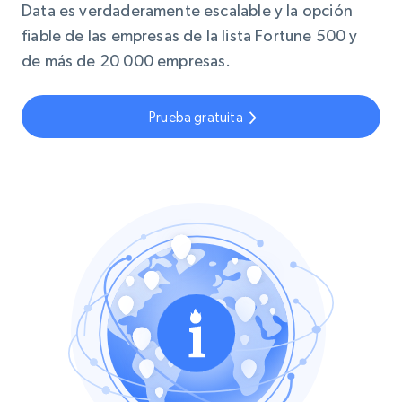
Data es verdaderamente escalable y la opción
fiable de las empresas de la lista Fortune 500 y
de más de 20 000 empresas.
Prueba gratuita