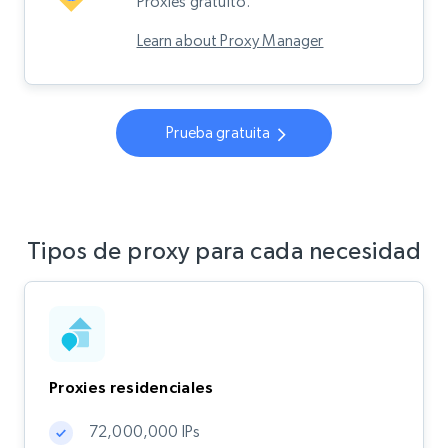
Proxies gratuito.
Learn about Proxy Manager
Prueba gratuita
Tipos de proxy para cada necesidad
Proxies residenciales
72,000,000 IPs