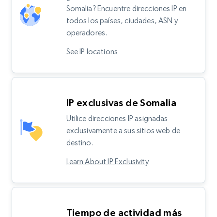
Somalia? Encuentre direcciones IP en
todos los países, ciudades, ASN y
operadores.
See IP locations
IP exclusivas de Somalia
Utilice direcciones IP asignadas
exclusivamente a sus sitios web de
destino.
Learn About IP Exclusivity
Tiempo de actividad más