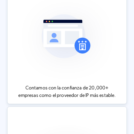
Contamos con la confianza de 20,000+
empresas como el proveedor de IP más estable.