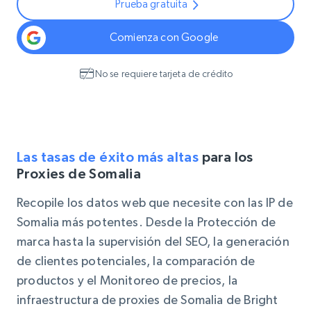
Prueba gratuita
Comienza con Google
No se requiere tarjeta de crédito
Las tasas de éxito más altas
para los
Proxies de Somalia
Recopile los datos web que necesite con las IP de
Somalia más potentes. Desde la Protección de
marca hasta la supervisión del SEO, la generación
de clientes potenciales, la comparación de
productos y el Monitoreo de precios, la
infraestructura de proxies de Somalia de Bright