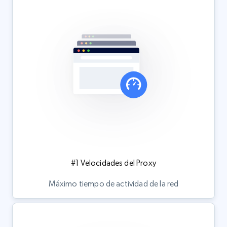
#1 Velocidades del Proxy
Máximo tiempo de actividad de la red