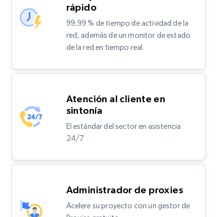
rápido
99,99 % de tiempo de actividad de la
red, además de un monitor de estado
de la red en tiempo real.
Atención al cliente en
sintonía
El estándar del sector en asistencia
24/7
Administrador de proxies
Acelere su proyecto con un gestor de