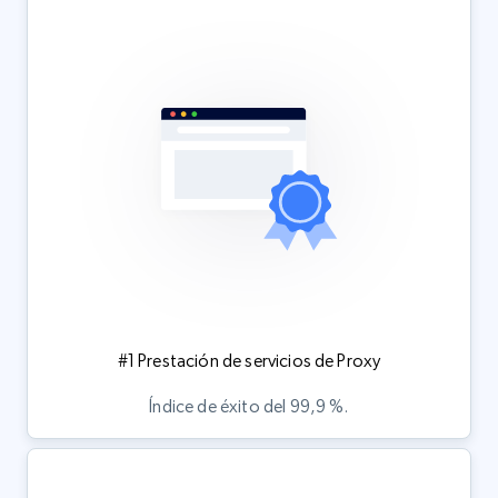
#1 Prestación de servicios de Proxy
Índice de éxito del 99,9 %.