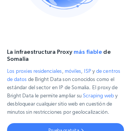
La infraestructura Proxy
más fiable
de
Somalia
Los proxies
residenciales
,
móviles
,
ISP
y
de centros
de datos
de Bright Data son conocidos como el
estándar del sector en IP de Somalia. El proxy de
Bright Data le permite ampliar su
Scraping web
y
desbloquear cualquier sitio web en cuestión de
minutos sin restricciones por geolocalización.
Prueba gratuita