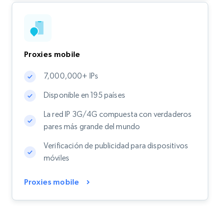
Proxies mobile
7,000,000+ IPs
Disponible en 195 países
La red IP 3G/4G compuesta con verdaderos
pares más grande del mundo
Verificación de publicidad para dispositivos
móviles
Proxies mobile