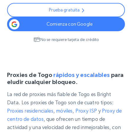
Prueba gratuita
Comienza con Google
No se requiere tarjeta de crédito
Proxies de Togo
rápidos y escalables
para
eludir cualquier bloqueo.
La red de proxies más fiable de Togo es Bright
Data. Los proxies de Togo son de cuatro tipos:
Proxies residenciales
,
móviles
,
Proxy
ISP
y
Proxy de
centro de datos
, que ofrecen un tiempo de
actividad y una velocidad de red inmejorables, con