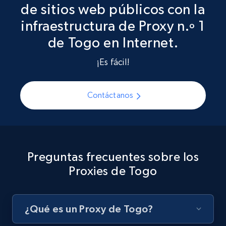
de sitios web públicos con la
infraestructura de Proxy n.º 1
de Togo en Internet.
¡Es fácil!
Contáctanos
Preguntas frecuentes sobre los
Proxies de Togo
¿Qué es un Proxy de Togo?