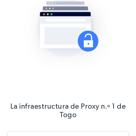
La infraestructura de Proxy n.º 1 de
Togo