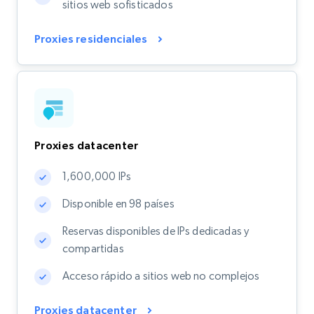
sitios web sofisticados
Proxies residenciales
Proxies datacenter
1,600,000 IPs
Disponible en 98 países
Reservas disponibles de IPs dedicadas y
compartidas
Acceso rápido a sitios web no complejos
Proxies datacenter