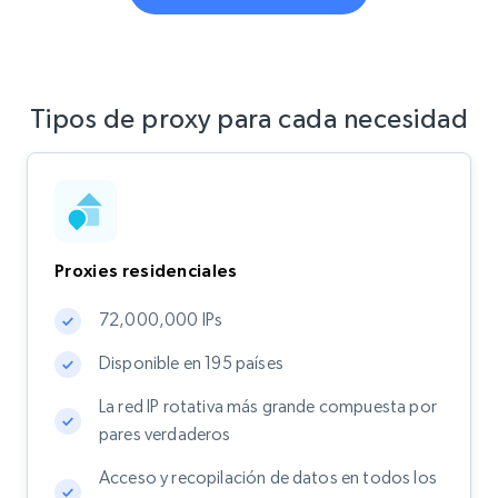
Tipos de proxy para cada necesidad
Proxies residenciales
72,000,000 IPs
Disponible en 195 países
La red IP rotativa más grande compuesta por
pares verdaderos
Acceso y recopilación de datos en todos los