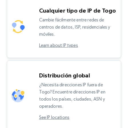
Cualquier tipo de IP de Togo
Cambie fácilmente entre redes de
centros de datos, ISP, residenciales y
móviles.
Learn about IP types
Distribución global
¿Necesita direcciones IP fuera de
Togo? Encuentre direcciones IP en
todos los países, ciudades, ASN y
operadores.
See IP locations