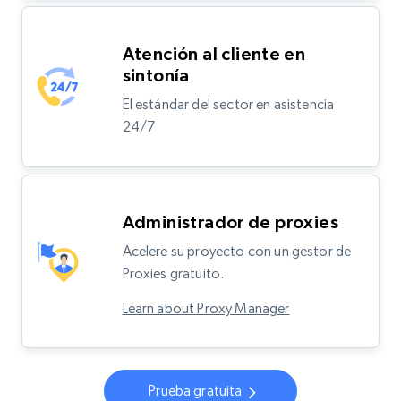
Atención al cliente en
sintonía
El estándar del sector en asistencia
24/7
Administrador de proxies
Acelere su proyecto con un gestor de
Proxies gratuito.
Learn about Proxy Manager
Prueba gratuita