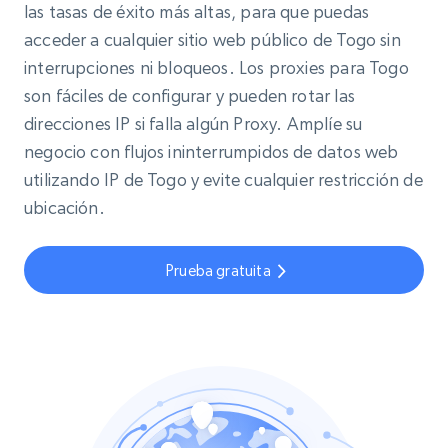
las tasas de éxito más altas, para que puedas
acceder a cualquier sitio web público de Togo sin
interrupciones ni bloqueos. Los proxies para Togo
son fáciles de configurar y pueden rotar las
direcciones IP si falla algún Proxy. Amplíe su
negocio con flujos ininterrumpidos de datos web
utilizando IP de Togo y evite cualquier restricción de
ubicación.
Prueba gratuita