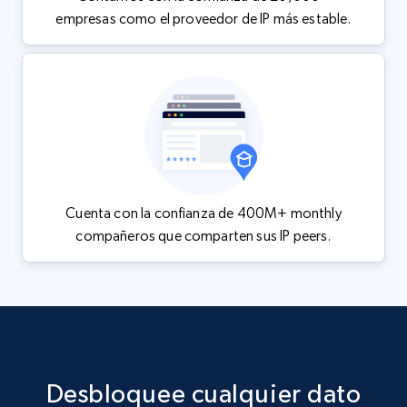
empresas como el proveedor de IP más estable.
Cuenta con la confianza de 400M+ monthly
compañeros que comparten sus IP peers.
Desbloquee cualquier dato