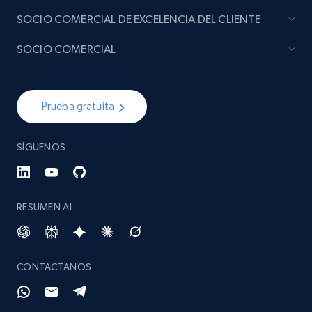
SOCIO COMERCIAL DE EXCELENCIA DEL CLIENTE
SOCIO COMERCIAL
Prueba gratuita
SÍGUENOS
RESUMEN AI
CONTACTANOS