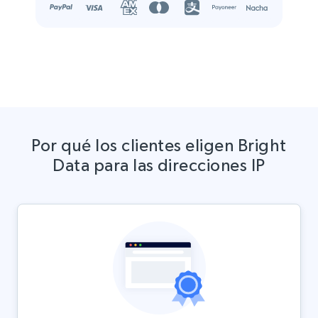
Por qué los clientes eligen Bright
Data para las direcciones IP