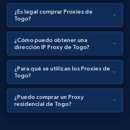
¿Es legal comprar Proxies de
Togo?
¿Cómo puedo obtener una
dirección IP Proxy de Togo?
¿Para qué se utilizan los Proxies de
Togo?
¿Puedo comprar un Proxy
residencial de Togo?