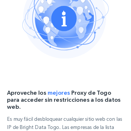
Aproveche los
mejores
Proxy de Togo
para acceder sin restricciones a los datos
web.
Es muy fácil desbloquear cualquier sitio web con las
IP de Bright Data Togo. Las empresas de la lista