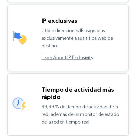
IP exclusivas
Utilice direcciones IP asignadas
exclusivamente a sus sitios web de
destino.
Learn About IP Exclusivity
Tiempo de actividad más
rápido
99,99 % de tiempo de actividad de la
red, además de un monitor de estado
de la red en tiempo real.