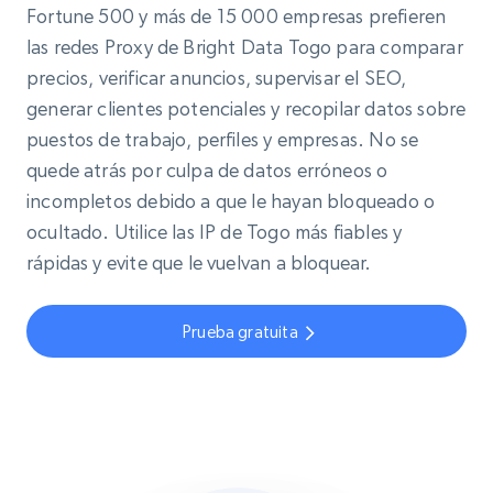
Fortune 500 y más de 15 000 empresas prefieren
las redes Proxy de Bright Data Togo para comparar
precios, verificar anuncios, supervisar el SEO,
generar clientes potenciales y recopilar datos sobre
puestos de trabajo, perfiles y empresas. No se
quede atrás por culpa de datos erróneos o
incompletos debido a que le hayan bloqueado o
ocultado. Utilice las IP de Togo más fiables y
rápidas y evite que le vuelvan a bloquear.
Prueba gratuita