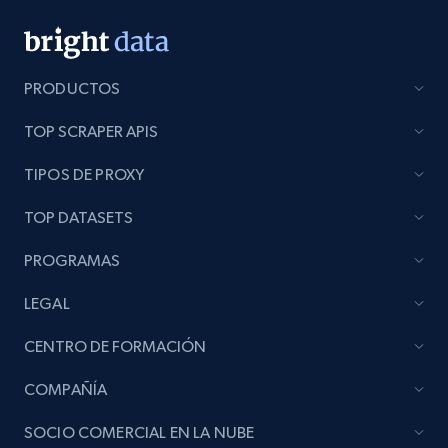
PRODUCTOS
TOP SCRAPER APIS
TIPOS DE PROXY
TOP DATASETS
PROGRAMAS
LEGAL
CENTRO DE FORMACIÓN
COMPAÑÍA
SOCIO COMERCIAL EN LA NUBE