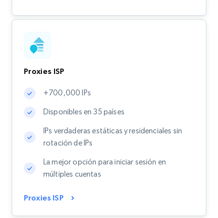
Proxies ISP
+700,000 IPs
Disponibles en 35 países
IPs verdaderas estáticas y residenciales sin
rotación de IPs
La mejor opción para iniciar sesión en
múltiples cuentas
Proxies ISP