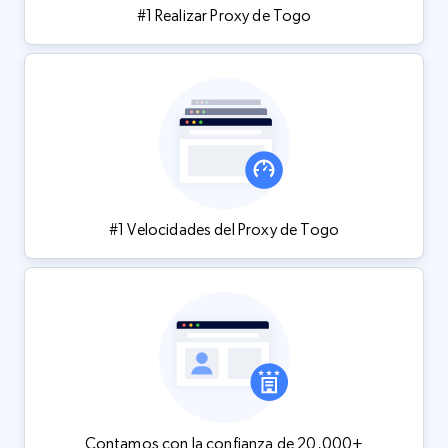
#1 Realizar Proxy de Togo
#1 Velocidades del Proxy de Togo
Contamos con la confianza de 20,000+