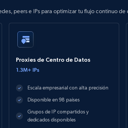
des, peers e IPs para optimizar tu flujo continuo de
Proxies de Centro de Datos
1.3M+ IPs
Escala empresarial con alta precisión
Disponible en 98 países
Grupos de IP compartidos y
dedicados disponibles