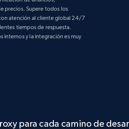
 precios. Supere todos los
on atención al cliente global 24/7
lentes tiempos de respuesta.
s internos y la integración es muy
roxy para cada camino de desar