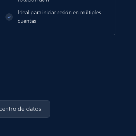
Ideal para iniciar sesión en múltiples
cuentas
 centro de datos