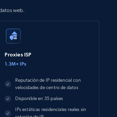
 datos web.
Proxies ISP
1.3M+ IPs
Reputación de IP residencial con
velocidades de centro de datos
Disponible en 35 países
IPs estáticas residenciales reales sin
rotación de IP