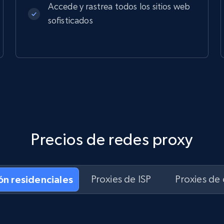
Accede y rastrea todos los sitios web
sofisticados
Precios de redes proxy
ón residenciales
Proxies de ISP
Proxies de