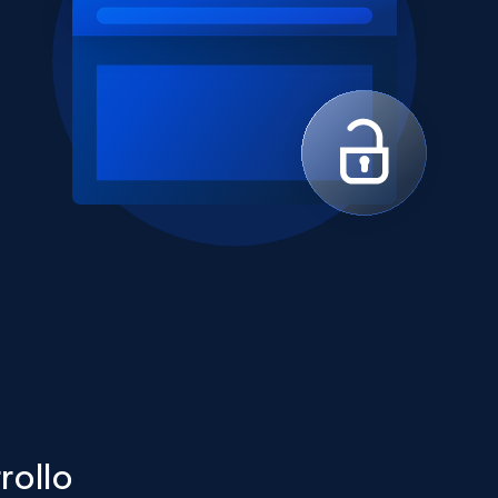
rollo