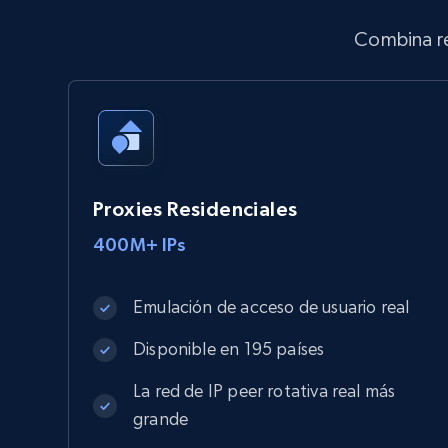
Combina re
Proxies Residenciales
400M+ IPs
Emulación de acceso de usuario real
Disponible en 195 países
La red de IP peer rotativa real más
grande