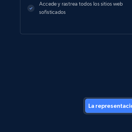
Accede y rastrea todos los sitios web
sofisticados
La representaci