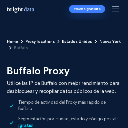
Prueba gratuita
Home
Proxy locations
Estados Unidos
Nueva York
Buffalo
Buffalo Proxy
Utilice las IP de Buffalo con mejor rendimiento para
desbloquear y recopilar datos públicos de la web.
Tiempo de actividad del Proxy más rápido de
Buffalo
Segmentación por ciudad, estado y código postal:
¡gratis!