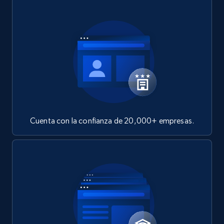
Cuenta con la confianza de 20,000+ empresas.