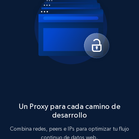
Un Proxy para cada camino de
desarrollo
Combina redes, peers e IPs para optimizar tu flujo
continuo de datos web.