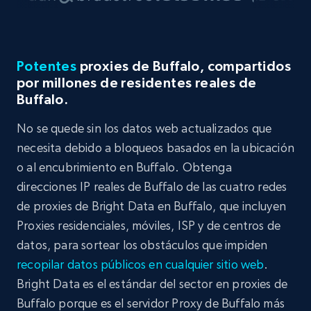
Potentes
proxies de Buffalo, compartidos
por millones de residentes reales de
Buffalo.
No se quede sin los datos web actualizados que
necesita debido a bloqueos basados en la ubicación
o al encubrimiento en Buffalo. Obtenga
direcciones IP reales de Buffalo de las cuatro redes
de proxies de Bright Data en Buffalo, que incluyen
Proxies residenciales, móviles, ISP y de centros de
datos, para sortear los obstáculos que impiden
recopilar datos públicos en cualquier sitio web
.
Bright Data es el estándar del sector en proxies de
Buffalo porque es el servidor Proxy de Buffalo más