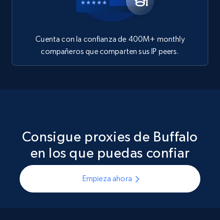
Cuenta con la confianza de 400M+ monthly
compañeros que comparten sus IP peers.
Consigue proxies de Buffalo
en los que puedas confiar
Empieza ahora