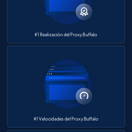
#1 Realización del Proxy Buffalo
#1 Velocidades del Proxy Buffalo