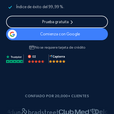
Índice de éxito del 99,99 %.
Prueba gratuita
Comienza con Google
No se requiere tarjeta de crédito
CONFIADO POR 20,000+ CLIENTES