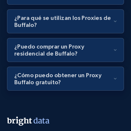
¿Para qué se utilizan los Proxies de
Buffalo?
¿Puedo comprar un Proxy
residencial de Buffalo?
¿Cómo puedo obtener un Proxy
Buffalo gratuito?