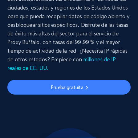
ciudades, estados y regiones de los Estados Unidos
para que pueda recopilar datos de código abierto y
desbloquear sitios específicos. Disfrute de las tasas
de éxito más altas del sector para el servicio de
Proxy Buffalo, con tasas del 99,99 % y el mayor
tiempo de actividad de la red. ¿Necesita IP rápidas
de otros estados? Empiece con
millones de IP
reales de EE. UU.
Prueba gratuita