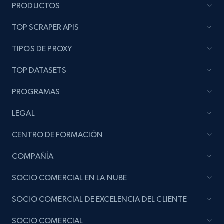
PRODUCTOS
TOP SCRAPER APIS
TIPOS DE PROXY
TOP DATASETS
PROGRAMAS
LEGAL
CENTRO DE FORMACIÓN
COMPAÑÍA
SOCIO COMERCIAL EN LA NUBE
SOCIO COMERCIAL DE EXCELENCIA DEL CLIENTE
SOCIO COMERCIAL