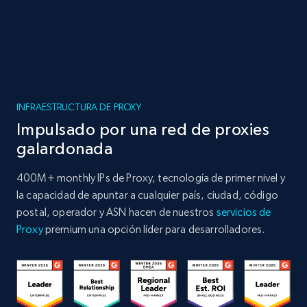
INFRAESTRUCTURA DE PROXY
Impulsado por una red de proxies
galardonada
400M+ monthly IPs de Proxy, tecnología de primer nivel y
la capacidad de apuntar a cualquier país, ciudad, código
postal, operador y ASN hacen de nuestros
servicios de
Proxy
premium una opción líder para desarrolladores.