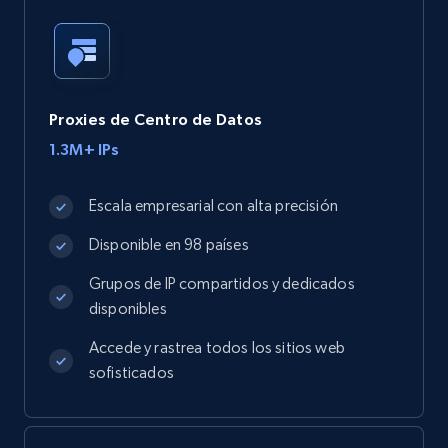
Proxies de Centro de Datos
1.3M+ IPs
Escala empresarial con alta precisión
Disponible en 98 países
Grupos de IP compartidos y dedicados
disponibles
Accede y rastrea todos los sitios web
sofisticados