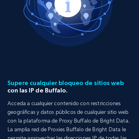
Supere cualquier bloqueo de sitios web
con las IP de Buffalo.
Acceda a cualquier contenido con restricciones
geográficas y datos públicos de cualquier sitio web
con la plataforma de Proxy Buffalo de Bright Data.
La amplia red de Proxies Buffalo de Bright Data le
permite aprovechar las direcciones IP de todas las