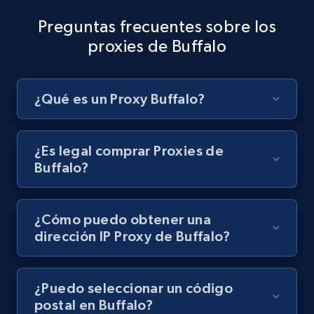
Preguntas frecuentes sobre los
proxies de Buffalo
¿Qué es un Proxy Buffalo?
¿Es legal comprar Proxies de
Buffalo?
¿Cómo puedo obtener una
dirección IP Proxy de Buffalo?
¿Puedo seleccionar un código
postal en Buffalo?