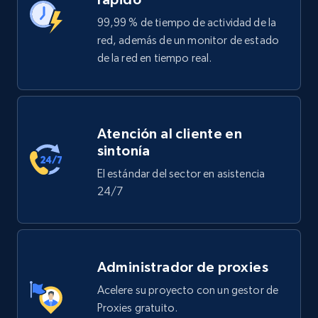
99,99 % de tiempo de actividad de la
red, además de un monitor de estado
de la red en tiempo real.
Atención al cliente en
sintonía
El estándar del sector en asistencia
24/7
Administrador de proxies
Acelere su proyecto con un gestor de
Proxies gratuito.