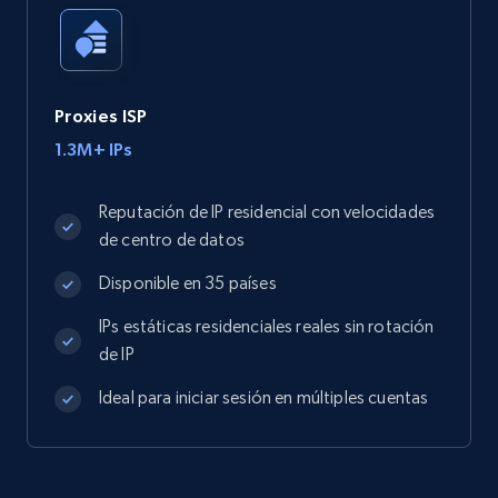
Proxies ISP
1.3M+ IPs
Reputación de IP residencial con velocidades
de centro de datos
Disponible en 35 países
IPs estáticas residenciales reales sin rotación
de IP
Ideal para iniciar sesión en múltiples cuentas