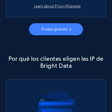
Learn about Proxy Manager
Prueba gratuita
Por qué los clientes eligen las IP de
Bright Data