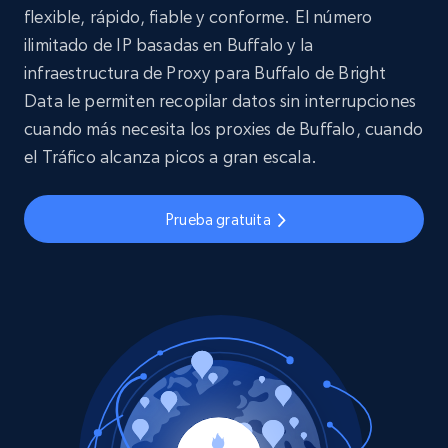
flexible, rápido, fiable y conforme. El número
ilimitado de IP basadas en Buffalo y la
infraestructura de Proxy para Buffalo de Bright
Data le permiten recopilar datos sin interrupciones
cuando más necesita los proxies de Buffalo, cuando
el Tráfico alcanza picos a gran escala.
Prueba gratuita