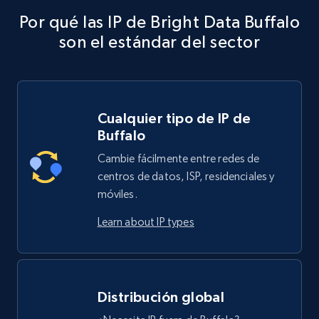
Por qué las IP de Bright Data Buffalo
son el estándar del sector
Cualquier tipo de IP de
Buffalo
Cambie fácilmente entre redes de
centros de datos, ISP, residenciales y
móviles.
Learn about IP types
Distribución global