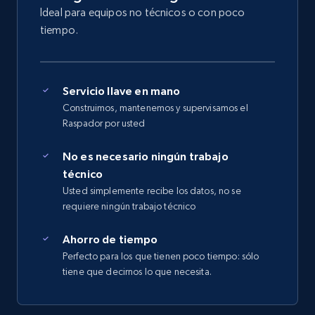
Ideal para equipos no técnicos o con poco
tiempo.
Servicio llave en mano
Construimos, mantenemos y supervisamos el
Raspador por usted
No es necesario ningún trabajo
técnico
Usted simplemente recibe los datos, no se
requiere ningún trabajo técnico
Ahorro de tiempo
Perfecto para los que tienen poco tiempo: sólo
tiene que decirnos lo que necesita.