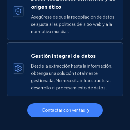
origen ético
Asegúrese de que la recopilación de datos
se ajusta a las políticas del sitio web y a la
normativa mundial.
Gestión integral de datos
Desde la extracción hasta la información,
obtenga una solución totalmente
gestionada. No necesita infraestructura,
desarrollo ni procesamiento de datos.
Contactar con ventas