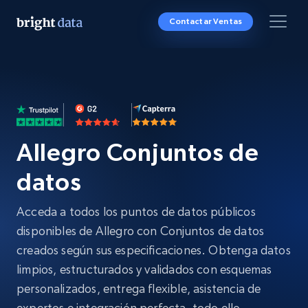
Contactar Ventas
Allegro Conjuntos de
datos
Acceda a todos los puntos de datos públicos
disponibles de Allegro con Conjuntos de datos
creados según sus especificaciones. Obtenga datos
limpios, estructurados y validados con esquemas
personalizados, entrega flexible, asistencia de
expertos e integración perfecta, todo ello