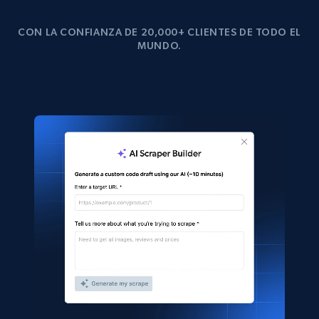
CON LA CONFIANZA DE 20,000+ CLIENTES DE TODO EL
MUNDO.