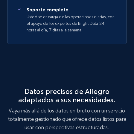
Soporte completo
Usted se encarga de las operaciones diarias, con
el apoyo de los expertos de Bright Data 24
horas al día, 7 días a la semana.
Datos precisos de Allegro
adaptados a sus necesidades.
Vaya más allá de los datos en bruto con un servicio
totalmente gestionado que ofrece datos listos para
usar con perspectivas estructuradas.