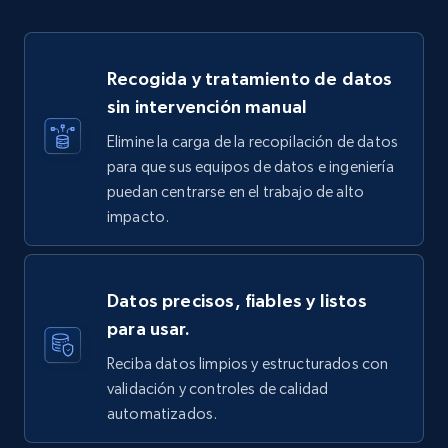
Recogida y tratamiento de datos
sin intervención manual
Elimine la carga de la recopilación de datos
para que sus equipos de datos e ingeniería
puedan centrarse en el trabajo de alto
impacto.
Datos precisos, fiables y listos
para usar.
Reciba datos limpios y estructurados con
validación y controles de calidad
automatizados.