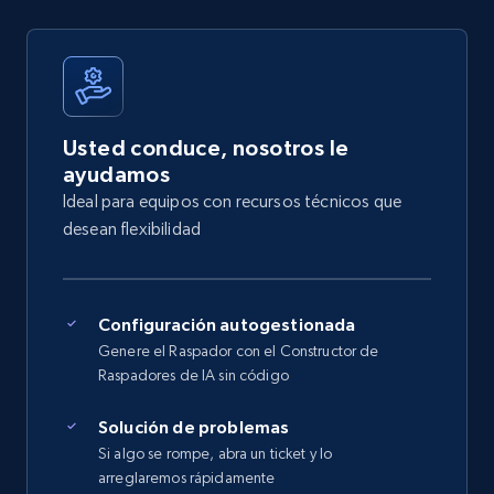
Usted conduce, nosotros le
ayudamos
Ideal para equipos con recursos técnicos que
desean flexibilidad
Configuración autogestionada
Genere el Raspador con el Constructor de
Raspadores de IA sin código
Solución de problemas
Si algo se rompe, abra un ticket y lo
arreglaremos rápidamente