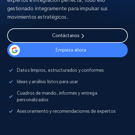
gestionado íntegramente para impulsar sus
movimientos estratégicos.
Contáctanos
Empieza ahora
Datos limpios, estructurados y conformes
Ideas y análisis listos para usar
Cuadros de mando, informes y entrega
personalizados
Asesoramiento y recomendaciones de expertos