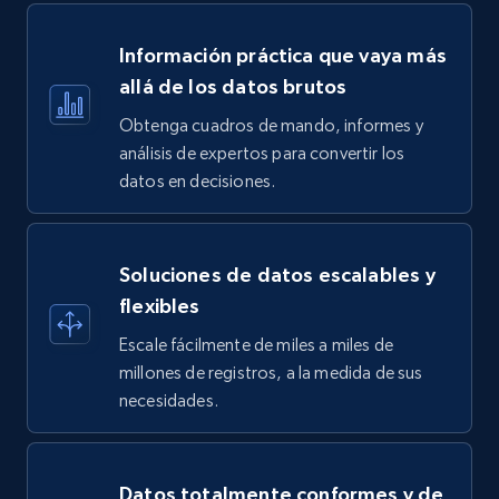
Información práctica que vaya más
allá de los datos brutos
Obtenga cuadros de mando, informes y
análisis de expertos para convertir los
datos en decisiones.
Soluciones de datos escalables y
flexibles
Escale fácilmente de miles a miles de
millones de registros, a la medida de sus
necesidades.
Datos totalmente conformes y de