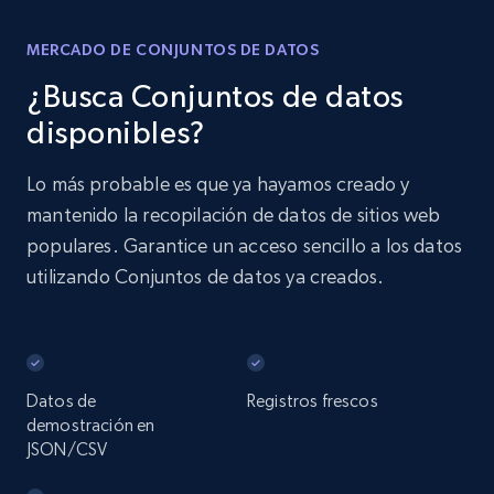
MERCADO DE CONJUNTOS DE DATOS
¿Busca Conjuntos de datos
disponibles?
Lo más probable es que ya hayamos creado y
mantenido la recopilación de datos de sitios web
populares. Garantice un acceso sencillo a los datos
utilizando Conjuntos de datos ya creados.
Datos de
Registros frescos
demostración en
JSON/CSV