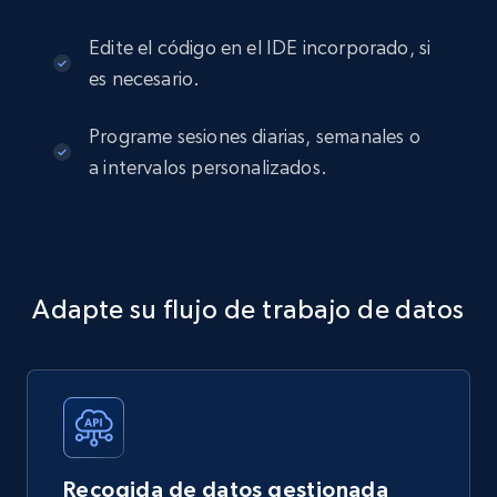
Edite el código en el IDE incorporado, si
es necesario.
Programe sesiones diarias, semanales o
a intervalos personalizados.
Adapte su flujo de trabajo de datos
Recogida de datos gestionada