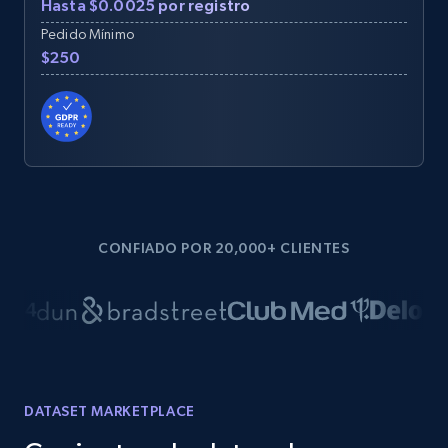
Hasta $0.0025 por registro
Pedido Mínimo
$250
CONFIADO POR 20,000+ CLIENTES
DATASET MARKETPLACE