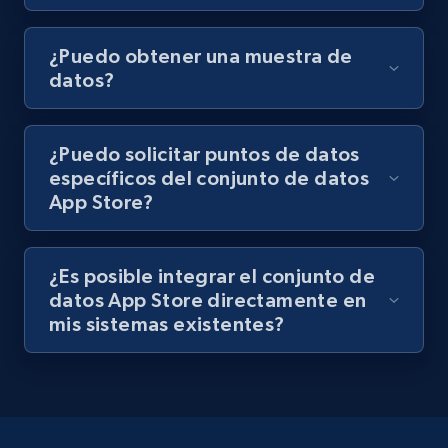
¿Puedo obtener una muestra de
datos?
¿Puedo solicitar puntos de datos
específicos del conjunto de datos
App Store?
¿Es posible integrar el conjunto de
datos App Store directamente en
mis sistemas existentes?