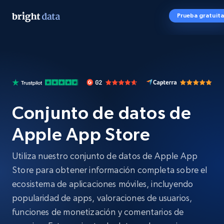
Prueba gratuita
Conjunto de datos de
Apple App Store
Utiliza nuestro conjunto de datos de Apple App
Store para obtener información completa sobre el
ecosistema de aplicaciones móviles, incluyendo
popularidad de apps, valoraciones de usuarios,
funciones de monetización y comentarios de