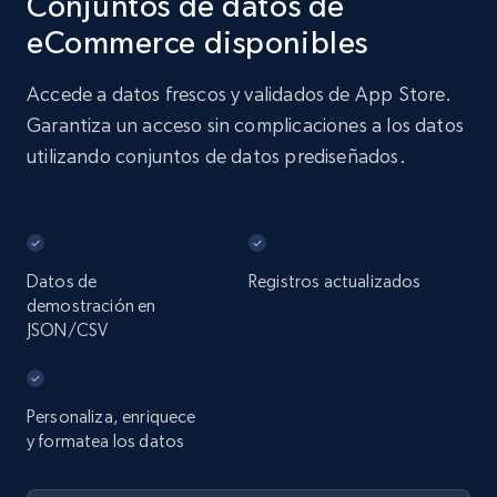
Conjuntos de datos de
eCommerce disponibles
Accede a datos frescos y validados de App Store.
Garantiza un acceso sin complicaciones a los datos
utilizando conjuntos de datos prediseñados.
Datos de
Registros actualizados
demostración en
JSON/CSV
Personaliza, enriquece
y formatea los datos