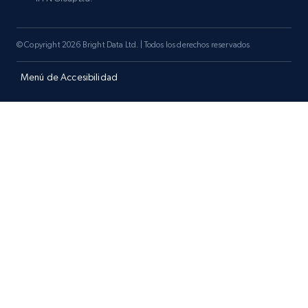
© Copyright 2026 Bright Data Ltd. | Todos los derechos reservados
Menú de Accesibilidad