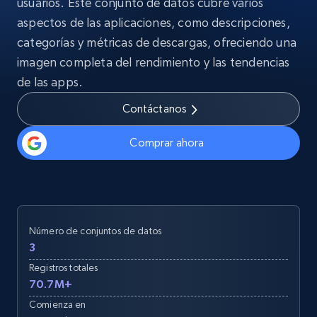
usuarios. Este conjunto de datos cubre varios
aspectos de las aplicaciones, como descripciones,
categorías y métricas de descargas, ofreciendo una
imagen completa del rendimiento y las tendencias
de las apps.
Contáctanos
Comprar ahora
Número de conjuntos de datos
3
Registros totales
70.7M+
Comienza en