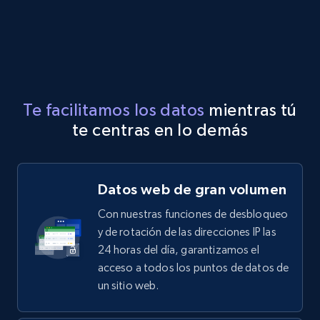
Te facilitamos los datos
mientras tú
te centras en lo demás
Datos web de gran volumen
Con nuestras funciones de desbloqueo
y de rotación de las direcciones IP las
24 horas del día, garantizamos el
acceso a todos los puntos de datos de
un sitio web.