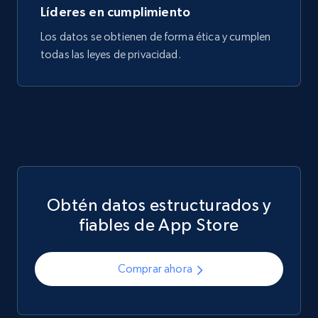
Líderes en cumplimiento
Los datos se obtienen de forma ética y cumplen
todas las leyes de privacidad.
Obtén datos estructurados y
fiables de App Store
Comprar ahora