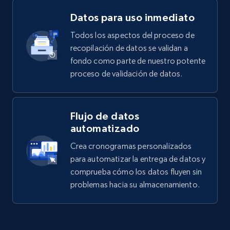
Datos para uso inmediato
Todos los aspectos del proceso de
recopilación de datos se validan a
fondo como parte de nuestro potente
proceso de validación de datos.
Flujo de datos
automatizado
Crea cronogramas personalizados
para automatizar la entrega de datos y
comprueba cómo los datos fluyen sin
problemas hacia su almacenamiento.