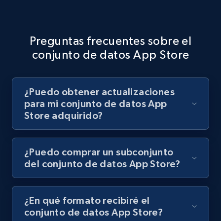
Preguntas frecuentes sobre el
conjunto de datos App Store
¿Puedo obtener actualizaciones
para mi conjunto de datos App
Store adquirido?
¿Puedo comprar un subconjunto
del conjunto de datos App Store?
¿En qué formato recibiré el
conjunto de datos App Store?