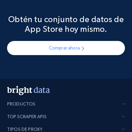
Obtén tu conjunto de datos de
App Store hoy mismo.
Comprar ahora
PRODUCTOS
TOP SCRAPER APIS
TIPOS DE PROXY