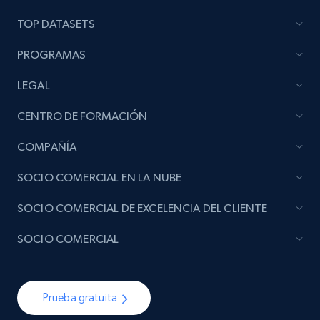
TOP DATASETS
PROGRAMAS
LEGAL
CENTRO DE FORMACIÓN
COMPAÑÍA
SOCIO COMERCIAL EN LA NUBE
SOCIO COMERCIAL DE EXCELENCIA DEL CLIENTE
SOCIO COMERCIAL
Prueba gratuita