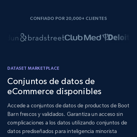
CONFIADO POR 20,000+ CLIENTES
DATASET MARKETPLACE
Conjuntos de datos de
eCommerce disponibles
Accede a conjuntos de datos de productos de Boot
Barn frescos y validados. Garantiza un acceso sin
complicaciones a los datos utilizando conjuntos de
datos prediseñados para inteligencia minorista