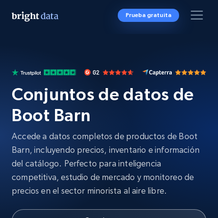
Prueba gratuita
Conjuntos de datos de
Boot Barn
Accede a datos completos de productos de Boot
Barn, incluyendo precios, inventario e información
del catálogo. Perfecto para inteligencia
competitiva, estudio de mercado y monitoreo de
precios en el sector minorista al aire libre.