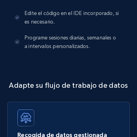
Edite el código en el IDE incorporado, si
es necesario.
Programe sesiones diarias, semanales o
a intervalos personalizados.
Adapte su flujo de trabajo de datos
Recogida de datos gestionada