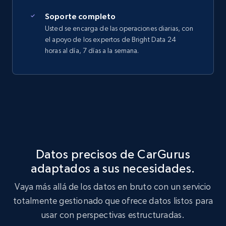
Soporte completo
Usted se encarga de las operaciones diarias, con
el apoyo de los expertos de Bright Data 24
horas al día, 7 días a la semana.
Datos precisos de CarGurus
adaptados a sus necesidades.
Vaya más allá de los datos en bruto con un servicio
totalmente gestionado que ofrece datos listos para
usar con perspectivas estructuradas.