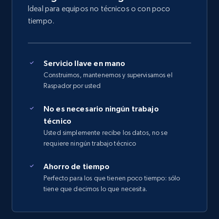
Ideal para equipos no técnicos o con poco
tiempo.
Servicio llave en mano
Construimos, mantenemos y supervisamos el
Raspador por usted
No es necesario ningún trabajo
técnico
Usted simplemente recibe los datos, no se
requiere ningún trabajo técnico
Ahorro de tiempo
Perfecto para los que tienen poco tiempo: sólo
tiene que decirnos lo que necesita.