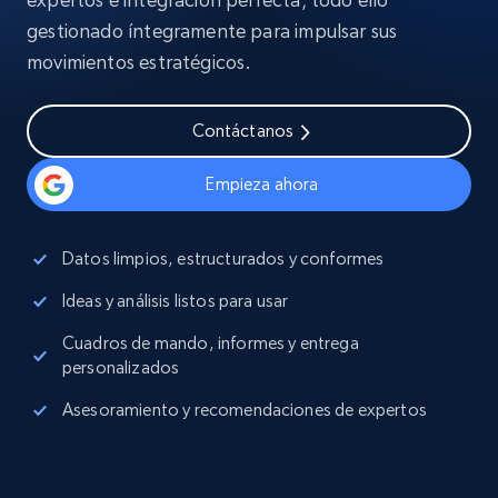
gestionado íntegramente para impulsar sus
movimientos estratégicos.
Contáctanos
Empieza ahora
Datos limpios, estructurados y conformes
Ideas y análisis listos para usar
Cuadros de mando, informes y entrega
personalizados
Asesoramiento y recomendaciones de expertos