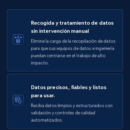
Recogida y tratamiento de datos
sin intervención manual
Elimine la carga de la recopilación de datos
para que sus equipos de datos e ingeniería
puedan centrarse en el trabajo de alto
impacto.
Datos precisos, fiables y listos
para usar.
Reciba datos limpios y estructurados con
validación y controles de calidad
automatizados.