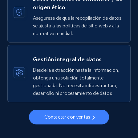
origen ético
Asegúrese de que la recopilación de datos
se ajusta a las políticas del sitio web y a la
normativa mundial.
Gestión integral de datos
Desde la extracción hasta la información,
obtenga una solución totalmente
gestionada. No necesita infraestructura,
desarrollo ni procesamiento de datos.
Contactar con ventas