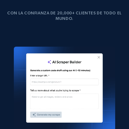
CON LA CONFIANZA DE 20,000+ CLIENTES DE TODO EL
MUNDO.