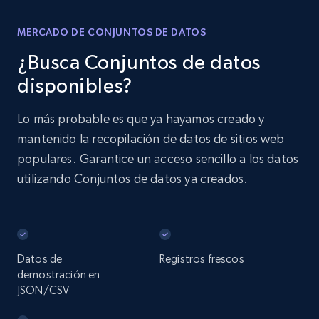
MERCADO DE CONJUNTOS DE DATOS
¿Busca Conjuntos de datos
disponibles?
Lo más probable es que ya hayamos creado y
mantenido la recopilación de datos de sitios web
populares. Garantice un acceso sencillo a los datos
utilizando Conjuntos de datos ya creados.
Datos de
Registros frescos
demostración en
JSON/CSV