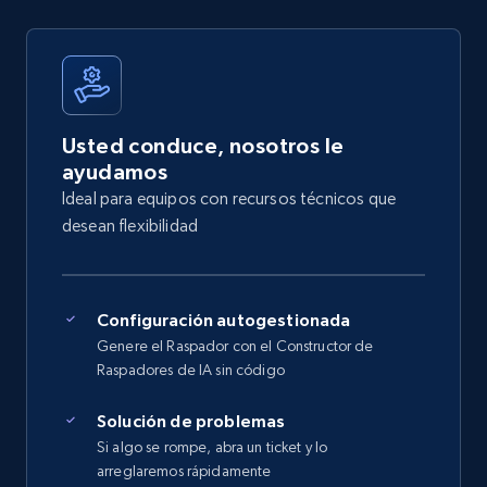
Usted conduce, nosotros le
ayudamos
Ideal para equipos con recursos técnicos que
desean flexibilidad
Configuración autogestionada
Genere el Raspador con el Constructor de
Raspadores de IA sin código
Solución de problemas
Si algo se rompe, abra un ticket y lo
arreglaremos rápidamente