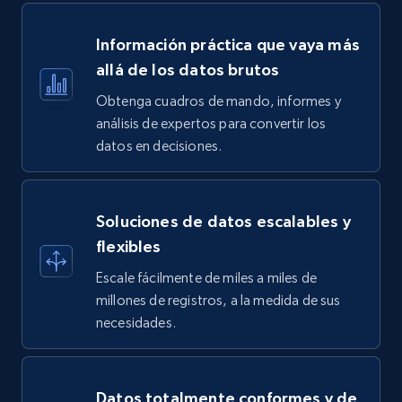
Información práctica que vaya más
allá de los datos brutos
Obtenga cuadros de mando, informes y
análisis de expertos para convertir los
datos en decisiones.
Soluciones de datos escalables y
flexibles
Escale fácilmente de miles a miles de
millones de registros, a la medida de sus
necesidades.
Datos totalmente conformes y de