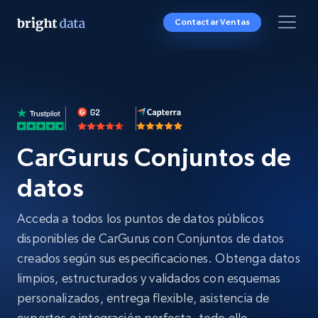
Contactar Ventas
CarGurus Conjuntos de
datos
Acceda a todos los puntos de datos públicos
disponibles de CarGurus con Conjuntos de datos
creados según sus especificaciones. Obtenga datos
limpios, estructurados y validados con esquemas
personalizados, entrega flexible, asistencia de
expertos e integración perfecta, todo ello