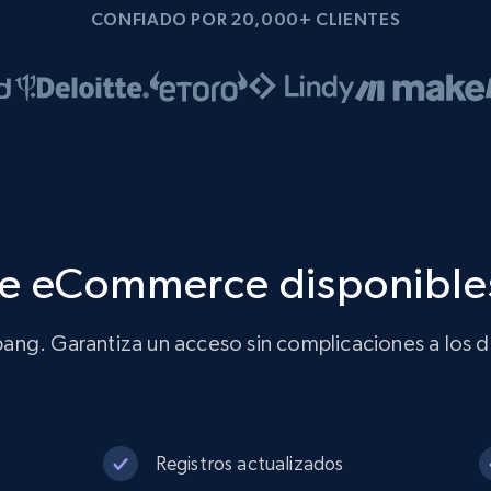
CONFIADO POR 20,000+ CLIENTES
de eCommerce disponible
ang. Garantiza un acceso sin complicaciones a los 
Registros actualizados