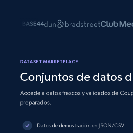
DATASET MARKETPLACE
Conjuntos de datos 
Accede a datos frescos y validados de Coup
preparados.
Datos de demostración en JSON/CSV