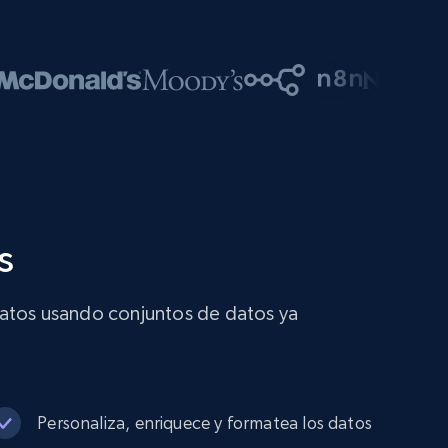
s
datos usando conjuntos de datos ya
Personaliza, enriquece y formatea los datos