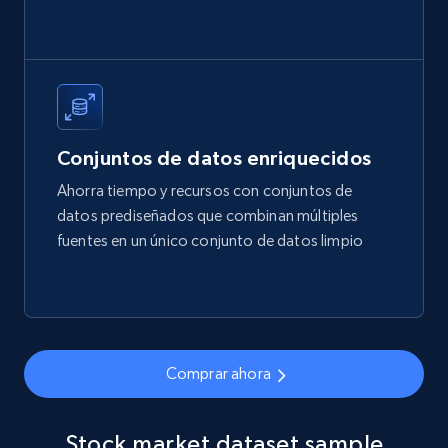
Conjuntos de datos enriquecidos
Ahorra tiempo y recursos con conjuntos de
datos prediseñados que combinan múltiples
fuentes en un único conjunto de datos limpio
Comprar ahora
Stock market dataset sample