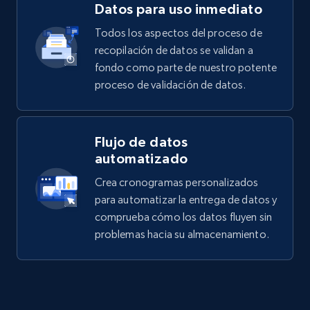
Datos para uso inmediato
Todos los aspectos del proceso de
recopilación de datos se validan a
fondo como parte de nuestro potente
proceso de validación de datos.
Flujo de datos
automatizado
Crea cronogramas personalizados
para automatizar la entrega de datos y
comprueba cómo los datos fluyen sin
problemas hacia su almacenamiento.