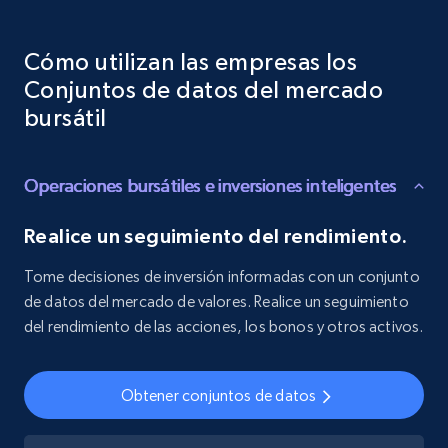
Cómo utilizan las empresas los
Conjuntos de datos del mercado
bursátil
Operaciones bursátiles e inversiones inteligentes
Realice un seguimiento del rendimiento.
Tome decisiones de inversión informadas con un conjunto
de datos del mercado de valores. Realice un seguimiento
del rendimiento de las acciones, los bonos y otros activos.
Obtener conjuntos de datos