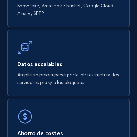
Snowflake, Amazon S3 bucket, Google Cloud,
Azure y SFTP.
Datos escalables
Amplíe sin preocuparse por la infraestructura, los
servidores proxy o los bloqueos.
Ahorro de costes