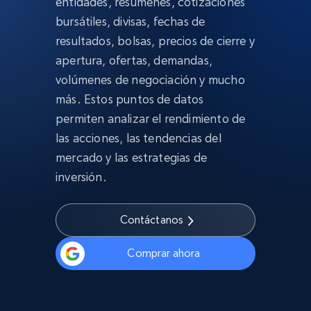
entidades, resúmenes, cotizaciones
bursátiles, divisas, fechas de
resultados, bolsas, precios de cierre y
apertura, ofertas, demandas,
volúmenes de negociación y mucho
más. Estos puntos de datos
permiten analizar el rendimiento de
las acciones, las tendencias del
mercado y las estrategias de
inversión.
Contáctanos
Comprar ahora