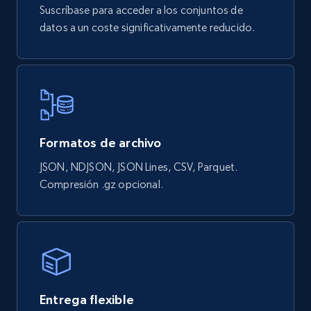
Suscríbase para acceder a los conjuntos de
datos a un coste significativamente reducido.
Formatos de archivo
JSON, NDJSON, JSON Lines, CSV, Parquet.
Compresión .gz opcional.
Entrega flexible