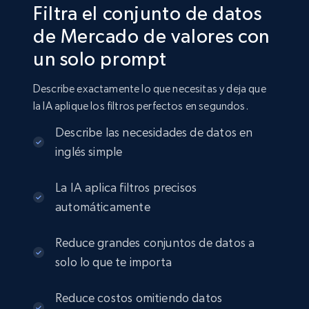
Filtra el conjunto de datos
de Mercado de valores con
un solo prompt
Describe exactamente lo que necesitas y deja que
la IA aplique los filtros perfectos en segundos.
Describe las necesidades de datos en
inglés simple
La IA aplica filtros precisos
automáticamente
Reduce grandes conjuntos de datos a
solo lo que te importa
Reduce costos omitiendo datos