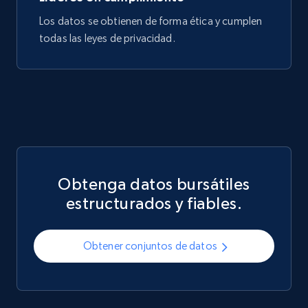
Los datos se obtienen de forma ética y cumplen
todas las leyes de privacidad.
Obtenga datos bursátiles
estructurados y fiables.
Obtener conjuntos de datos