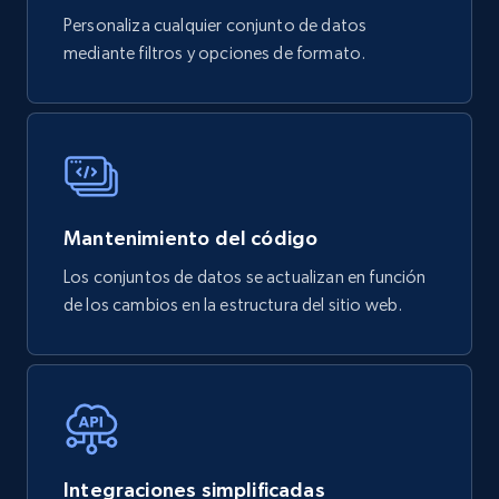
Personaliza cualquier conjunto de datos
mediante filtros y opciones de formato.
Mantenimiento del código
Los conjuntos de datos se actualizan en función
de los cambios en la estructura del sitio web.
Integraciones simplificadas