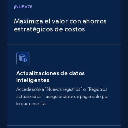
¡NUEVO!
Maximiza el valor con ahorros
estratégicos de costos
Actualizaciones de datos
inteligentes
Accede solo a "Nuevos registros" o "Registros
actualizados", asegurándote de pagar solo por
lo que necesitas