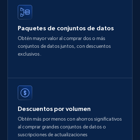
Paquetes de conjuntos de datos
Obtén mayor valor al comprar dos o más
conjuntos de datos juntos, con descuentos
exclusivos.
Descuentos por volumen
Obtén más por menos con ahorros significativos
al comprar grandes conjuntos de datos o
suscripciones de actualizaciones