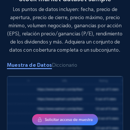
Los puntos de datos incluyen: fecha, precio de
apertura, precio de cierre, precio máximo, precio
mínimo, volumen negociado, ganancias por acción
(EPS), relación precio/ganancias (P/E), rendimiento
de los dividendos y más. Adquiera un conjunto de
datos con cobertura completa o un subconjunto.
Muestra de Datos
Diccionario