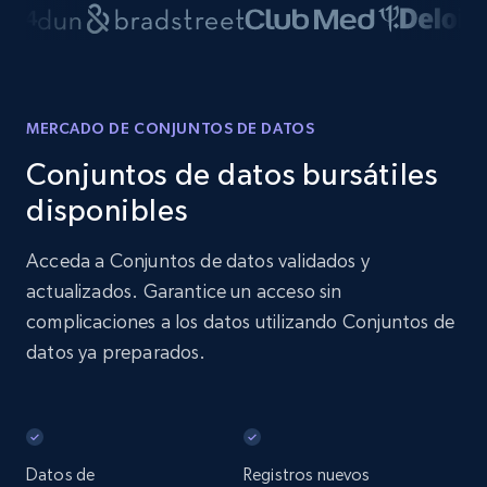
MERCADO DE CONJUNTOS DE DATOS
Conjuntos de datos bursátiles
disponibles
Acceda a Conjuntos de datos validados y
actualizados. Garantice un acceso sin
complicaciones a los datos utilizando Conjuntos de
datos ya preparados.
Datos de
Registros nuevos