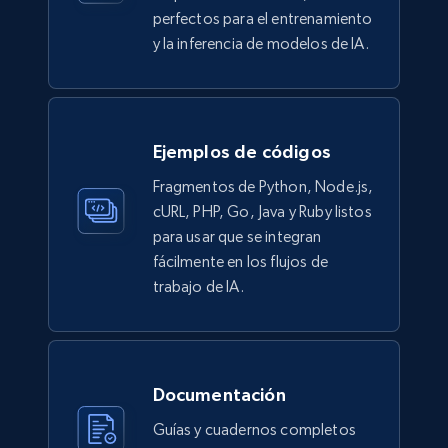
perfectos para el entrenamiento
y la inferencia de modelos de IA.
Ejemplos de códigos
Fragmentos de Python, Node.js,
cURL, PHP, Go, Java y Ruby listos
para usar que se integran
fácilmente en los flujos de
trabajo de IA.
Documentación
Guías y cuadernos completos