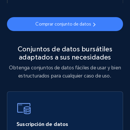
Comprar conjunto de datos
Conjuntos de datos bursátiles
adaptados a sus necesidades
Obtenga conjuntos de datos fáciles de usar y bien
estructurados para cualquier caso de uso.
Suscripción de datos