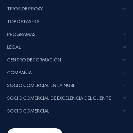
TIPOS DE PROXY
TOP DATASETS
PROGRAMAS
LEGAL
CENTRO DE FORMACIÓN
COMPAÑÍA
SOCIO COMERCIAL EN LA NUBE
SOCIO COMERCIAL DE EXCELENCIA DEL CLIENTE
SOCIO COMERCIAL