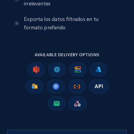
irrelevantes
Exporta los datos filtrados en tu
formato preferido
AVAILABLE DELIVERY OPTIONS