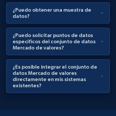
¿Puedo obtener una muestra de
datos?
¿Puedo solicitar puntos de datos
específicos del conjunto de datos
Mercado de valores?
¿Es posible integrar el conjunto de
datos Mercado de valores
directamente en mis sistemas
existentes?