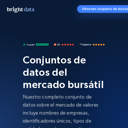
Obtener conjunto de datos
Conjuntos de
datos del
mercado bursátil
Nuestro completo conjunto de
datos sobre el mercado de valores
incluye nombres de empresas,
identificadores únicos, tipos de