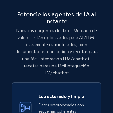
Potencie los agentes de IA al
instante
Nuestros conjuntos de datos Mercado de
valores están optimizados para AI/LLM:
claramente estructurados, bien
documentados, con código y recetas para
una fácil integración LLM/chatbot.
recetas para una fácil integración
LLM/chatbot.
Estructurado y limpio
Datos preprocesados con
esquemas coherentes,