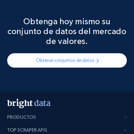
Obtenga hoy mismo su
conjunto de datos del mercado
de valores.
Obtener conjuntos de datos
PRODUCTOS
TOP SCRAPER APIS