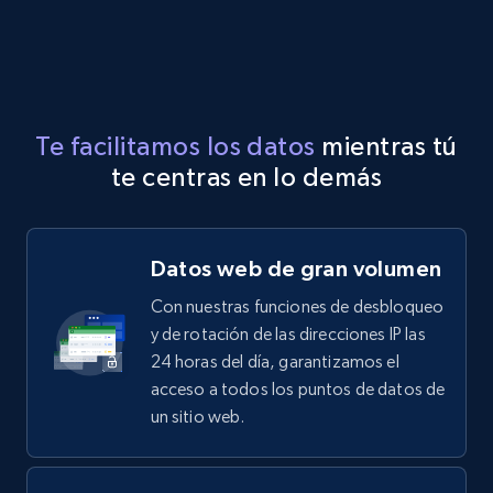
Te facilitamos los datos
mientras tú
te centras en lo demás
Datos web de gran volumen
Con nuestras funciones de desbloqueo
y de rotación de las direcciones IP las
24 horas del día, garantizamos el
acceso a todos los puntos de datos de
un sitio web.