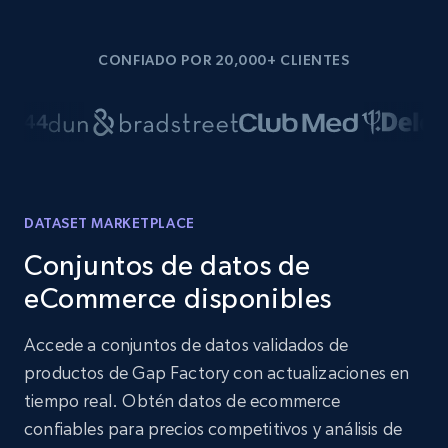
CONFIADO POR 20,000+ CLIENTES
DATASET MARKETPLACE
Conjuntos de datos de
eCommerce disponibles
Accede a conjuntos de datos validados de
productos de Gap Factory con actualizaciones en
tiempo real. Obtén datos de ecommerce
confiables para precios competitivos y análisis de