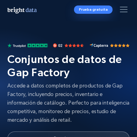
Prueba gratuita
Conjuntos de datos de
Gap Factory
Accede a datos completos de productos de Gap
Factory, incluyendo precios, inventario e
información de catálogo. Perfecto para inteligencia
competitiva, monitoreo de precios, estudio de
mercado y análisis de retail.