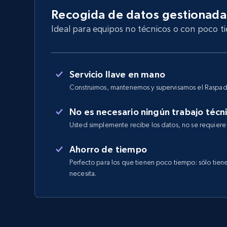
Recogida de datos gestionada
Ideal para equipos no técnicos o con poco t
Servicio llave en mano
Construimos, mantenemos y supervisamos el Raspad
No es necesario ningún trabajo técn
Usted simplemente recibe los datos, no se requiere
Ahorro de tiempo
Perfecto para los que tienen poco tiempo: sólo tien
necesita.