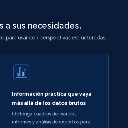
s a sus necesidades.
os para usar con perspectivas estructuradas.
Información práctica que vaya
más allá de los datos brutos
Obtenga cuadros de mando,
informes y análisis de expertos para