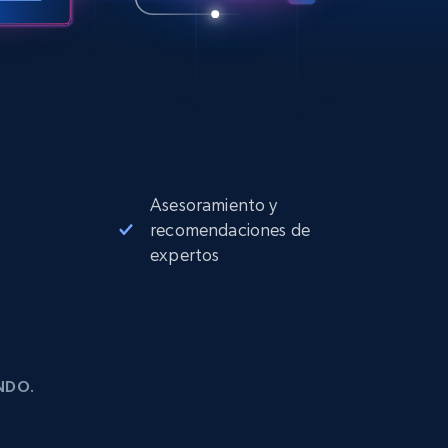
Asesoramiento y
recomendaciones de
expertos
NDO.