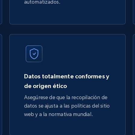
automatizados.
Datos totalmente conformes y
de origen ético
Asegúrese de que la recopilación de
datos se ajusta a las políticas del sitio
web y a la normativa mundial.