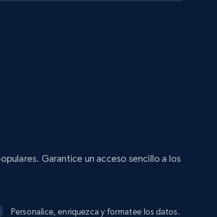
pulares. Garantice un acceso sencillo a los
Personalice, enriquezca y formatee los datos.