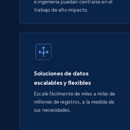
e ingeniería puedan centrarse en el
trabajo de alto impacto.
Soluciones de datos
escalables y flexibles
Escale fácilmente de miles a miles de
millones de registros, a la medida de
sus necesidades.