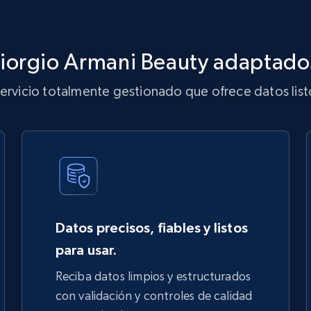
iorgio Armani Beauty adaptado
servicio totalmente gestionado que ofrece datos list
Datos precisos, fiables y listos
para usar.
Reciba datos limpios y estructurados
con validación y controles de calidad