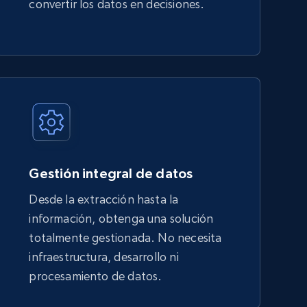
convertir los datos en decisiones.
Gestión integral de datos
Desde la extracción hasta la
información, obtenga una solución
totalmente gestionada. No necesita
infraestructura, desarrollo ni
procesamiento de datos.