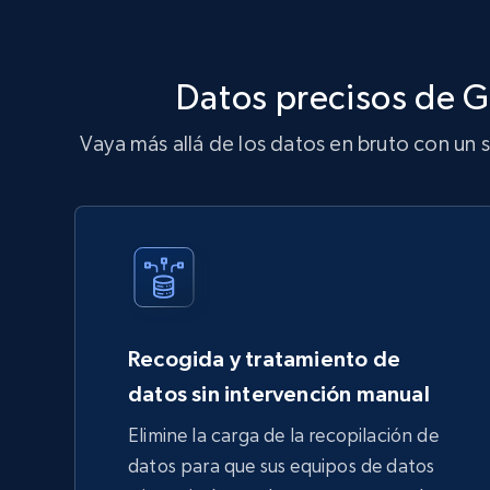
Datos precisos de G
Vaya más allá de los datos en bruto con un 
Recogida y tratamiento de
datos sin intervención manual
Elimine la carga de la recopilación de
datos para que sus equipos de datos