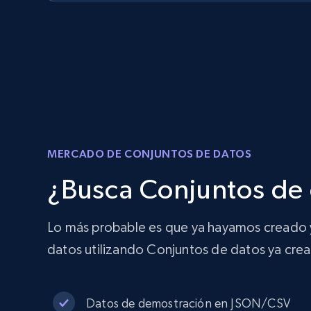
MERCADO DE CONJUNTOS DE DATOS
¿Busca Conjuntos de 
Lo más probable es que ya hayamos creado y 
datos utilizando Conjuntos de datos ya cre
Datos de demostración en JSON/CSV