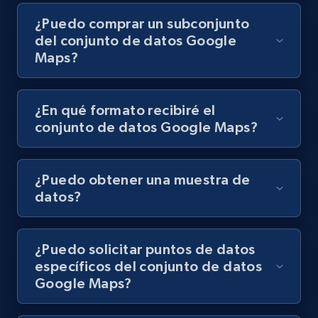
¿Puedo comprar un subconjunto
del conjunto de datos Google
Maps?
¿En qué formato recibiré el
conjunto de datos Google Maps?
¿Puedo obtener una muestra de
datos?
¿Puedo solicitar puntos de datos
específicos del conjunto de datos
Google Maps?