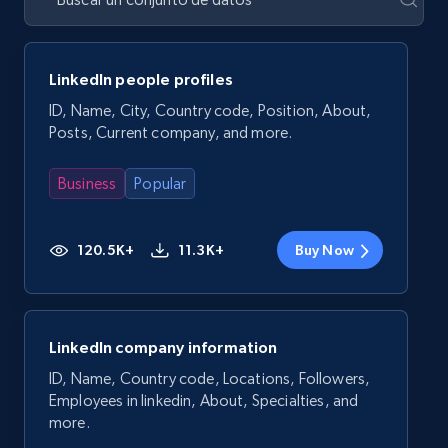
LinkedIn people profiles
ID, Name, City, Country code, Position, About,
Posts, Current company, and more.
Business
Popular
120.5K+
11.3K+
Buy Now
LinkedIn company information
ID, Name, Country code, Locations, Followers,
Employees in linkedin, About, Specialties, and
more.