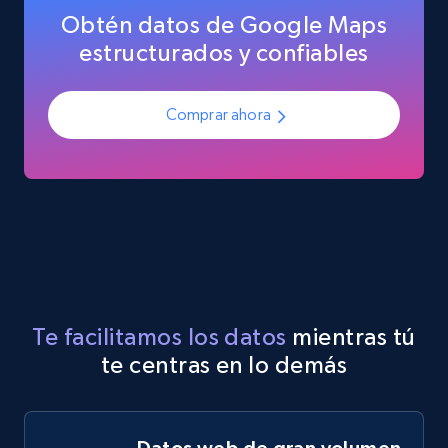
Obtén datos de Google Maps
estructurados y confiables
Comprar ahora
Te facilitamos los datos
mientras tú
te centras en lo demás