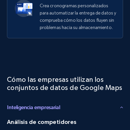
Crea cronogramas personalizados
para automatizar la entrega de datos y
comprueba cómo los datos fluyen sin
problemas hacia su almacenamiento.
Cómo las empresas utilizan los
conjuntos de datos de Google Maps
Inteligencia empresarial
Análisis de competidores