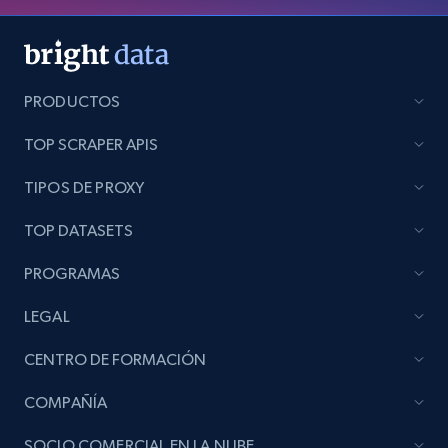
PRODUCTOS
TOP SCRAPER APIS
TIPOS DE PROXY
TOP DATASETS
PROGRAMAS
LEGAL
CENTRO DE FORMACIÓN
COMPAÑÍA
SOCIO COMERCIAL EN LA NUBE