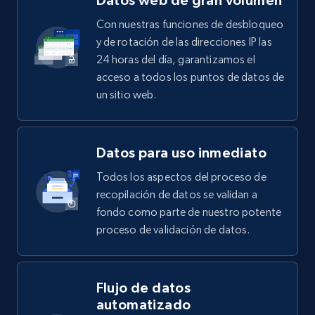
Datos web de gran volumen
Con nuestras funciones de desbloqueo
y de rotación de las direcciones IP las
24 horas del día, garantizamos el
acceso a todos los puntos de datos de
un sitio web.
Datos para uso inmediato
Todos los aspectos del proceso de
recopilación de datos se validan a
fondo como parte de nuestro potente
proceso de validación de datos.
Flujo de datos
automatizado