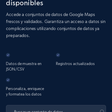
disponibles
Accede a conjuntos de datos de Google Maps
frescos y validados. Garantiza un acceso a datos sin
complicaciones utilizando conjuntos de datos ya
preparados.
Datos de muestra en
Registros actualizados
JSON/CSV
Personaliza, enriquece
y formatea los datos