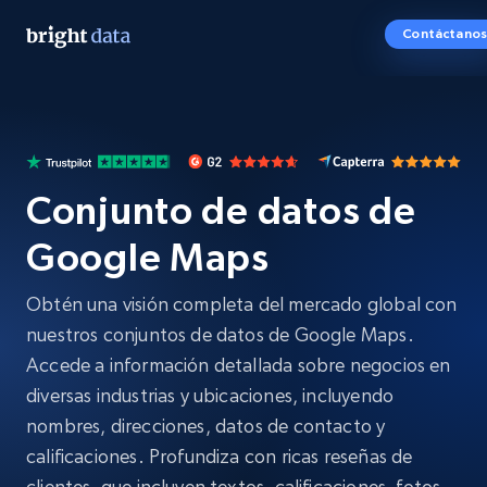
Contáctanos
Conjunto de datos de
Google Maps
Obtén una visión completa del mercado global con
nuestros conjuntos de datos de Google Maps.
Accede a información detallada sobre negocios en
diversas industrias y ubicaciones, incluyendo
nombres, direcciones, datos de contacto y
calificaciones. Profundiza con ricas reseñas de
clientes, que incluyen textos, calificaciones, fotos,