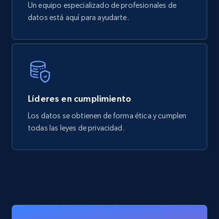
Un equipo especializado de profesionales de
datos está aquí para ayudarte.
Líderes en cumplimiento
Los datos se obtienen de forma ética y cumplen
todas las leyes de privacidad.