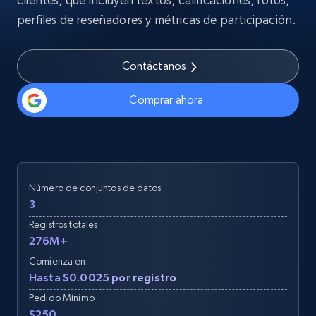
perfiles de reseñadores y métricas de participación.
Contáctanos
Comprar ahora
Número de conjuntos de datos
3
Registros totales
276M+
Comienza en
Hasta $0.0025 por registro
Pedido Mínimo
$250