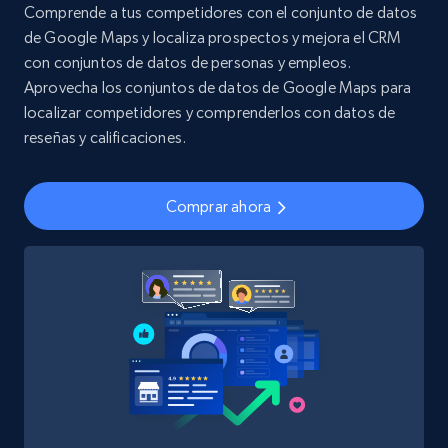
Comprende a tus competidores con el conjunto de datos
de Google Maps y localiza prospectos y mejora el CRM
con conjuntos de datos de personas y empleos.
Aprovecha los conjuntos de datos de Google Maps para
localizar competidores y comprenderlos con datos de
reseñas y calificaciones.
Comprar ahora