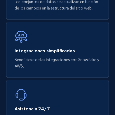
Los conjuntos de datos se actualizan en función
de los cambios en la estructura del sitio web.
Integraciones simplificadas
Benefíciese de las integraciones con Snowflake y
AWS.
Asistencia 24/7