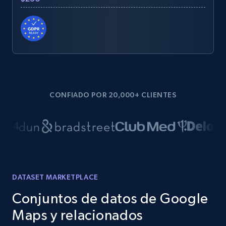
CONFIADO POR 20,000+ CLIENTES
DATASET MARKETPLACE
Conjuntos de datos de Google
Maps y relacionados