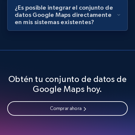
¿Es posible integrar el conjunto de
datos Google Maps directamente
en mis sistemas existentes?
Obtén tu conjunto de datos de
Google Maps hoy.
Comprar ahora