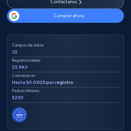
Contáctanos
Comprar ahora
Campos de datos
32
Registros totales
25.9K+
Comienza en
Hasta $0.0025 por registro
Pedido Mínimo
$250