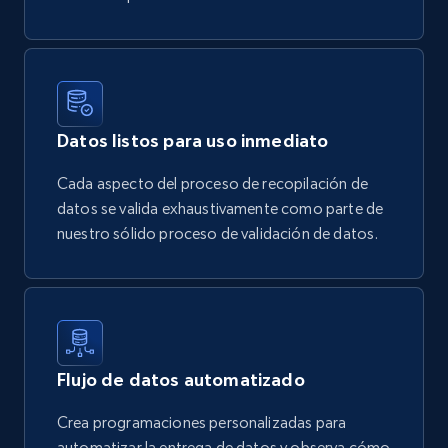
Datos listos para uso inmediato
Cada aspecto del proceso de recopilación de
datos se valida exhaustivamente como parte de
nuestro sólido proceso de validación de datos.
Flujo de datos automatizado
Crea programaciones personalizadas para
automatizar la entrega de datos y observa cómo