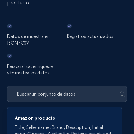
producto.
Datos de muestra en
Registros actualizados
JSON/CSV
Personaliza, enriquece
y formatea los datos
Amazon products
Title, Seller name, Brand, Description, Initial
price, Currency, Availability, Reviews count, and