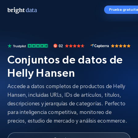
Prueba gratuita
Conjuntos de datos de
Helly Hansen
Accede a datos completos de productos de Helly
Hansen, incluidas URLs, IDs de artículos, títulos,
descripciones y jerarquías de categorías. Perfecto
para inteligencia competitiva, monitoreo de
precios, estudio de mercado y análisis ecommerce.