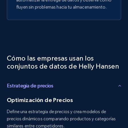
fluyen sin problemas hacia tu almacenamiento.
Cómo las empresas usan los
conjuntos de datos de Helly Hansen
Estrategia de precios
Optimización de Precios
Define una estrategia de precios y crea modelos de
precios dinámicos comparando productos y categorías
similares entre competidores.