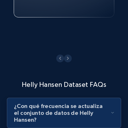
Philippines Inc.
Ver ahora
Helly Hansen Dataset FAQs
¿Con qué frecuencia se actualiza
el conjunto de datos de Helly
Hansen?