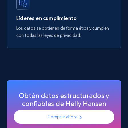
Líderes en cumplimiento
Los datos se obtienen de forma ética y cumplen
con todas las leyes de privacidad.
Obtén datos estructurados y
confiables de Helly Hansen
Comprar ahora