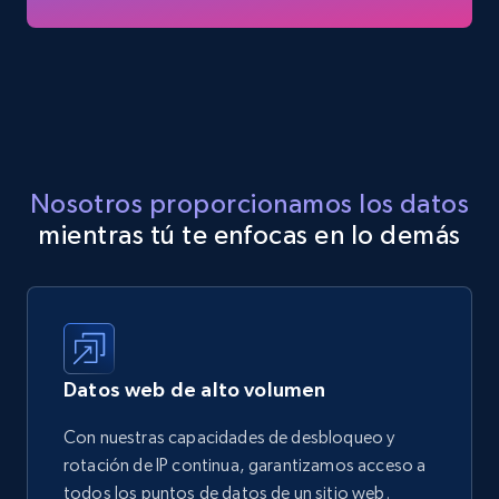
Nosotros proporcionamos los datos
mientras tú te enfocas en lo demás
Datos web de alto volumen
Con nuestras capacidades de desbloqueo y
rotación de IP continua, garantizamos acceso a
todos los puntos de datos de un sitio web.