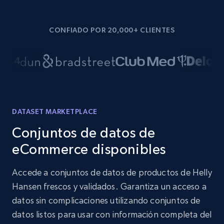
CONFIADO POR 20,000+ CLIENTES
DATASET MARKETPLACE
Conjuntos de datos de
eCommerce disponibles
Accede a conjuntos de datos de productos de Helly
Hansen frescos y validados. Garantiza un acceso a
datos sin complicaciones utilizando conjuntos de
datos listos para usar con información completa del