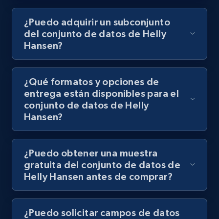
¿Puedo adquirir un subconjunto
del conjunto de datos de Helly
Hansen?
¿Qué formatos y opciones de
entrega están disponibles para el
conjunto de datos de Helly
Hansen?
¿Puedo obtener una muestra
gratuita del conjunto de datos de
Helly Hansen antes de comprar?
¿Puedo solicitar campos de datos