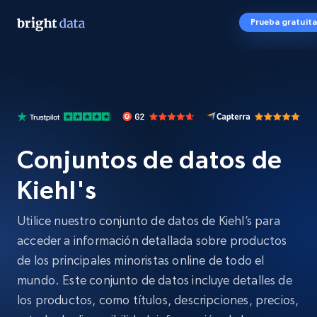
Prueba gratuita
Conjuntos de datos de
Kiehl's
Utilice nuestro conjunto de datos de Kiehl’s para
acceder a información detallada sobre productos
de los principales minoristas online de todo el
mundo. Este conjunto de datos incluye detalles de
los productos, como títulos, descripciones, precios,