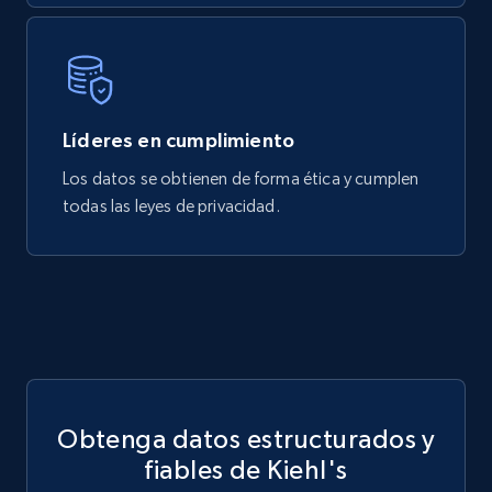
719+
91+
Buy Now
Líderes en cumplimiento
Los datos se obtienen de forma ética y cumplen
todas las leyes de privacidad.
Obtenga datos estructurados y
fiables de Kiehl's