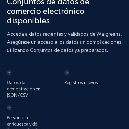
Conjuntos de datos de
comercio electrónico
disponibles
Acceda a datos recientes y validados de Walgreens.
Asegúrese un acceso a los datos sin complicaciones
utilizando Conjuntos de datos ya preparados.
Datos de
Registros nuevos
demostración en
JSON/CSV
Personalice,
enriquezca y dé