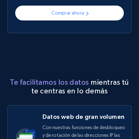
Comprar ahora
Te facilitamos los datos
mientras tú
te centras en lo demás
Datos web de gran volumen
Con nuestras funciones de desbloqueo
y de rotación de las direcciones IP las