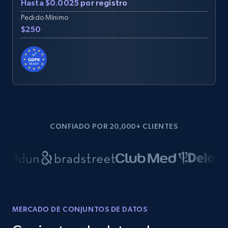
Hasta $0.0025 por registro
Pedido Mínimo
$250
CONFIADO POR 20,000+ CLIENTES
MERCADO DE CONJUNTOS DE DATOS