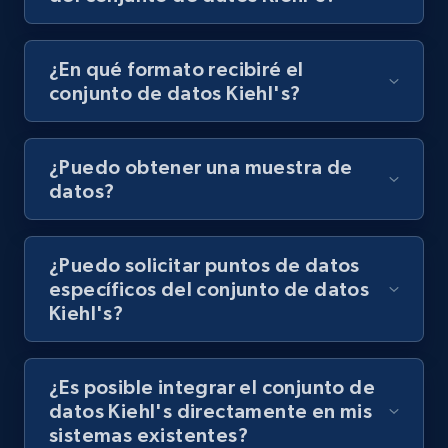
¿En qué formato recibiré el
conjunto de datos Kiehl's?
¿Puedo obtener una muestra de
datos?
¿Puedo solicitar puntos de datos
específicos del conjunto de datos
Kiehl's?
¿Es posible integrar el conjunto de
datos Kiehl's directamente en mis
sistemas existentes?