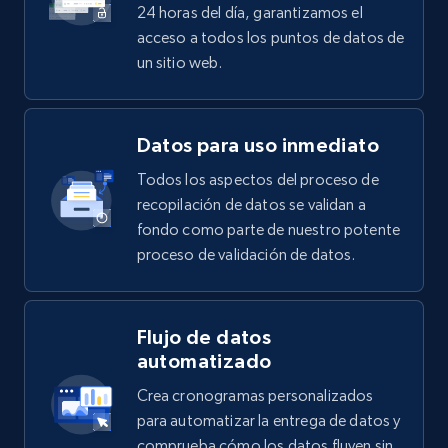
24 horas del día, garantizamos el
acceso a todos los puntos de datos de
un sitio web.
Datos para uso inmediato
Todos los aspectos del proceso de
recopilación de datos se validan a
fondo como parte de nuestro potente
proceso de validación de datos.
Flujo de datos
automatizado
Crea cronogramas personalizados
para automatizar la entrega de datos y
comprueba cómo los datos fluyen sin