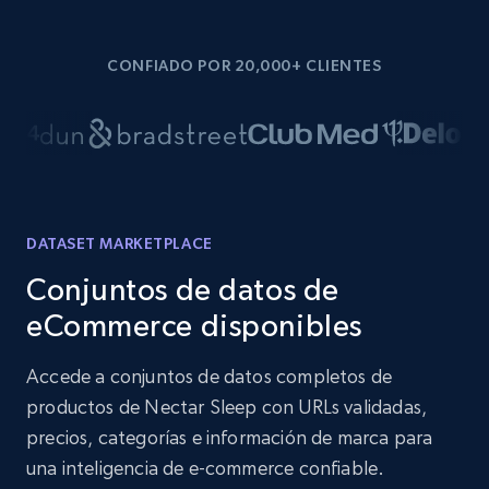
CONFIADO POR 20,000+ CLIENTES
DATASET MARKETPLACE
Conjuntos de datos de
eCommerce disponibles
Accede a conjuntos de datos completos de
productos de Nectar Sleep con URLs validadas,
precios, categorías e información de marca para
una inteligencia de e-commerce confiable.