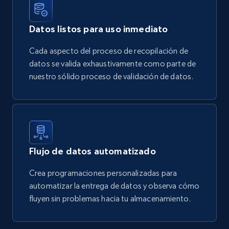
Datos listos para uso inmediato
Cada aspecto del proceso de recopilación de
datos se valida exhaustivamente como parte de
nuestro sólido proceso de validación de datos.
Flujo de datos automatizado
Crea programaciones personalizadas para
automatizar la entrega de datos y observa cómo
fluyen sin problemas hacia tu almacenamiento.