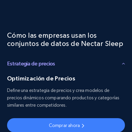
Cómo las empresas usan los
conjuntos de datos de Nectar Sleep
Estrategia de precios
Optimización de Precios
Define una estrategia de precios y crea modelos de
precios dinámicos comparando productos y categorías
similares entre competidores.
Comprar ahora