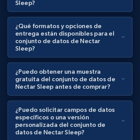
Sleep?
¿Qué formatos y opciones de
entrega están disponibles para el
conjunto de datos de Nectar
Sleep?
¿Puedo obtener una muestra
gratuita del conjunto de datos de
Nectar Sleep antes de comprar?
¿Puedo solicitar campos de datos
específicos o una versión
personalizada del conjunto de
datos de Nectar Sleep?