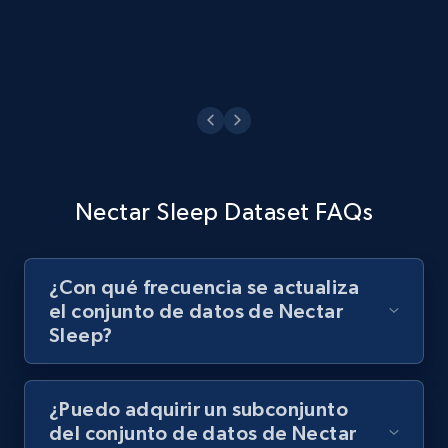
Ver ahora
Nectar Sleep Dataset FAQs
¿Con qué frecuencia se actualiza
el conjunto de datos de Nectar
Sleep?
¿Puedo adquirir un subconjunto
del conjunto de datos de Nectar