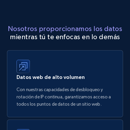
Nosotros proporcionamos los datos
mientras tú te enfocas en lo demás
Datos web de alto volumen
Con nuestras capacidades de desbloqueo y
rotación de IP continua, garantizamos acceso a
todos los puntos de datos de un sitio web.