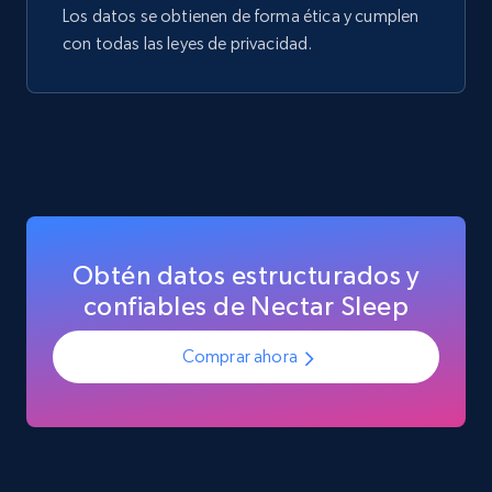
Los datos se obtienen de forma ética y cumplen
con todas las leyes de privacidad.
Obtén datos estructurados y
confiables de Nectar Sleep
Comprar ahora