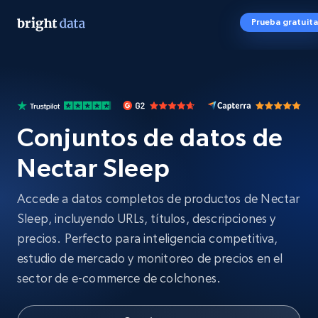
Prueba gratuita
Conjuntos de datos de
Nectar Sleep
Accede a datos completos de productos de Nectar
Sleep, incluyendo URLs, títulos, descripciones y
precios. Perfecto para inteligencia competitiva,
estudio de mercado y monitoreo de precios en el
sector de e-commerce de colchones.