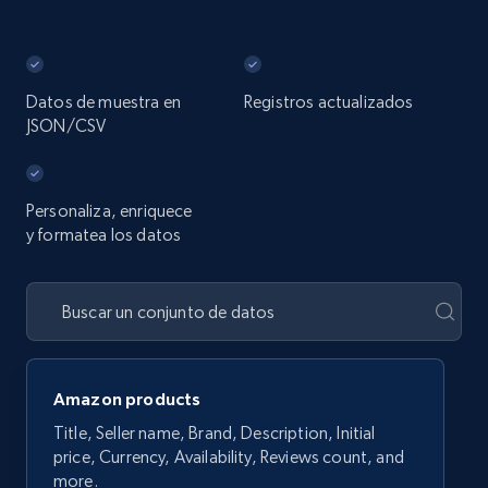
Datos de muestra en
Registros actualizados
JSON/CSV
Personaliza, enriquece
y formatea los datos
Amazon products
Title, Seller name, Brand, Description, Initial
price, Currency, Availability, Reviews count, and
more.