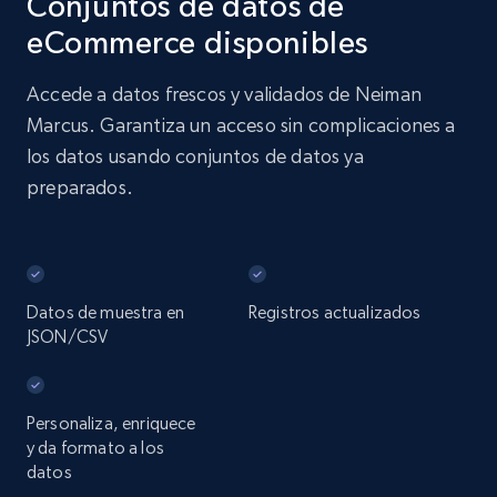
Conjuntos de datos de
eCommerce disponibles
Accede a datos frescos y validados de Neiman
Marcus. Garantiza un acceso sin complicaciones a
los datos usando conjuntos de datos ya
preparados.
Datos de muestra en
Registros actualizados
JSON/CSV
Personaliza, enriquece
y da formato a los
datos