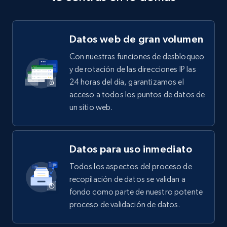
Datos web de gran volumen
Con nuestras funciones de desbloqueo
y de rotación de las direcciones IP las
24 horas del día, garantizamos el
acceso a todos los puntos de datos de
un sitio web.
Datos para uso inmediato
Todos los aspectos del proceso de
recopilación de datos se validan a
fondo como parte de nuestro potente
proceso de validación de datos.