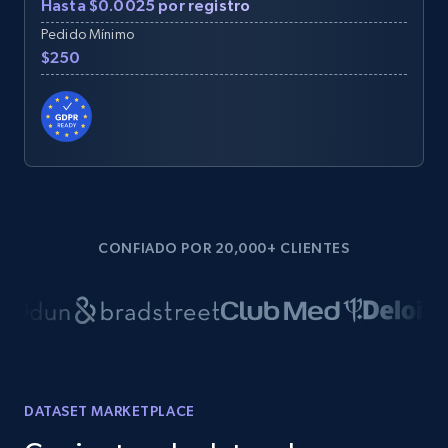
Hasta $0.0025 por registro
Pedido Mínimo
$250
CONFIADO POR 20,000+ CLIENTES
DATASET MARKETPLACE