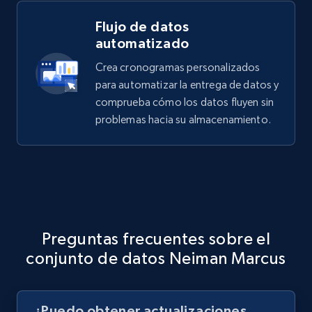
Flujo de datos
automatizado
Crea cronogramas personalizados
para automatizar la entrega de datos y
comprueba cómo los datos fluyen sin
problemas hacia su almacenamiento.
Preguntas frecuentes sobre el
conjunto de datos Neiman Marcus
¿Puedo obtener actualizaciones