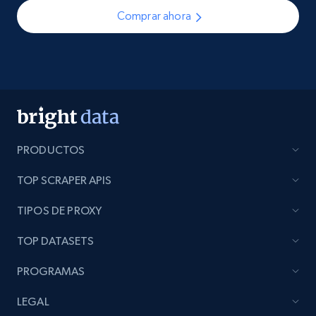
Comprar ahora
PRODUCTOS
TOP SCRAPER APIS
TIPOS DE PROXY
TOP DATASETS
PROGRAMAS
LEGAL