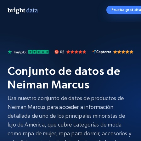
Prueba gratuita
Conjunto de datos de
Neiman Marcus
Usa nuestro conjunto de datos de productos de
Neiman Marcus para acceder a información
detallada de uno de los principales minoristas de
lujo de América, que cubre categorías de moda
como ropa de mujer, ropa para dormir, accesorios y