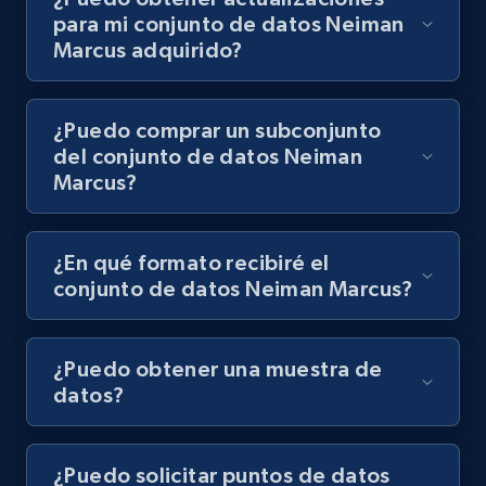
para mi conjunto de datos Neiman
Marcus adquirido?
¿Puedo comprar un subconjunto
del conjunto de datos Neiman
Marcus?
¿En qué formato recibiré el
conjunto de datos Neiman Marcus?
¿Puedo obtener una muestra de
datos?
¿Puedo solicitar puntos de datos