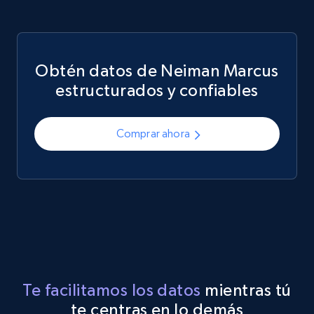
Obtén datos de Neiman Marcus
estructurados y confiables
Comprar ahora
Te facilitamos los datos
mientras tú
te centras en lo demás