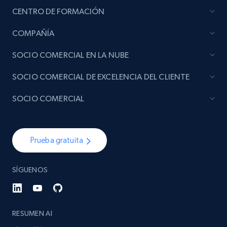
CENTRO DE FORMACIÓN
COMPAÑÍA
SOCIO COMERCIAL EN LA NUBE
SOCIO COMERCIAL DE EXCELENCIA DEL CLIENTE
SOCIO COMERCIAL
Prueba gratuita
SÍGUENOS
RESUMEN AI