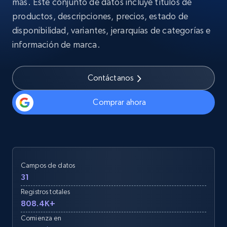
más. Este conjunto de datos incluye títulos de
productos, descripciones, precios, estado de
disponibilidad, variantes, jerarquías de categorías e
información de marca.
Contáctanos
Comprar ahora
Campos de datos
31
Registros totales
808.4K+
Comienza en