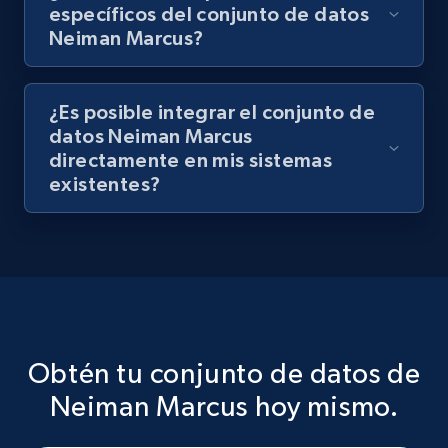
específicos del conjunto de datos
Neiman Marcus?
¿Es posible integrar el conjunto de
datos Neiman Marcus
directamente en mis sistemas
existentes?
Obtén tu conjunto de datos de
Neiman Marcus hoy mismo.