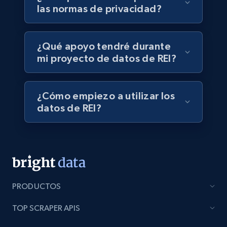
las normas de privacidad?
¿Qué apoyo tendré durante
mi proyecto de datos de REI?
¿Cómo empiezo a utilizar los
datos de REI?
PRODUCTOS
TOP SCRAPER APIS