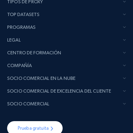
TIPOS DE PROXY
TOP DATASETS
PROGRAMAS
LEGAL
CENTRO DE FORMACIÓN
COMPAÑÍA
SOCIO COMERCIAL EN LA NUBE
SOCIO COMERCIAL DE EXCELENCIA DEL CLIENTE
SOCIO COMERCIAL
Prueba gratuita