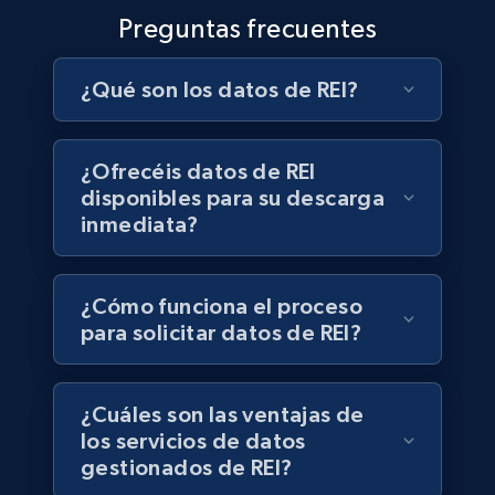
Preguntas frecuentes
¿Qué son los datos de REI?
¿Ofrecéis datos de REI
disponibles para su descarga
inmediata?
¿Cómo funciona el proceso
para solicitar datos de REI?
¿Cuáles son las ventajas de
los servicios de datos
gestionados de REI?