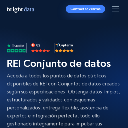
Contactar Ventas
REI Conjunto de datos
Acceda a todos los puntos de datos públicos
disponibles de REI con Conjuntos de datos creados
según sus especificaciones. Obtenga datos limpios,
estructurados y validados con esquemas
personalizados, entrega flexible, asistencia de
expertos e integración perfecta, todo ello
gestionado íntegramente para impulsar sus