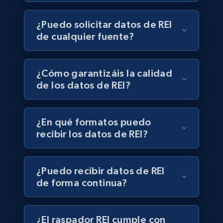
¿Puedo solicitar datos de REI
de cualquier fuente?
¿Cómo garantizáis la calidad
de los datos de REI?
¿En qué formatos puedo
recibir los datos de REI?
¿Puedo recibir datos de REI
de forma continua?
¿El raspador REI cumple con