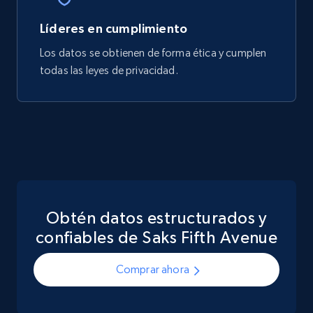
Líderes en cumplimiento
Los datos se obtienen de forma ética y cumplen
todas las leyes de privacidad.
Obtén datos estructurados y
confiables de Saks Fifth Avenue
Comprar ahora