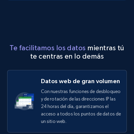
Te facilitamos los datos
mientras tú
te centras en lo demás
Datos web de gran volumen
Con nuestras funciones de desbloqueo
y de rotación de las direcciones IP las
24 horas del día, garantizamos el
acceso a todos los puntos de datos de
un sitio web.