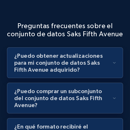
Preguntas frecuentes sobre el
conjunto de datos Saks Fifth Avenue
¿Puedo obtener actualizaciones
para mi conjunto de datos Saks
Fifth Avenue adquirido?
¿Puedo comprar un subconjunto
del conjunto de datos Saks Fifth
Avenue?
¿En qué formato recibiré el