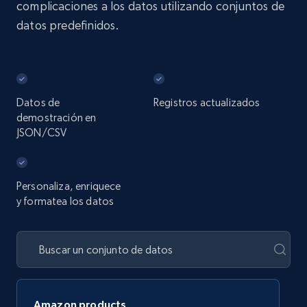
complicaciones a los datos utilizando conjuntos de
datos predefinidos.
Datos de
Registros actualizados
demostración en
JSON/CSV
Personaliza, enriquece
y formatea los datos
Amazon products