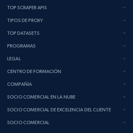
TOP SCRAPER APIS
TIPOS DE PROXY
TOP DATASETS
PROGRAMAS
LEGAL
CENTRO DE FORMACIÓN
COMPAÑÍA
SOCIO COMERCIAL EN LA NUBE
SOCIO COMERCIAL DE EXCELENCIA DEL CLIENTE
SOCIO COMERCIAL