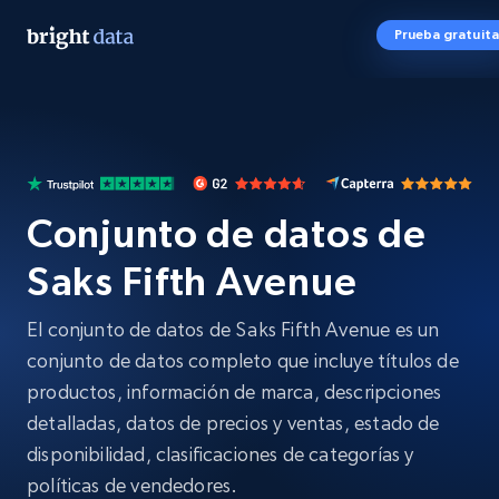
Prueba gratuita
Conjunto de datos de
Saks Fifth Avenue
El conjunto de datos de Saks Fifth Avenue es un
conjunto de datos completo que incluye títulos de
productos, información de marca, descripciones
detalladas, datos de precios y ventas, estado de
disponibilidad, clasificaciones de categorías y
políticas de vendedores.