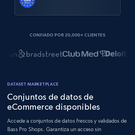
CONFIADO POR 20,000+ CLIENTES
DATASET MARKETPLACE
Conjuntos de datos de
eCommerce disponibles
Accede a conjuntos de datos frescos y validados de
Bass Pro Shops. Garantiza un acceso sin