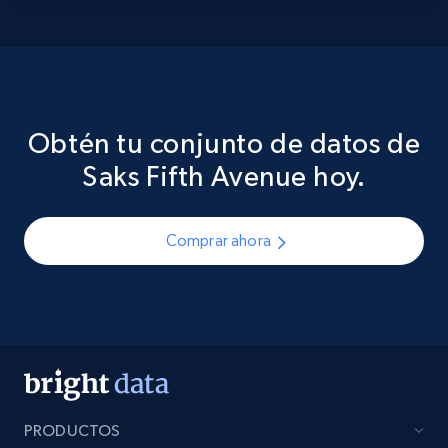
Obtén tu conjunto de datos de
Saks Fifth Avenue hoy.
Comprar ahora
PRODUCTOS