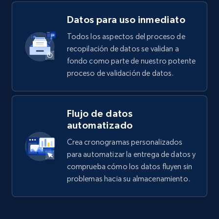
Datos para uso inmediato
Todos los aspectos del proceso de
recopilación de datos se validan a
fondo como parte de nuestro potente
proceso de validación de datos.
Flujo de datos
automatizado
Crea cronogramas personalizados
para automatizar la entrega de datos y
comprueba cómo los datos fluyen sin
problemas hacia su almacenamiento.