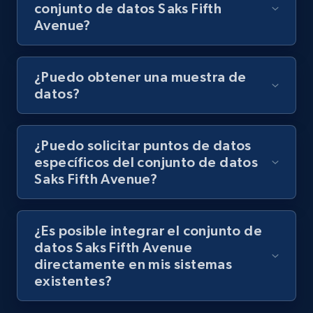
conjunto de datos Saks Fifth
Avenue?
¿Puedo obtener una muestra de
datos?
¿Puedo solicitar puntos de datos
específicos del conjunto de datos
Saks Fifth Avenue?
¿Es posible integrar el conjunto de
datos Saks Fifth Avenue
directamente en mis sistemas
existentes?