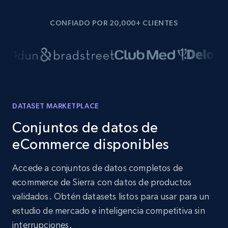
CONFIADO POR 20,000+ CLIENTES
DATASET MARKETPLACE
Conjuntos de datos de
eCommerce disponibles
Accede a conjuntos de datos completos de
ecommerce de Sierra con datos de productos
validados. Obtén datasets listos para usar para un
estudio de mercado e inteligencia competitiva sin
interrupciones.