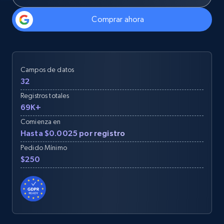
Comprar ahora
Campos de datos
32
Registros totales
69K+
Comienza en
Hasta $0.0025 por registro
Pedido Mínimo
$250