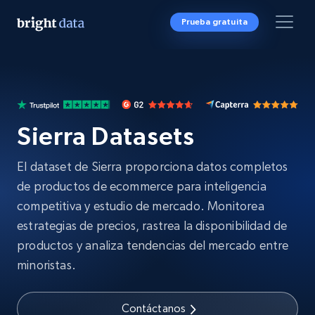
Prueba gratuita
Sierra Datasets
El dataset de Sierra proporciona datos completos
de productos de ecommerce para inteligencia
competitiva y estudio de mercado. Monitorea
estrategias de precios, rastrea la disponibilidad de
productos y analiza tendencias del mercado entre
minoristas.
Contáctanos