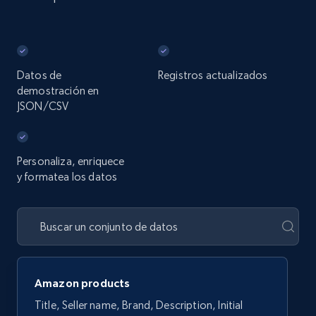
Datos de
Registros actualizados
demostración en
JSON/CSV
Personaliza, enriquece
y formatea los datos
Amazon products
Title, Seller name, Brand, Description, Initial