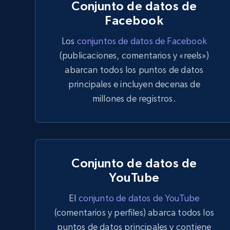
Conjunto de datos de
Facebook
Los
conjuntos de datos de Facebook
(publicaciones, comentarios y «reels»)
abarcan todos los puntos de datos
principales e incluyen decenas de
millones de registros.
Conjunto de datos de
YouTube
El
conjunto de datos de YouTube
(comentarios y perfiles) abarca todos los
puntos de datos principales y contiene