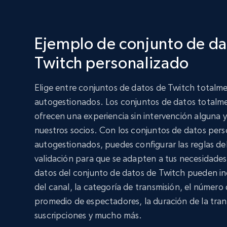
Ejemplo de conjunto de da
Twitch personalizado
Elige entre conjuntos de datos de Twitch totalm
autogestionados. Los conjuntos de datos totalm
ofrecen una experiencia sin intervención alguna y
nuestros socios. Con los conjuntos de datos per
autogestionados, puedes configurar las reglas de
validación para que se adapten a tus necesidades
datos del conjunto de datos de Twitch pueden in
del canal, la categoría de transmisión, el número 
promedio de espectadores, la duración de la trans
suscripciones y mucho más.