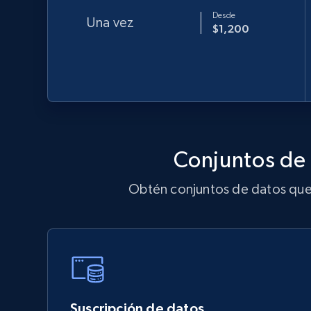
Desde
Una vez
$1,200
Conjuntos de 
Obtén conjuntos de datos que s
Suscripción de datos