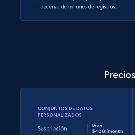
decenas de millones de registros.
Precio
CONJUNTOS DE DATOS
PERSONALIZADOS
Desde
Suscripción
$400/month