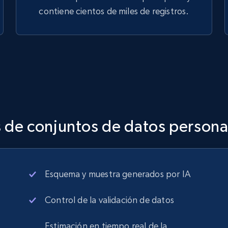
}
contiene cientos de miles de registros.
s de conjuntos de datos persona
Esquema y muestra generados por IA
Control de la validación de datos
Estimación en tiempo real de la