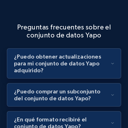
Preguntas frecuentes sobre el
conjunto de datos Yapo
¿Puedo obtener actualizaciones
para mi conjunto de datos Yapo
adquirido?
¿Puedo comprar un subconjunto
del conjunto de datos Yapo?
¿En qué formato recibiré el
conjunto de datos Yapo?