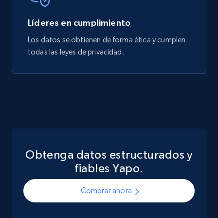
Líderes en cumplimiento
Los datos se obtienen de forma ética y cumplen
todas las leyes de privacidad.
Obtenga datos estructurados y
fiables Yapo.
Comprar ahora