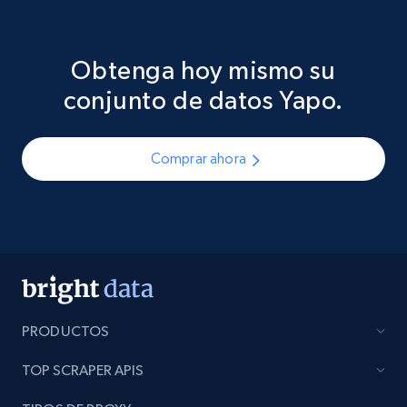
Obtenga hoy mismo su
conjunto de datos Yapo.
Comprar ahora
PRODUCTOS
TOP SCRAPER APIS