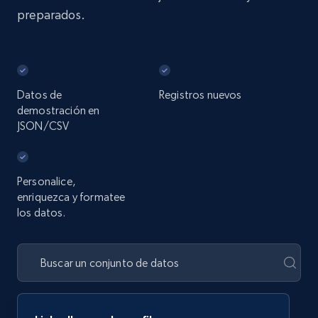
preparados.
Datos de
Registros nuevos
demostración en
JSON/CSV
Personalice,
enriquezca y formatee
los datos.