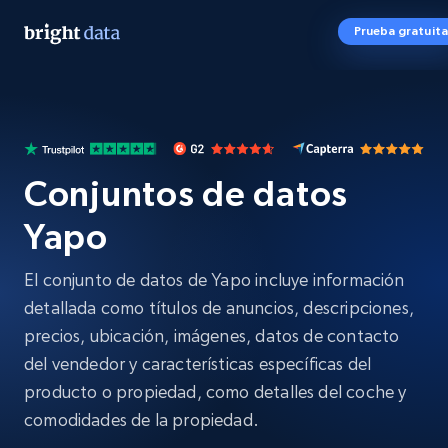
Prueba gratuita
Conjuntos de datos
Yapo
El conjunto de datos de Yapo incluye información
detallada como títulos de anuncios, descripciones,
precios, ubicación, imágenes, datos de contacto
del vendedor y características específicas del
producto o propiedad, como detalles del coche y
comodidades de la propiedad.