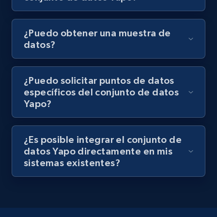
¿Puedo obtener una muestra de
datos?
¿Puedo solicitar puntos de datos
específicos del conjunto de datos
Yapo?
¿Es posible integrar el conjunto de
datos Yapo directamente en mis
sistemas existentes?