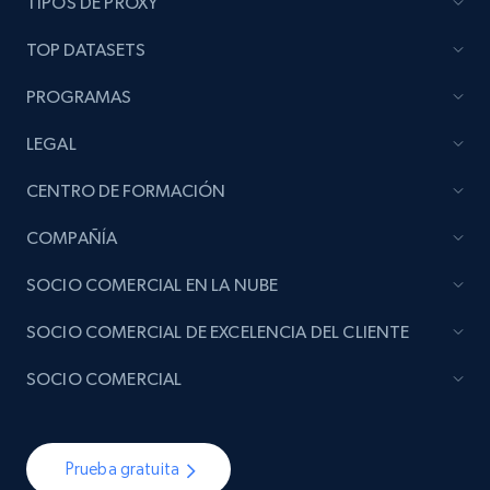
TIPOS DE PROXY
TOP DATASETS
PROGRAMAS
LEGAL
CENTRO DE FORMACIÓN
COMPAÑÍA
SOCIO COMERCIAL EN LA NUBE
SOCIO COMERCIAL DE EXCELENCIA DEL CLIENTE
SOCIO COMERCIAL
Prueba gratuita