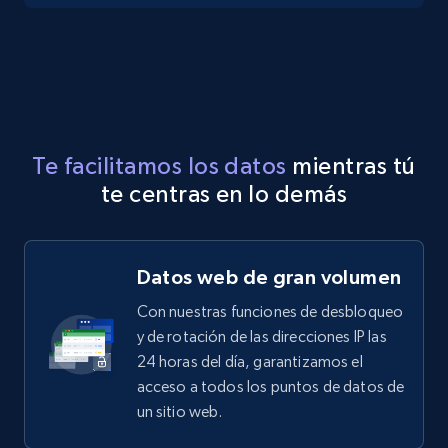
Te facilitamos los datos
mientras tú
te centras en lo demás
Datos web de gran volumen
Con nuestras funciones de desbloqueo
y de rotación de las direcciones IP las
24 horas del día, garantizamos el
acceso a todos los puntos de datos de
un sitio web.