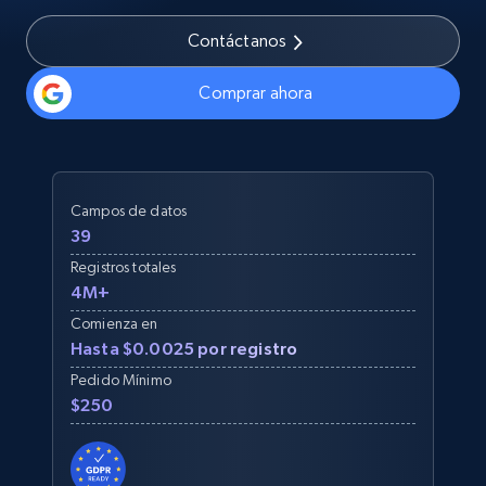
Contáctanos
Comprar ahora
Campos de datos
39
Registros totales
4M+
Comienza en
Hasta $0.0025 por registro
Pedido Mínimo
$250