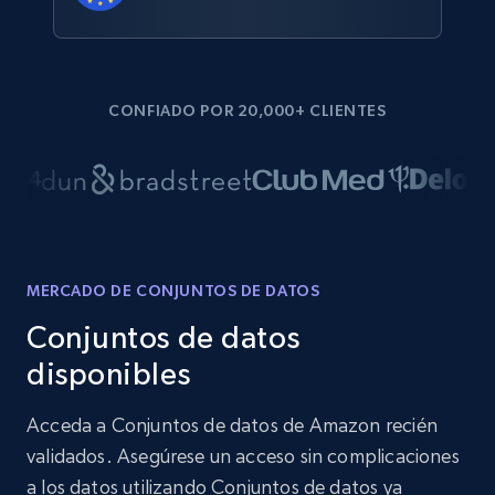
CONFIADO POR 20,000+ CLIENTES
MERCADO DE CONJUNTOS DE DATOS
Conjuntos de datos
disponibles
Acceda a Conjuntos de datos de Amazon recién
validados. Asegúrese un acceso sin complicaciones
a los datos utilizando Conjuntos de datos ya