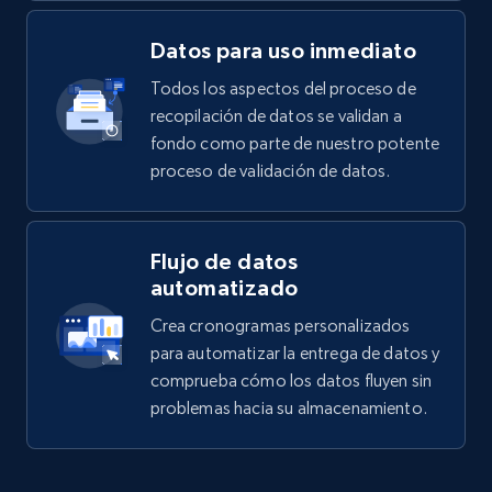
Datos para uso inmediato
Todos los aspectos del proceso de
recopilación de datos se validan a
fondo como parte de nuestro potente
proceso de validación de datos.
Flujo de datos
automatizado
Crea cronogramas personalizados
para automatizar la entrega de datos y
comprueba cómo los datos fluyen sin
problemas hacia su almacenamiento.