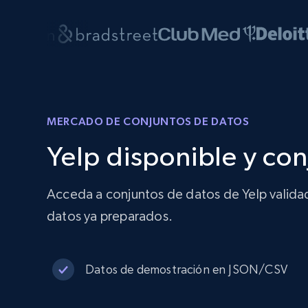
MERCADO DE CONJUNTOS DE DATOS
Yelp disponible y co
Acceda a conjuntos de datos de Yelp validad
datos ya preparados.
Datos de demostración en JSON/CSV