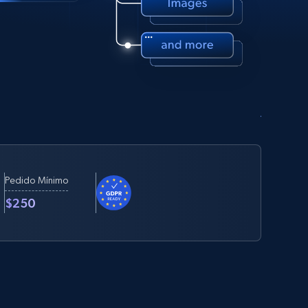
Pedido Mínimo
$250