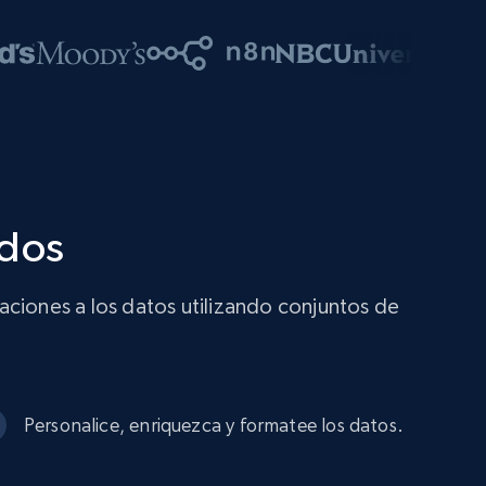
ados
ciones a los datos utilizando conjuntos de
Personalice, enriquezca y formatee los datos.