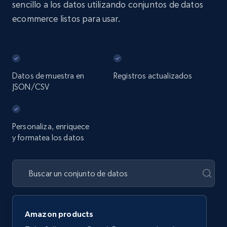
sencillo a los datos utilizando conjuntos de datos
ecommerce listos para usar.
Datos de muestra en
Registros actualizados
JSON/CSV
Personaliza, enriquece
y formatea los datos
Amazon products