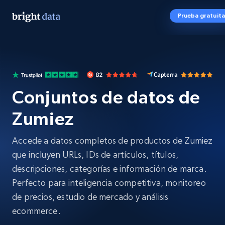
Prueba gratuita
Conjuntos de datos de
Zumiez
Accede a datos completos de productos de Zumiez
que incluyen URLs, IDs de artículos, títulos,
descripciones, categorías e información de marca.
Perfecto para inteligencia competitiva, monitoreo
de precios, estudio de mercado y análisis
ecommerce.