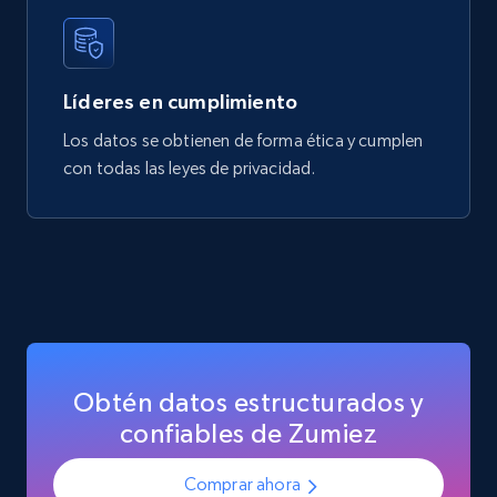
Líderes en cumplimiento
Los datos se obtienen de forma ética y cumplen
con todas las leyes de privacidad.
Obtén datos estructurados y
confiables de Zumiez
Comprar ahora