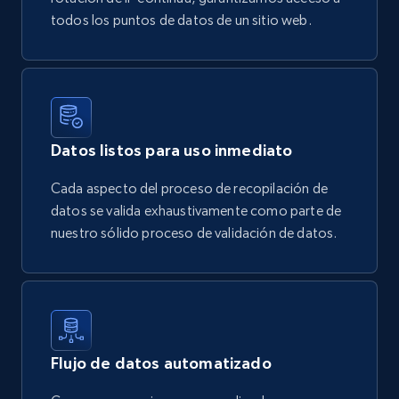
todos los puntos de datos de un sitio web.
Datos listos para uso inmediato
Cada aspecto del proceso de recopilación de
datos se valida exhaustivamente como parte de
nuestro sólido proceso de validación de datos.
Flujo de datos automatizado