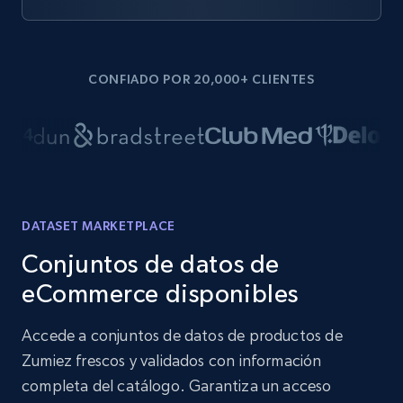
CONFIADO POR 20,000+ CLIENTES
DATASET MARKETPLACE
Conjuntos de datos de
eCommerce disponibles
Accede a conjuntos de datos de productos de
Zumiez frescos y validados con información
completa del catálogo. Garantiza un acceso