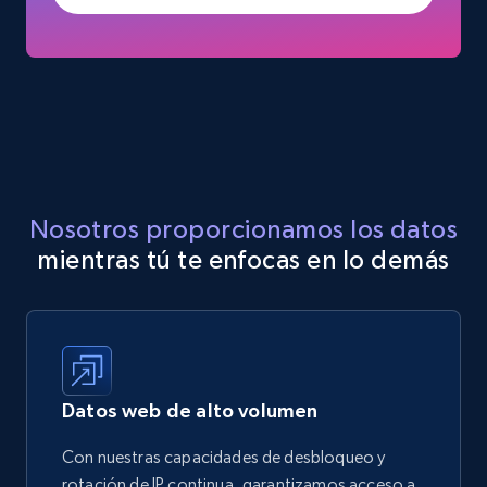
Nosotros proporcionamos los datos
mientras tú te enfocas en lo demás
Datos web de alto volumen
Con nuestras capacidades de desbloqueo y
rotación de IP continua, garantizamos acceso a