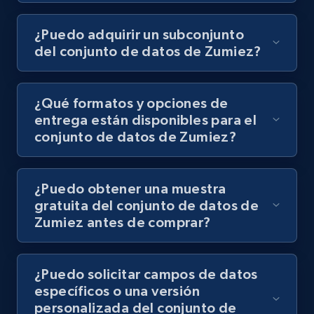
¿Puedo adquirir un subconjunto
del conjunto de datos de Zumiez?
¿Qué formatos y opciones de
entrega están disponibles para el
conjunto de datos de Zumiez?
¿Puedo obtener una muestra
gratuita del conjunto de datos de
Zumiez antes de comprar?
¿Puedo solicitar campos de datos
específicos o una versión
personalizada del conjunto de