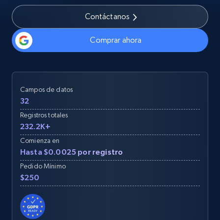
Contáctanos
Comprar ahora
Campos de datos
32
Registros totales
232.2K+
Comienza en
Hasta $0.0025 por registro
Pedido Mínimo
$250