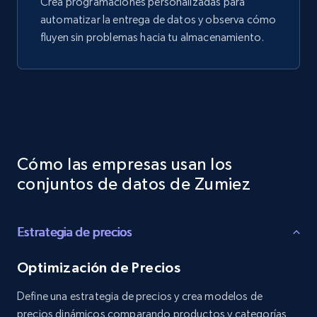
Crea programaciones personalizadas para
automatizar la entrega de datos y observa cómo
fluyen sin problemas hacia tu almacenamiento.
Cómo las empresas usan los
conjuntos de datos de Zumiez
Estrategia de precios
Optimización de Precios
Define una estrategia de precios y crea modelos de
precios dinámicos comparando productos y categorías