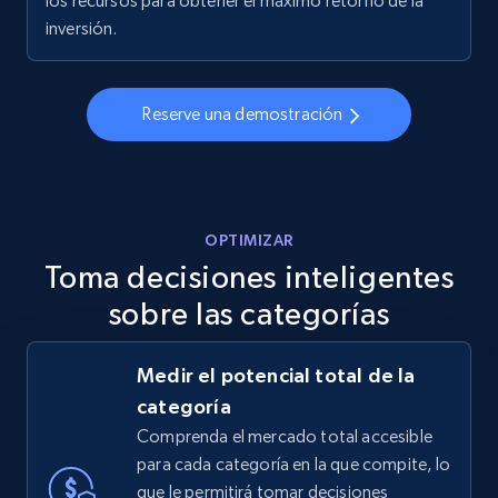
los recursos para obtener el máximo retorno de la
inversión.
Reserve una demostración
OPTIMIZAR
Toma decisiones inteligentes
sobre las categorías
Medir el potencial total de la
categoría
Comprenda el mercado total accesible
para cada categoría en la que compite, lo
que le permitirá tomar decisiones