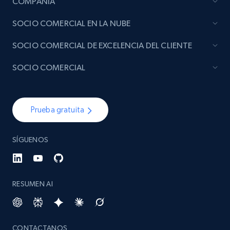
COMPAÑÍA
SOCIO COMERCIAL EN LA NUBE
SOCIO COMERCIAL DE EXCELENCIA DEL CLIENTE
SOCIO COMERCIAL
Prueba gratuita
SÍGUENOS
RESUMEN AI
CONTACTANOS