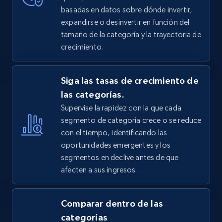
basadas en datos sobre dónde invertir,
expandirse o desinvertir en función del
tamaño de la categoría y la trayectoria de
crecimiento.
Siga las tasas de crecimiento de
las categorías.
Supervise la rapidez con la que cada
segmento de categoría crece o se reduce
con el tiempo, identificando las
oportunidades emergentes y los
segmentos en declive antes de que
afecten a sus ingresos.
Comparar dentro de las
categorías