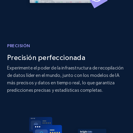
PRECISIÓN
Precisión perfeccionada
Experimente el poder de la infraestructura de recopilación
de datos líder en el mundo, junto con los modelos de IA
más precisos y datos en tiempo real, lo que garantiza
predicciones precisas y estadísticas completas.