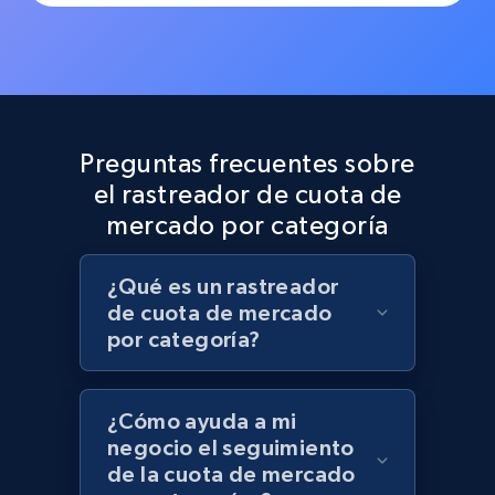
Preguntas frecuentes sobre
el rastreador de cuota de
mercado por categoría
¿Qué es un rastreador
de cuota de mercado
por categoría?
¿Cómo ayuda a mi
negocio el seguimiento
de la cuota de mercado