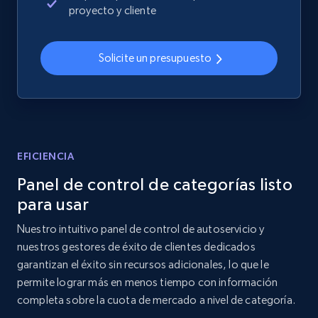
proyecto y cliente
Solicite un presupuesto
EFICIENCIA
Panel de control de categorías listo
para usar
Nuestro intuitivo panel de control de autoservicio y
nuestros gestores de éxito de clientes dedicados
garantizan el éxito sin recursos adicionales, lo que le
permite lograr más en menos tiempo con información
completa sobre la cuota de mercado a nivel de categoría.