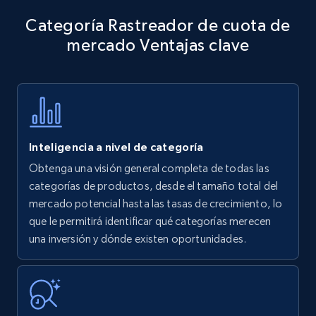
Categoría Rastreador de cuota de
mercado Ventajas clave
Inteligencia a nivel de categoría
Obtenga una visión general completa de todas las
categorías de productos, desde el tamaño total del
mercado potencial hasta las tasas de crecimiento, lo
que le permitirá identificar qué categorías merecen
una inversión y dónde existen oportunidades.