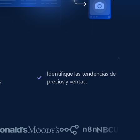
Identifique las tendencias de
s
precios y ventas.