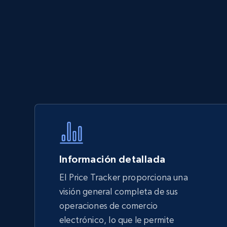
Información detallada
El Price Tracker proporciona una
visión general completa de sus
operaciones de comercio
electrónico, lo que le permite