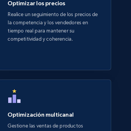
Optimizar los precios
Realice un seguimiento de los precios de
la competencia y los vendedores en
tiempo real para mantener su
competitividad y coherencia.
Optimización multicanal
Gestione las ventas de productos