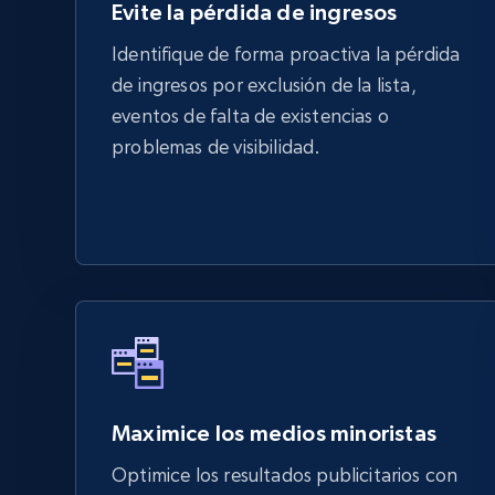
Evite la pérdida de ingresos
Identifique de forma proactiva la pérdida
de ingresos por exclusión de la lista,
eventos de falta de existencias o
problemas de visibilidad.
Maximice los medios minoristas
Optimice los resultados publicitarios con