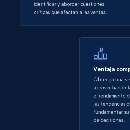
identificar y abordar cuestiones
críticas que afectan a las ventas.
Ventaja comp
Obtenga una ve
aprovechando la
el rendimiento 
las tendencias 
fundamentar su 
de decisiones.