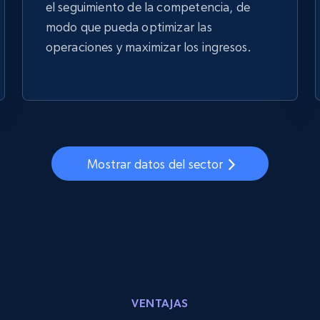
el seguimiento de la competencia, de
modo que pueda optimizar las
operaciones y maximizar los ingresos.
Mostrar datos del sector
VENTAJAS