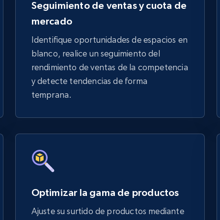
Seguimiento de ventas y cuota de
mercado
Identifique oportunidades de espacios en
blanco, realice un seguimiento del
rendimiento de ventas de la competencia
y detecte tendencias de forma
temprana.
Optimizar la gama de productos
Ajuste su surtido de productos mediante