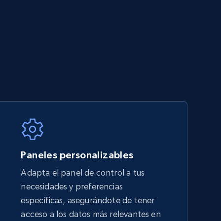
Paneles personalizables
Adapta el panel de control a tus
necesidades y preferencias
específicas, asegurándote de tener
acceso a los datos más relevantes en