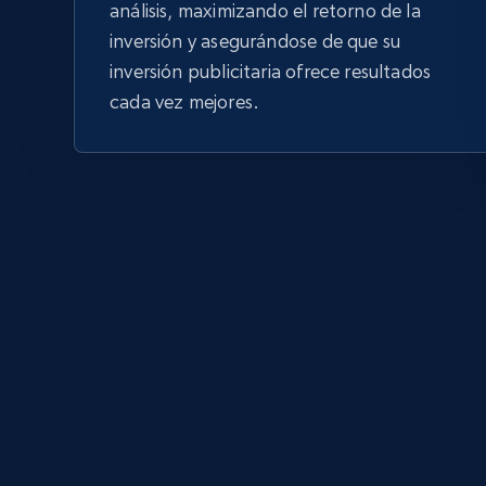
análisis, maximizando el retorno de la
inversión y asegurándose de que su
inversión publicitaria ofrece resultados
cada vez mejores.