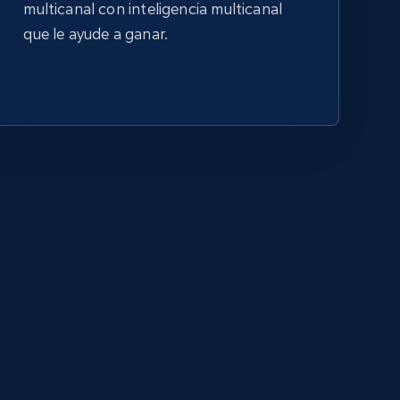
multicanal con inteligencia multicanal
que le ayude a ganar.