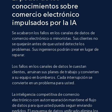
conocimientos sobre
comercio electrónico
impulsados por la IA
Se acabaron los fallos en los canales de datos de
comercio electrónico o minoristas. Sus clientes no
se quejarán antes de que usted detecte los
problemas. Sus ingenieros podrán crear en lugar de
reparar.
Los fallos en los canales de datos le cuestan
clientes, arruinan sus planes de trabajo y convierten
a su equipo en bomberos. Cada interrupción se
convierte en un problema para usted.
La inteligencia competitiva de comercio
electrónico con autorreparación mantiene el flujo
de datos para que usted pueda seguir enviando
pedidos. El esquema de datos unificado elimina los