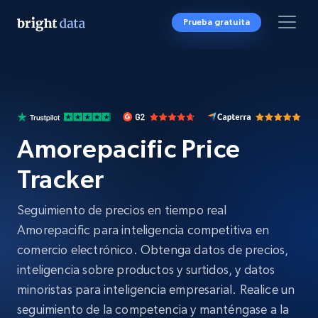
Prueba gratuita
Amorepacific Price
Tracker
Seguimiento de precios en tiempo real
Amorepacific para inteligencia competitiva en
comercio electrónico. Obtenga datos de precios,
inteligencia sobre productos y surtidos, y datos
minoristas para inteligencia empresarial. Realice un
seguimiento de la competencia y manténgase a la