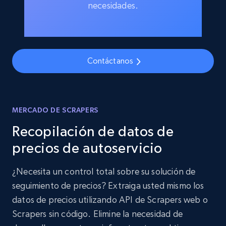
necesidades.
Contáctanos
MERCADO DE SCRAPERS
Recopilación de datos de
precios de autoservicio
¿Necesita un control total sobre su solución de
seguimiento de precios? Extraiga usted mismo los
datos de precios utilizando API de Scrapers web o
Scrapers sin código. Elimine la necesidad de