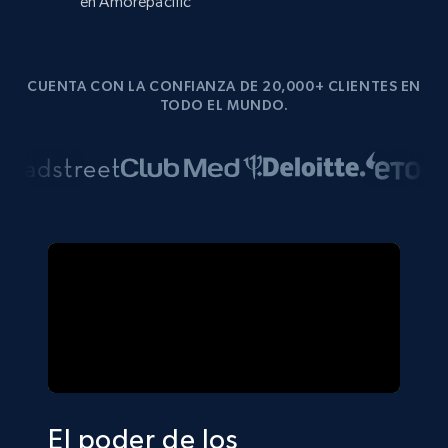
en Amorepacific
CUENTA CON LA CONFIANZA DE 20,000+ CLIENTES EN
TODO EL MUNDO.
El poder de los