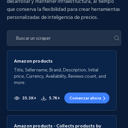
desarrollar y mantener infraestructura, al tiempo
que conserva la flexibilidad para crear herramientas
personalizadas de inteligencia de precios.
Amazon products
Title, Seller name, Brand, Description, Initial
price, Currency, Availability, Reviews count, and
more.
35.3K+
5.7K+
Comenzar ahora
Amazon products - Collects products by