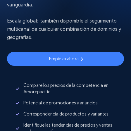
vanguardia.
Escala global: también disponible el seguimiento
multicanal de cualquier combinación de dominios y
geografías.
Empieza ahora
Compare los precios de la competencia en
Amorepacific
Potencial de promociones y anuncios
Correspondencia de productos y variantes
Identifique las tendencias de precios y ventas