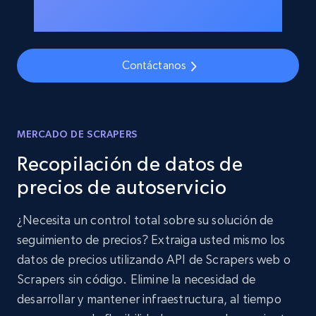
Contáctanos
MERCADO DE SCRAPERS
Recopilación de datos de
precios de autoservicio
¿Necesita un control total sobre su solución de
seguimiento de precios? Extraiga usted mismo los
datos de precios utilizando API de Scrapers web o
Scrapers sin código. Elimine la necesidad de
desarrollar y mantener infraestructura, al tiempo