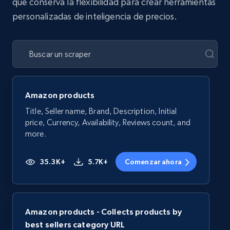
que conserva la flexibilidad para crear herramientas
personalizadas de inteligencia de precios.
Amazon products
Title, Seller name, Brand, Description, Initial
price, Currency, Availability, Reviews count, and
more.
35.3K+
5.7K+
Comenzar ahora
Amazon products - Collects products by
best sellers category URL