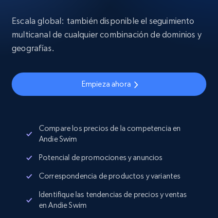
Escala global: también disponible el seguimiento
multicanal de cualquier combinación de dominios y
geografías.
Empieza ahora
Compare los precios de la competencia en
Andie Swim
Potencial de promociones y anuncios
Correspondencia de productos y variantes
Identifique las tendencias de precios y ventas
en Andie Swim