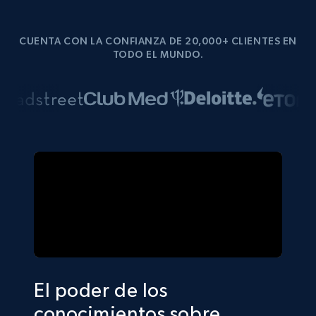
CUENTA CON LA CONFIANZA DE 20,000+ CLIENTES EN
TODO EL MUNDO.
El poder de los
conocimientos sobre