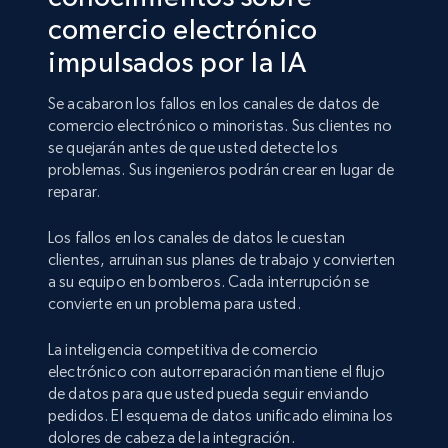
comercio electrónico
impulsados por la IA
Se acabaron los fallos en los canales de datos de
comercio electrónico o minoristas. Sus clientes no
se quejarán antes de que usted detecte los
problemas. Sus ingenieros podrán crear en lugar de
reparar.
Los fallos en los canales de datos le cuestan
clientes, arruinan sus planes de trabajo y convierten
a su equipo en bomberos. Cada interrupción se
convierte en un problema para usted.
La inteligencia competitiva de comercio
electrónico con autorreparación mantiene el flujo
de datos para que usted pueda seguir enviando
pedidos. El esquema de datos unificado elimina los
dolores de cabeza de la integración.