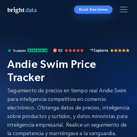
Book free demo
Andie Swim Price
Tracker
Seguimiento de precios en tiempo real Andie Swim
para inteligencia competitiva en comercio
electrónico. Obtenga datos de precios, inteligencia
sobre productos y surtidos, y datos minoristas para
inteligencia empresarial. Realice un seguimiento de
la competencia y manténgase a la vanguardia.