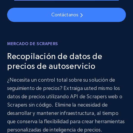
Contáctanos
MERCADO DE SCRAPERS
Recopilación de datos de
precios de autoservicio
¿Necesita un control total sobre su solución de
seguimiento de precios? Extraiga usted mismo los
datos de precios utilizando API de Scrapers web o
Scrapers sin código. Elimine la necesidad de
desarrollar y mantener infraestructura, al tiempo
que conserva la flexibilidad para crear herramientas
personalizadas de inteligencia de precios.