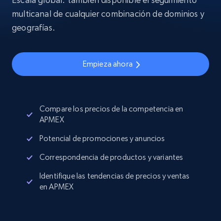
multicanal de cualquier combinación de dominios y
geografías.
Empieza ahora
Compare los precios de la competencia en
APMEX
Potencial de promociones y anuncios
Correspondencia de productos y variantes
Identifique las tendencias de precios y ventas
en APMEX