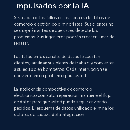
impulsados por la IA
Se acabaron los fallos en los canales de datos de
comercio electrónico o minoristas. Sus clientes no
se quejarán antes de que usted detecte los
problemas. Sus ingenieros podrán crear en lugar de
reparar.
Los fallos en los canales de datos le cuestan
clientes, arruinan sus planes de trabajo y convierten
a su equipo en bomberos. Cada interrupción se
convierte en un problema para usted.
La inteligencia competitiva de comercio
electrónico con autorreparación mantiene el flujo
de datos para que usted pueda seguir enviando
pedidos. El esquema de datos unificado elimina los
dolores de cabeza de la integración.