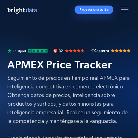
Prueba gratuita
APMEX Price Tracker
Seguimiento de precios en tiempo real APMEX para
inteligencia competitiva en comercio electrónico.
Obtenga datos de precios, inteligencia sobre
productos y surtidos, y datos minoristas para
inteligencia empresarial. Realice un seguimiento de
la competencia y manténgase a la vanguardia.
Escala global: también disponible el seguimiento