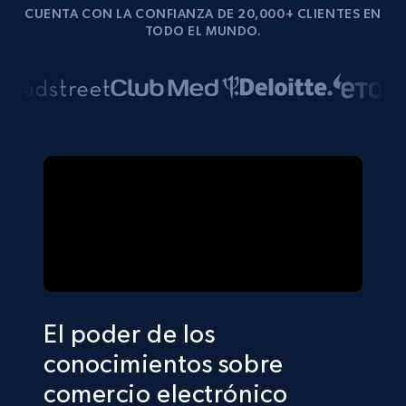
CUENTA CON LA CONFIANZA DE 20,000+ CLIENTES EN
TODO EL MUNDO.
El poder de los
conocimientos sobre
comercio electrónico