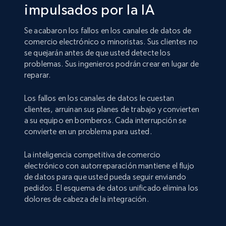
impulsados por la IA
Se acabaron los fallos en los canales de datos de
comercio electrónico o minoristas. Sus clientes no
se quejarán antes de que usted detecte los
problemas. Sus ingenieros podrán crear en lugar de
reparar.
Los fallos en los canales de datos le cuestan
clientes, arruinan sus planes de trabajo y convierten
a su equipo en bomberos. Cada interrupción se
convierte en un problema para usted.
La inteligencia competitiva de comercio
electrónico con autorreparación mantiene el flujo
de datos para que usted pueda seguir enviando
pedidos. El esquema de datos unificado elimina los
dolores de cabeza de la integración.