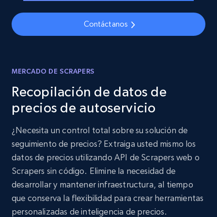
Contáctanos
MERCADO DE SCRAPERS
Recopilación de datos de
precios de autoservicio
¿Necesita un control total sobre su solución de
seguimiento de precios? Extraiga usted mismo los
datos de precios utilizando API de Scrapers web o
Scrapers sin código. Elimine la necesidad de
desarrollar y mantener infraestructura, al tiempo
que conserva la flexibilidad para crear herramientas
personalizadas de inteligencia de precios.