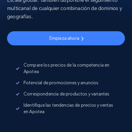
multicanal de cualquier combinación de dominios y
geografías.
Empieza ahora
Compare los precios de la competencia en
Apotea
Potencial de promociones y anuncios
Correspondencia de productos y variantes
Identifique las tendencias de precios y ventas
en Apotea