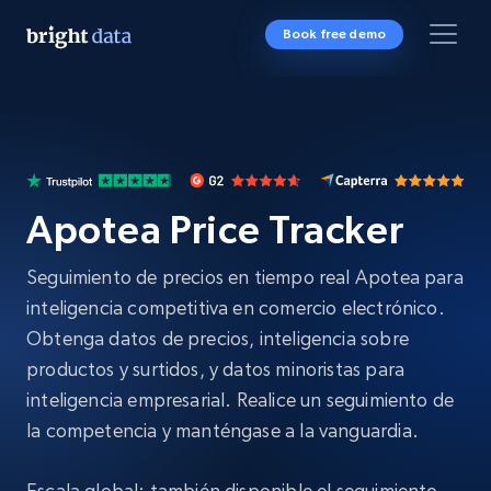
Book free demo
Apotea Price Tracker
Seguimiento de precios en tiempo real Apotea para
inteligencia competitiva en comercio electrónico.
Obtenga datos de precios, inteligencia sobre
productos y surtidos, y datos minoristas para
inteligencia empresarial. Realice un seguimiento de
la competencia y manténgase a la vanguardia.
Escala global: también disponible el seguimiento