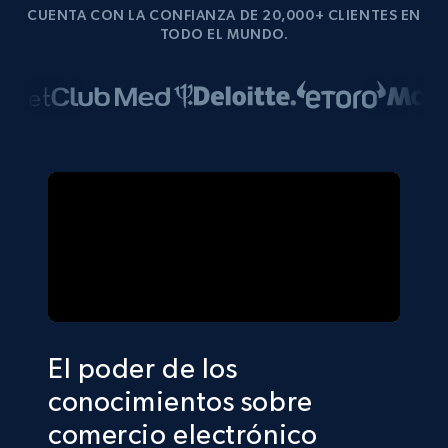
CUENTA CON LA CONFIANZA DE 20,000+ CLIENTES EN
TODO EL MUNDO.
El poder de los
conocimientos sobre
comercio electrónico