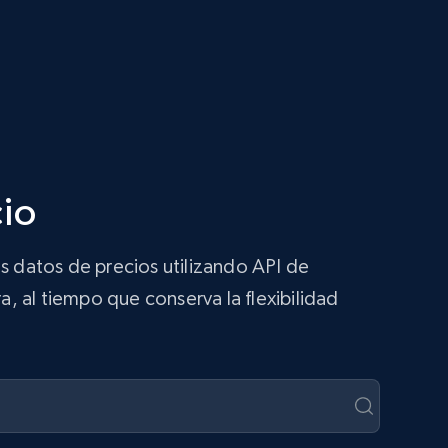
cio
s datos de precios utilizando API de
a, al tiempo que conserva la flexibilidad