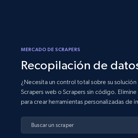
MERCADO DE SCRAPERS
Recopilación de datos
¿Necesita un control total sobre su solució
Scrapers web o Scrapers sin código. Elimine 
para crear herramientas personalizadas de in