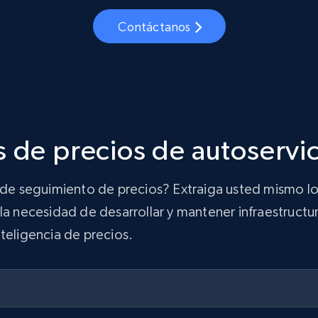
Contáctanos
 de precios de autoservi
n de seguimiento de precios? Extraiga usted mismo lo
la necesidad de desarrollar y mantener infraestructur
teligencia de precios.