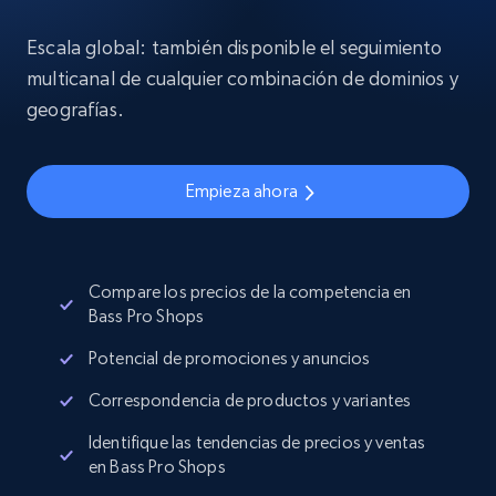
Escala global: también disponible el seguimiento
multicanal de cualquier combinación de dominios y
geografías.
Empieza ahora
Compare los precios de la competencia en
Bass Pro Shops
Potencial de promociones y anuncios
Correspondencia de productos y variantes
Identifique las tendencias de precios y ventas
en Bass Pro Shops