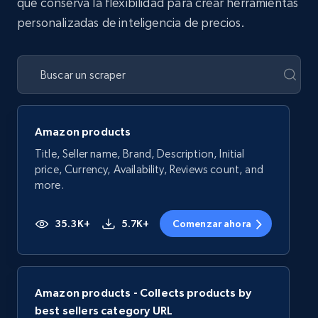
que conserva la flexibilidad para crear herramientas
personalizadas de inteligencia de precios.
Amazon products
Title, Seller name, Brand, Description, Initial
price, Currency, Availability, Reviews count, and
more.
35.3K+
5.7K+
Comenzar ahora
Amazon products - Collects products by
best sellers category URL