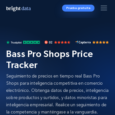
Prueba gratuita
Bass Pro Shops Price
Tracker
Seguimiento de precios en tiempo real Bass Pro
Shops para inteligencia competitiva en comercio
electrónico. Obtenga datos de precios, inteligencia
sobre productos y surtidos, y datos minoristas para
inteligencia empresarial. Realice un seguimiento de
la competencia y manténgase a la vanguardia.