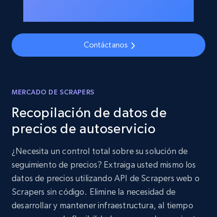
Contáctanos
MERCADO DE SCRAPERS
Recopilación de datos de
precios de autoservicio
¿Necesita un control total sobre su solución de
seguimiento de precios? Extraiga usted mismo los
datos de precios utilizando API de Scrapers web o
Scrapers sin código. Elimine la necesidad de
desarrollar y mantener infraestructura, al tiempo