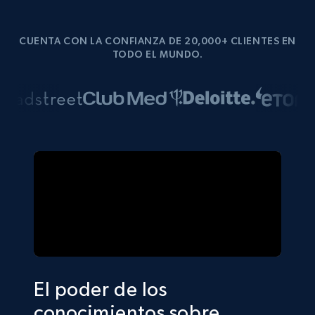
CUENTA CON LA CONFIANZA DE 20,000+ CLIENTES EN
TODO EL MUNDO.
El poder de los
conocimientos sobre