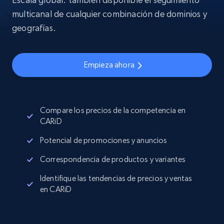
multicanal de cualquier combinación de dominios y
geografías.
Empieza ahora
Compare los precios de la competencia en
CARiD
Potencial de promociones y anuncios
Correspondencia de productos y variantes
Identifique las tendencias de precios y ventas
en CARiD