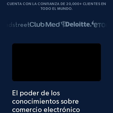
CUENTA CON LA CONFIANZA DE 20,000+ CLIENTES EN
TODO EL MUNDO.
El poder de los
conocimientos sobre
comercio electrónico