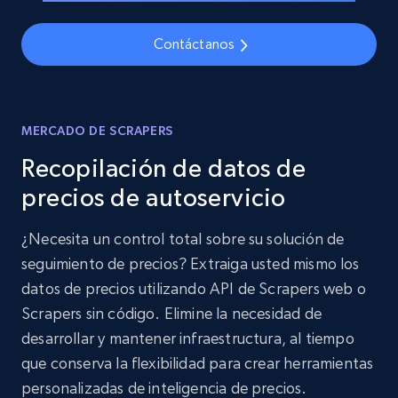
Contáctanos
MERCADO DE SCRAPERS
Recopilación de datos de
precios de autoservicio
¿Necesita un control total sobre su solución de
seguimiento de precios? Extraiga usted mismo los
datos de precios utilizando API de Scrapers web o
Scrapers sin código. Elimine la necesidad de
desarrollar y mantener infraestructura, al tiempo
que conserva la flexibilidad para crear herramientas
personalizadas de inteligencia de precios.