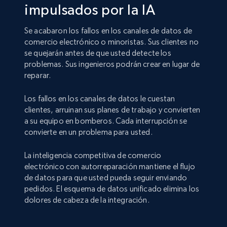
impulsados por la IA
Se acabaron los fallos en los canales de datos de
comercio electrónico o minoristas. Sus clientes no
se quejarán antes de que usted detecte los
problemas. Sus ingenieros podrán crear en lugar de
reparar.
Los fallos en los canales de datos le cuestan
clientes, arruinan sus planes de trabajo y convierten
a su equipo en bomberos. Cada interrupción se
convierte en un problema para usted.
La inteligencia competitiva de comercio
electrónico con autorreparación mantiene el flujo
de datos para que usted pueda seguir enviando
pedidos. El esquema de datos unificado elimina los
dolores de cabeza de la integración.