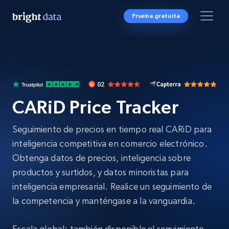
Prueba gratuita
CARiD Price Tracker
Seguimiento de precios en tiempo real CARiD para
inteligencia competitiva en comercio electrónico.
Obtenga datos de precios, inteligencia sobre
productos y surtidos, y datos minoristas para
inteligencia empresarial. Realice un seguimiento de
la competencia y manténgase a la vanguardia.
Escala global: también disponible el seguimiento