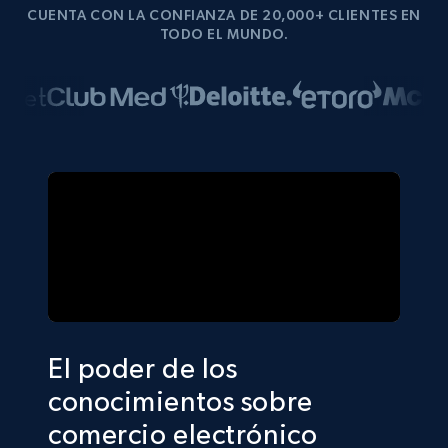
CUENTA CON LA CONFIANZA DE 20,000+ CLIENTES EN
TODO EL MUNDO.
El poder de los
conocimientos sobre
comercio electrónico