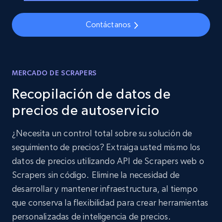
Contáctanos
MERCADO DE SCRAPERS
Recopilación de datos de
precios de autoservicio
¿Necesita un control total sobre su solución de
seguimiento de precios? Extraiga usted mismo los
datos de precios utilizando API de Scrapers web o
Scrapers sin código. Elimine la necesidad de
desarrollar y mantener infraestructura, al tiempo
que conserva la flexibilidad para crear herramientas
personalizadas de inteligencia de precios.