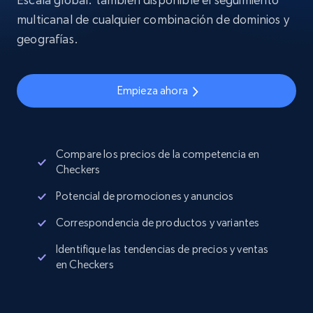
multicanal de cualquier combinación de dominios y
geografías.
Empieza ahora
Compare los precios de la competencia en
Checkers
Potencial de promociones y anuncios
Correspondencia de productos y variantes
Identifique las tendencias de precios y ventas
en Checkers