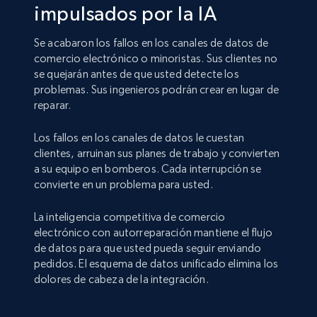
impulsados por la IA
Se acabaron los fallos en los canales de datos de
comercio electrónico o minoristas. Sus clientes no
se quejarán antes de que usted detecte los
problemas. Sus ingenieros podrán crear en lugar de
reparar.
Los fallos en los canales de datos le cuestan
clientes, arruinan sus planes de trabajo y convierten
a su equipo en bomberos. Cada interrupción se
convierte en un problema para usted.
La inteligencia competitiva de comercio
electrónico con autorreparación mantiene el flujo
de datos para que usted pueda seguir enviando
pedidos. El esquema de datos unificado elimina los
dolores de cabeza de la integración.