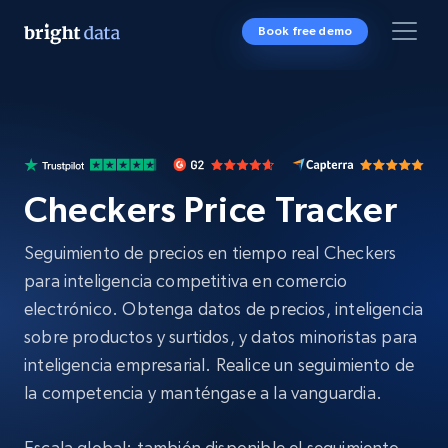
Book free demo
Checkers Price Tracker
Seguimiento de precios en tiempo real Checkers
para inteligencia competitiva en comercio
electrónico. Obtenga datos de precios, inteligencia
sobre productos y surtidos, y datos minoristas para
inteligencia empresarial. Realice un seguimiento de
la competencia y manténgase a la vanguardia.
Escala global: también disponible el seguimiento